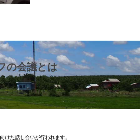
フの会議とは
向けた話し合いが行われます。