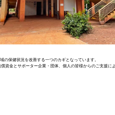
域の保健状況を改善する一つのカギとなっています。
無償資金とサポーター企業・団体、個人の皆様からのご支援に