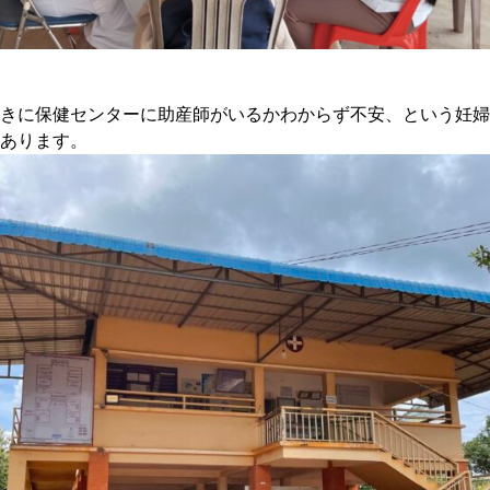
きに保健センターに助産師がいるかわからず不安、という妊婦
あります。