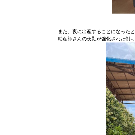
また、夜に出産することになったと
助産師さんの夜勤が強化された例も