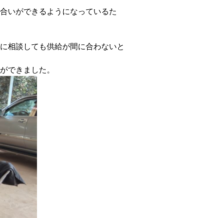
合いができるようになっているた
に相談しても供給が間に合わないと
ができました。