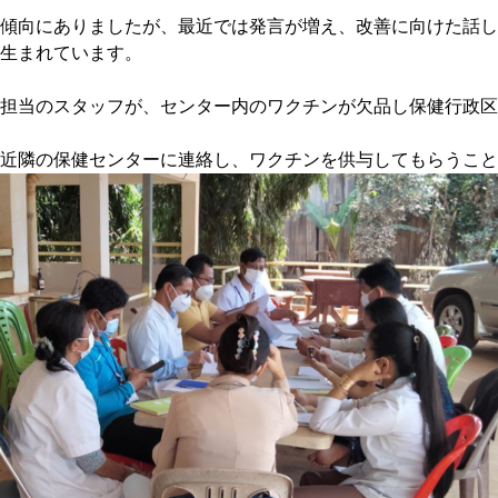
傾向にありましたが、最近では発言が増え、改善に向けた話し
生まれています。
担当のスタッフが、センター内のワクチンが欠品し保健行政区
近隣の保健センターに連絡し、ワクチンを供与してもらうこと