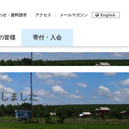
わせ・資料請求
アクセス
メールマガジン
English
の皆様
寄付・入会
催しました