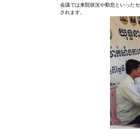
会議では来院状況や勤怠といったセ
されます。