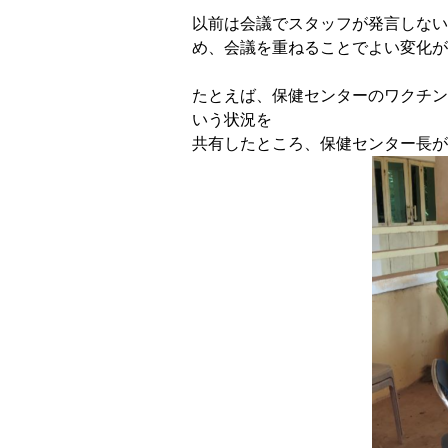
以前は会議でスタッフが発言しない
め、会議を重ねることでよい変化が
たとえば、保健センターのワクチン
いう状況を
共有したところ、保健センター長が