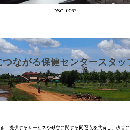
DSC_0062
につながる保健センタースタッ
き、提供するサービスや勤怠に関する問題点を共有し、改善に