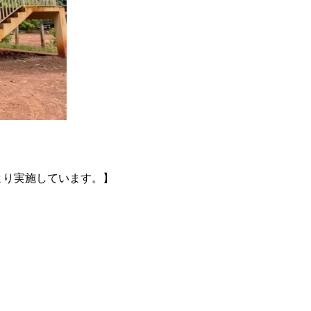
より実施しています。】