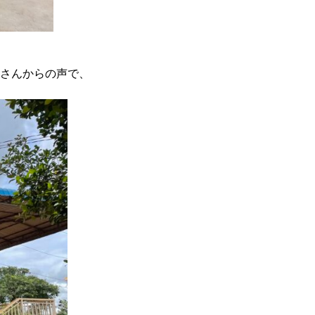
さんからの声で、