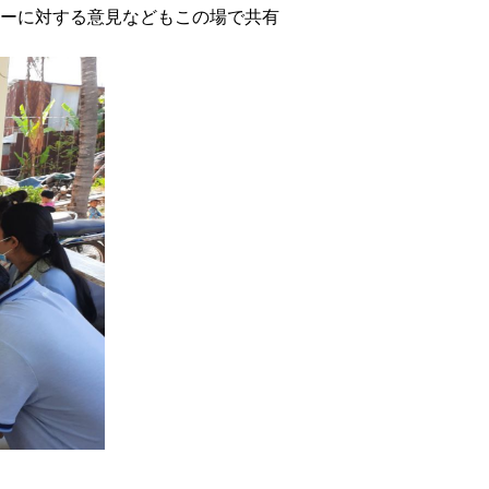
ーに対する意見などもこの場で共有