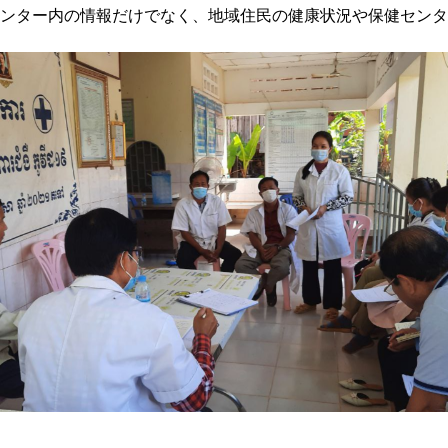
ンター内の情報だけでなく、地域住民の健康状況や保健センタ