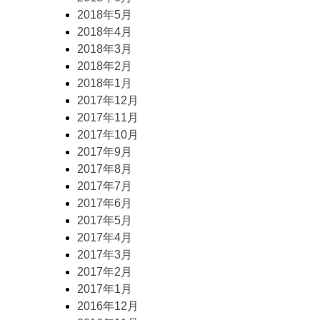
2018年5月
2018年4月
2018年3月
2018年2月
2018年1月
2017年12月
2017年11月
2017年10月
2017年9月
2017年8月
2017年7月
2017年6月
2017年5月
2017年4月
2017年3月
2017年2月
2017年1月
2016年12月