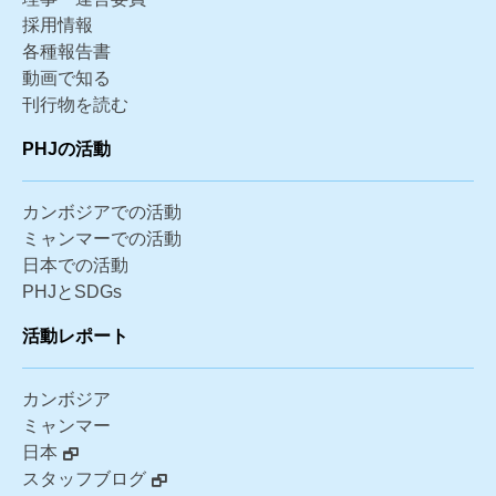
採用情報
各種報告書
動画で知る
刊行物を読む
PHJの活動
カンボジアでの活動
ミャンマーでの活動
日本での活動
PHJとSDGs
活動レポート
カンボジア
ミャンマー
日本
スタッフブログ