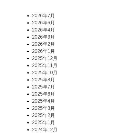
2026年7月
2026年6月
2026年4月
2026年3月
2026年2月
2026年1月
2025年12月
2025年11月
2025年10月
2025年8月
2025年7月
2025年6月
2025年4月
2025年3月
2025年2月
2025年1月
2024年12月