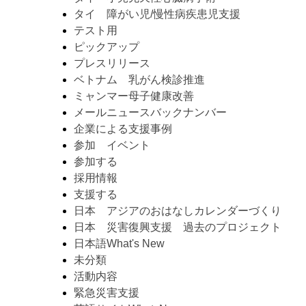
タイ 障がい児/慢性病疾患児支援
テスト用
ピックアップ
プレスリリース
ベトナム 乳がん検診推進
ミャンマー母子健康改善
メールニュースバックナンバー
企業による支援事例
参加 イベント
参加する
採用情報
支援する
日本 アジアのおはなしカレンダーづくり
日本 災害復興支援 過去のプロジェクト
日本語What's New
未分類
活動内容
緊急災害支援