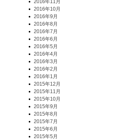
2016年11月
2016年10月
2016年9月
2016年8月
2016年7月
2016年6月
2016年5月
2016年4月
2016年3月
2016年2月
2016年1月
2015年12月
2015年11月
2015年10月
2015年9月
2015年8月
2015年7月
2015年6月
2015年5月