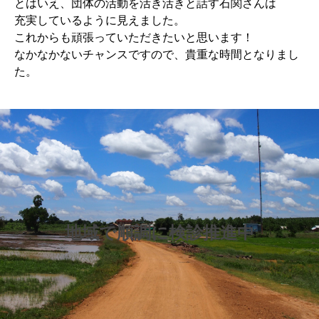
とはいえ、団体の活動を活き活きと話す石関さんは
充実しているように見えました。
これからも頑張っていただきたいと思います！
なかなかないチャンスですので、貴重な時間となりまし
た。
地域で順調に検診推進中