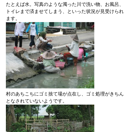
たとえば水。写真のような濁った川で洗い物、お風呂、
トイレまで済ませてしまう、といった状況が見受けられ
ます。
村のあちこちにゴミ捨て場が点在し、ゴミ処理がきちん
となされていないようです。