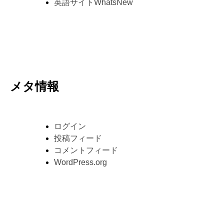
英語サイトWhatsNew
メタ情報
ログイン
投稿フィード
コメントフィード
WordPress.org