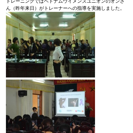
トレーニングではベトナムウイメンズユニオンのオンさ
ん（昨年来日）がトレーナーへの指導を実施しました。