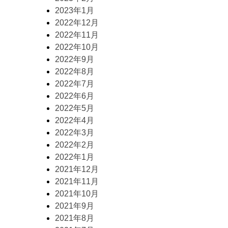
2023年1月
2022年12月
2022年11月
2022年10月
2022年9月
2022年8月
2022年7月
2022年6月
2022年5月
2022年4月
2022年3月
2022年2月
2022年1月
2021年12月
2021年11月
2021年10月
2021年9月
2021年8月