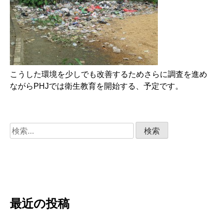
こうした環境を少しでも改善するためさらに調査を進め
ながらPHJでは衛生教育を開始する、予定です。
検
索:
最近の投稿