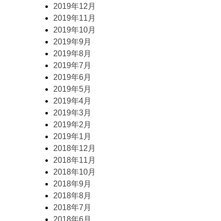
2019年12月
2019年11月
2019年10月
2019年9月
2019年8月
2019年7月
2019年6月
2019年5月
2019年4月
2019年3月
2019年2月
2019年1月
2018年12月
2018年11月
2018年10月
2018年9月
2018年8月
2018年7月
2018年6月