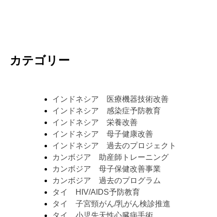
カテゴリー
インドネシア 医療機器技術改善
インドネシア 感染症予防教育
インドネシア 栄養改善
インドネシア 母子健康改善
インドネシア 過去のプロジェクト
カンボジア 助産師トレーニング
カンボジア 母子保健改善事業
カンボジア 過去のプログラム
タイ HIV/AIDS予防教育
タイ 子宮頸がん/乳がん検診推進
タイ 小児先天性心臓病手術