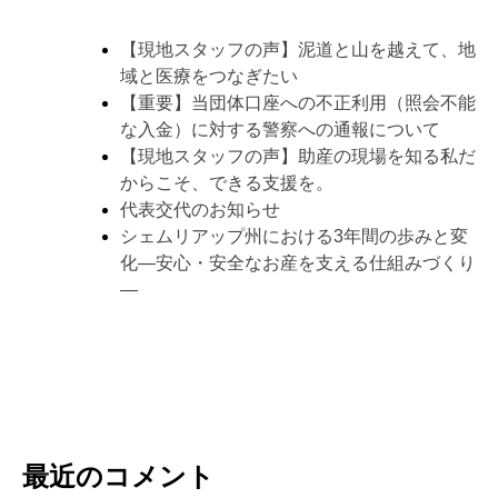
【現地スタッフの声】泥道と山を越えて、地
域と医療をつなぎたい
【重要】当団体口座への不正利用（照会不能
な入金）に対する警察への通報について
【現地スタッフの声】助産の現場を知る私だ
からこそ、できる支援を。
代表交代のお知らせ
シェムリアップ州における3年間の歩みと変
化―安心・安全なお産を支える仕組みづくり
―
最近のコメント