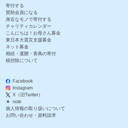
寄付する
賛助会員になる
身近なモノで寄付する
チャリティカレンダー
こんにちは！お母さん募金
東日本大震災支援募金
ネット募金
相続・遺贈・香典の寄付
税控除について
Facebook
Instagram
X（旧Twitter）
note
個人情報の取り扱いについて
お問い合わせ・資料請求