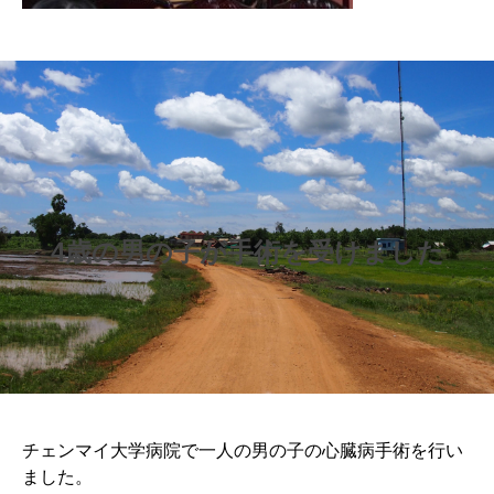
4歳の男の子が手術を受けました
チェンマイ大学病院で一人の男の子の心臓病手術を行い
ました。