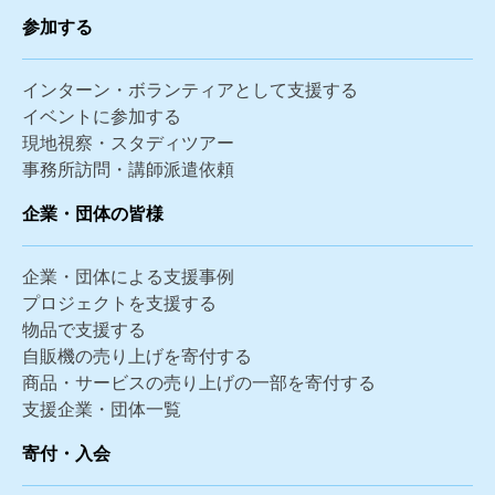
参加する
インターン・ボランティアとして支援する
イベントに参加する
現地視察・スタディツアー
事務所訪問・講師派遣依頼
企業・団体の皆様
企業・団体による支援事例
プロジェクトを支援する
物品で支援する
自販機の売り上げを寄付する
商品・サービスの売り上げの一部を寄付する
支援企業・団体一覧
寄付・入会