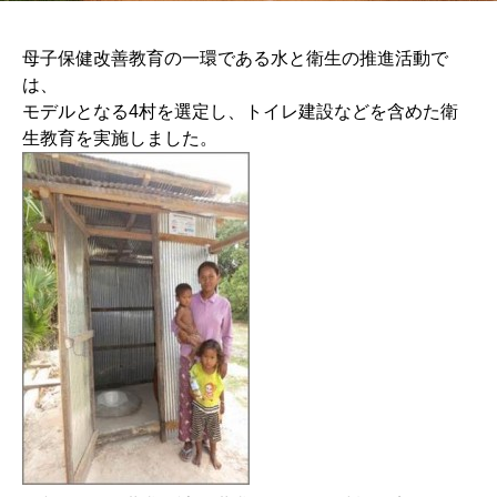
母子保健改善教育の一環である水と衛生の推進活動で
は、
モデルとなる4村を選定し、トイレ建設などを含めた衛
生教育を実施しました。