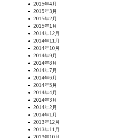
2015年4月
2015年3月
2015年2月
2015年1月
2014年12月
2014年11月
2014年10月
2014年9月
2014年8月
2014年7月
2014年6月
2014年5月
2014年4月
2014年3月
2014年2月
2014年1月
2013年12月
2013年11月
2013年10月