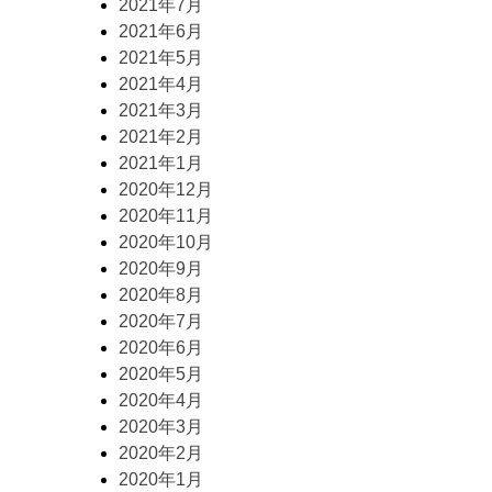
2021年7月
2021年6月
2021年5月
2021年4月
2021年3月
2021年2月
2021年1月
2020年12月
2020年11月
2020年10月
2020年9月
2020年8月
2020年7月
2020年6月
2020年5月
2020年4月
2020年3月
2020年2月
2020年1月