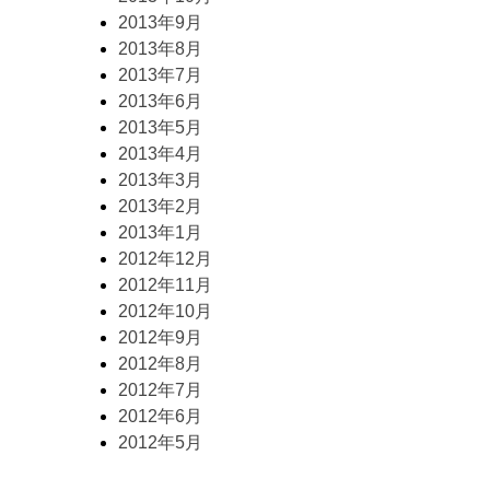
2013年9月
2013年8月
2013年7月
2013年6月
2013年5月
2013年4月
2013年3月
2013年2月
2013年1月
2012年12月
2012年11月
2012年10月
2012年9月
2012年8月
2012年7月
2012年6月
2012年5月