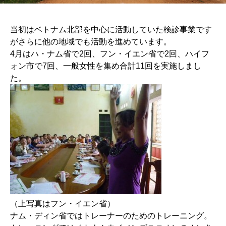
当初はベトナム北部を中心に活動していた検診事業です
がさらに他の地域でも活動を進めています。
4月はハ・ナム省で2回、フン・イエン省で2回、ハイフ
ォン市で7回、一般女性を集め合計11回を実施しまし
た。
（上写真はフン・イエン省）
ナム・ディン省ではトレーナーのためのトレーニング。