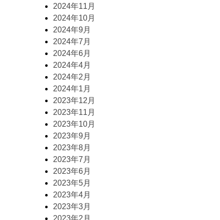
2024年11月
2024年10月
2024年9月
2024年7月
2024年6月
2024年4月
2024年2月
2024年1月
2023年12月
2023年11月
2023年10月
2023年9月
2023年8月
2023年7月
2023年6月
2023年5月
2023年4月
2023年3月
2023年2月