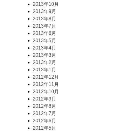
2013年10月
2013年9月
2013年8月
2013年7月
2013年6月
2013年5月
2013年4月
2013年3月
2013年2月
2013年1月
2012年12月
2012年11月
2012年10月
2012年9月
2012年8月
2012年7月
2012年6月
2012年5月