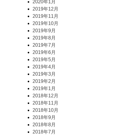
2020年1月
2019年12月
2019年11月
2019年10月
2019年9月
2019年8月
2019年7月
2019年6月
2019年5月
2019年4月
2019年3月
2019年2月
2019年1月
2018年12月
2018年11月
2018年10月
2018年9月
2018年8月
2018年7月