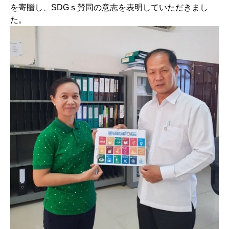
を寄贈し、SDGｓ賛同の意志を表明していただきまし
た。