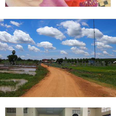
2021カレンダーのお気に入りの絵は？