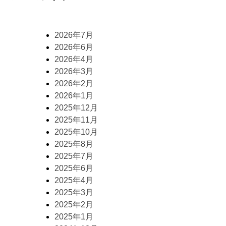
2026年7月
2026年6月
2026年4月
2026年3月
2026年2月
2026年1月
2025年12月
2025年11月
2025年10月
2025年8月
2025年7月
2025年6月
2025年4月
2025年3月
2025年2月
2025年1月