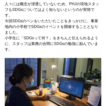
人々には概念が浸透していないため、PHJの現地スタッ
フもSDGsについてはよく知らないというのが実情で
す。
今回SDGsのペンをいただいたことをきっかけに、事業
地内の小学校でSDGsのイベントを開催することとなり
ました。
小学生に「SDGsって何？」をきちんと伝えられるよう
に、スタッフは業務の合間にSDGsの勉強に励んでいま
す。