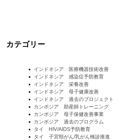
カテゴリー
インドネシア 医療機器技術改善
インドネシア 感染症予防教育
インドネシア 栄養改善
インドネシア 母子健康改善
インドネシア 過去のプロジェクト
カンボジア 助産師トレーニング
カンボジア 母子保健改善事業
カンボジア 過去のプログラム
タイ HIV/AIDS予防教育
タイ 子宮頸がん/乳がん検診推進