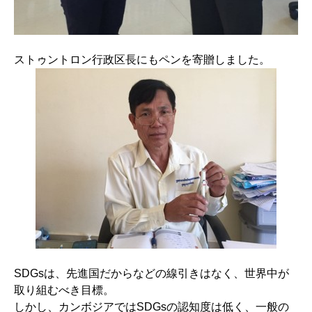
ストゥントロン行政区長にもペンを寄贈しました。
SDGsは、先進国だからなどの線引きはなく、世界中が
取り組むべき目標。
しかし、カンボジアではSDGsの認知度は低く、一般の