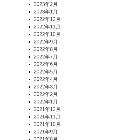
2023年2月
2023年1月
2022年12月
2022年11月
2022年10月
2022年9月
2022年8月
2022年7月
2022年6月
2022年5月
2022年4月
2022年3月
2022年2月
2022年1月
2021年12月
2021年11月
2021年10月
2021年9月
2021年8月