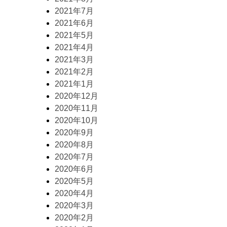
2021年7月
2021年6月
2021年5月
2021年4月
2021年3月
2021年2月
2021年1月
2020年12月
2020年11月
2020年10月
2020年9月
2020年8月
2020年7月
2020年6月
2020年5月
2020年4月
2020年3月
2020年2月