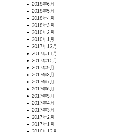
2018年6月
2018年5月
2018年4月
2018年3月
2018年2月
2018年1月
2017年12月
2017年11月
2017年10月
2017年9月
2017年8月
2017年7月
2017年6月
2017年5月
2017年4月
2017年3月
2017年2月
2017年1月
2016年12月