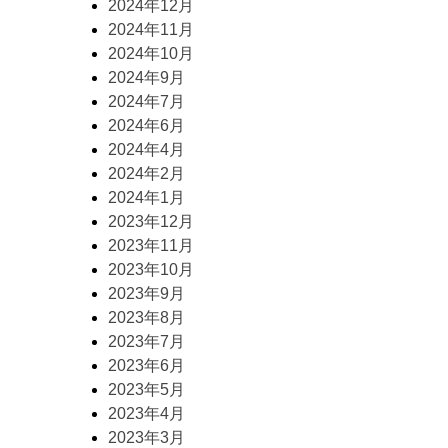
2024年12月
2024年11月
2024年10月
2024年9月
2024年7月
2024年6月
2024年4月
2024年2月
2024年1月
2023年12月
2023年11月
2023年10月
2023年9月
2023年8月
2023年7月
2023年6月
2023年5月
2023年4月
2023年3月