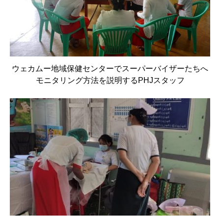
ウェカムー地域保健センターでスーパーバイザーたちへ
モニタリング方法を説明するPHJスタッフ