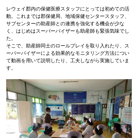
レウェイ郡内の保健医療スタッフにとっては初めての活
動。これまでは郡保健局、地域保健センタースタッフ、
サブセンターの助産師との連携を強化する機会が少な
く、はじめはスーパーバイザーも助産師も緊張気味でし
た。
そこで、助産師同士のロールプレイを取り入れたり、ス
ーパーバイザーによる効果的なモニタリング方法につい
て動画を用いて説明したり、工夫しながら実施していま
す。