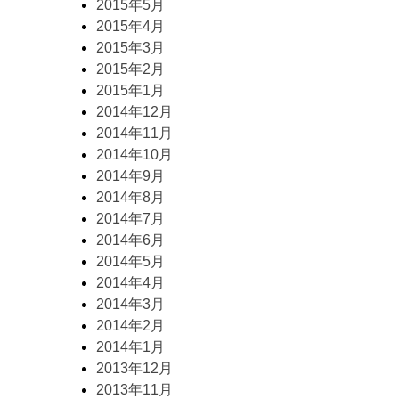
2015年5月
2015年4月
2015年3月
2015年2月
2015年1月
2014年12月
2014年11月
2014年10月
2014年9月
2014年8月
2014年7月
2014年6月
2014年5月
2014年4月
2014年3月
2014年2月
2014年1月
2013年12月
2013年11月