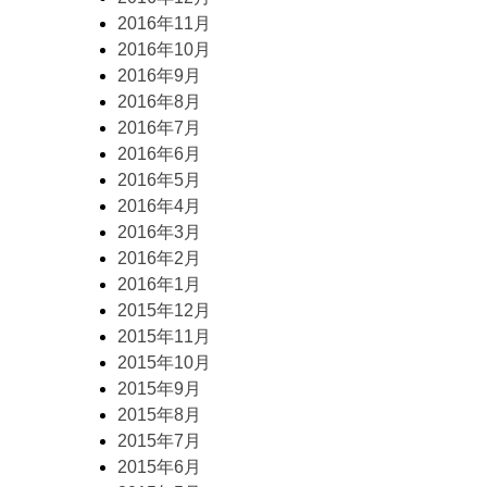
2016年11月
2016年10月
2016年9月
2016年8月
2016年7月
2016年6月
2016年5月
2016年4月
2016年3月
2016年2月
2016年1月
2015年12月
2015年11月
2015年10月
2015年9月
2015年8月
2015年7月
2015年6月