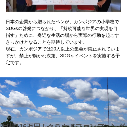
日本の企業から贈られたペンが、カンボジアの小学校で
SDGsの啓発につながり、「持続可能な世界の実現を目
指す」ために、身近な生活の場から実際の行動を起こす
きっかけとなることを期待しています。
現在、カンボジアでは20人以上の集会が禁止されていま
すが、禁止が解かれ次第、SDGｓイベントを実施する予
定です。
目標116万円！クラウドファンディング