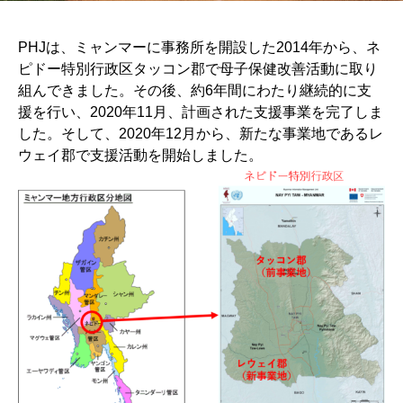
PHJは、ミャンマーに事務所を開設した2014年から、ネ
ピドー特別行政区タッコン郡で母子保健改善活動に取り
組んできました。その後、約6年間にわたり継続的に支
援を行い、2020年11月、計画された支援事業を完了しま
した。そして、2020年12月から、新たな事業地であるレ
ウェイ郡で支援活動を開始しました。