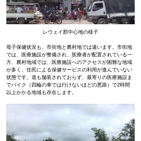
レウェイ郡中心地の様子
母子保健状況も、市街地と農村地では違います。市街地
では、医療施設が整備され、医療者が配置されている一
方、農村地域では、医療施設へのアクセスが困難な地域
が多く、住民による保健サービスの利用が進んでいない
状態です。道も舗装されておらず、最寄りの医療施設ま
でバイク（四輪の車では行けないほどの悪路）で2時間
以上かかる地域も存在します。