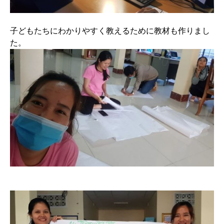
子どもたちにわかりやすく教えるために教材も作りまし
た。