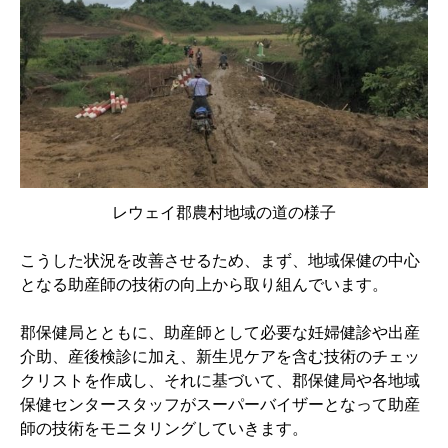
レウェイ郡農村地域の道の様子
こうした状況を改善させるため、まず、地域保健の中心
となる助産師の技術の向上から取り組んでいます。
郡保健局とともに、助産師として必要な妊婦健診や出産
介助、産後検診に加え、新生児ケアを含む技術のチェッ
クリストを作成し、それに基づいて、郡保健局や各地域
保健センタースタッフがスーパーバイザーとなって助産
師の技術をモニタリングしていきます。