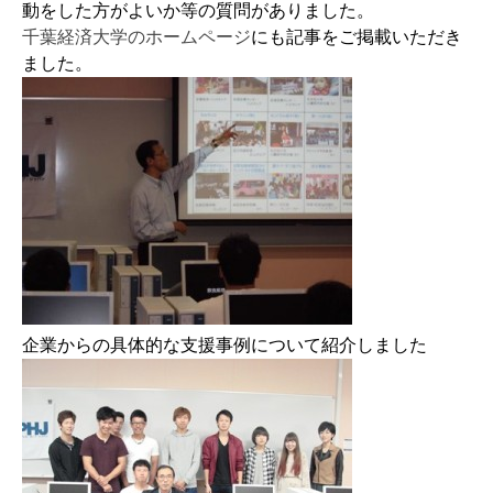
動をした方がよいか等の質問がありました。
千葉経済大学のホームページ
にも記事をご掲載いただき
ました。
企業からの具体的な支援事例について紹介しました