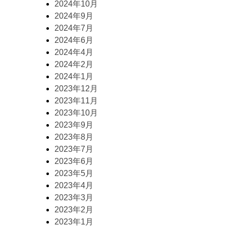
2024年10月
2024年9月
2024年7月
2024年6月
2024年4月
2024年2月
2024年1月
2023年12月
2023年11月
2023年10月
2023年9月
2023年8月
2023年7月
2023年6月
2023年5月
2023年4月
2023年3月
2023年2月
2023年1月