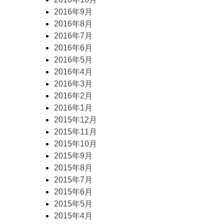
2016年9月
2016年8月
2016年7月
2016年6月
2016年5月
2016年4月
2016年3月
2016年2月
2016年1月
2015年12月
2015年11月
2015年10月
2015年9月
2015年8月
2015年7月
2015年6月
2015年5月
2015年4月