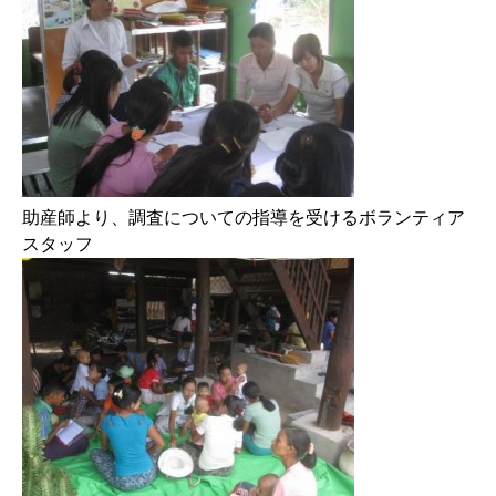
助産師より、調査についての指導を受けるボランティア
スタッフ