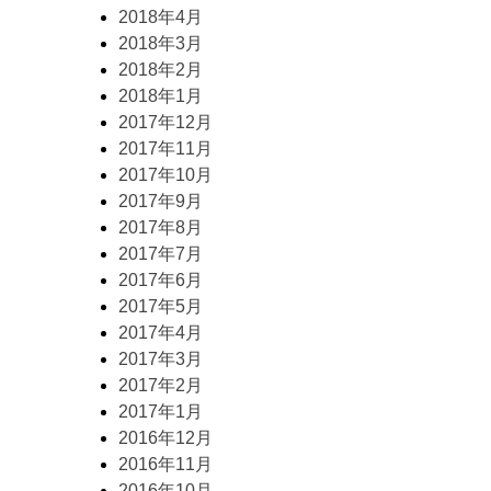
2018年4月
2018年3月
2018年2月
2018年1月
2017年12月
2017年11月
2017年10月
2017年9月
2017年8月
2017年7月
2017年6月
2017年5月
2017年4月
2017年3月
2017年2月
2017年1月
2016年12月
2016年11月
2016年10月