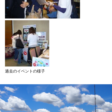
過去のイベントの様子