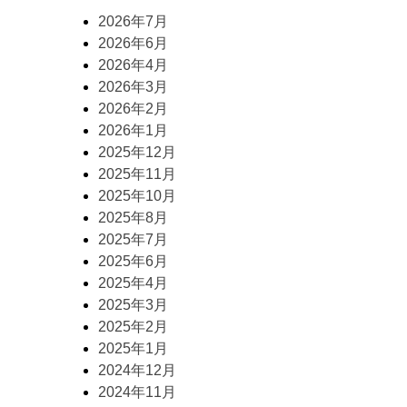
2026年7月
2026年6月
2026年4月
2026年3月
2026年2月
2026年1月
2025年12月
2025年11月
2025年10月
2025年8月
2025年7月
2025年6月
2025年4月
2025年3月
2025年2月
2025年1月
2024年12月
2024年11月