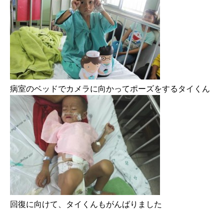
病室のベッドでカメラに向かってポーズをするタイくん
回復に向けて、タイくんもがんばりました