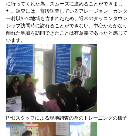
に行ってくれた為、スムーズに進めることができまし
た。調査には、普段訪問しているアレージョン、カンタ
ー村以外の地域も含まれたため、通常のタッコンタウン
シップ訪問時に訪れることができない、中心からかなり
離れた地域を訪問できたことは有意義であったと感じて
います。
PHJ
スタッフによる現地調査の為のトレーニングの様子