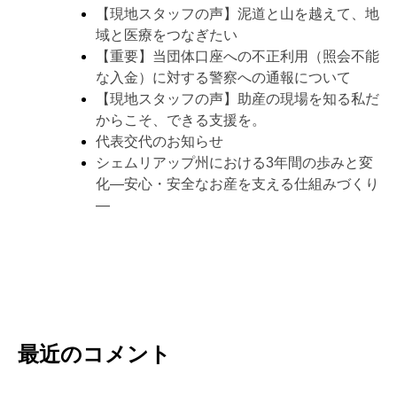
【現地スタッフの声】泥道と山を越えて、地
域と医療をつなぎたい
【重要】当団体口座への不正利用（照会不能
な入金）に対する警察への通報について
【現地スタッフの声】助産の現場を知る私だ
からこそ、できる支援を。
代表交代のお知らせ
シェムリアップ州における3年間の歩みと変
化―安心・安全なお産を支える仕組みづくり
―
最近のコメント