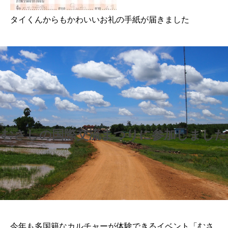
タイくんからもかわいいお礼の手紙が届きました
むさしの国際交流まつりに参加しました
今年も多国籍なカルチャーが体験できるイベント「むさ