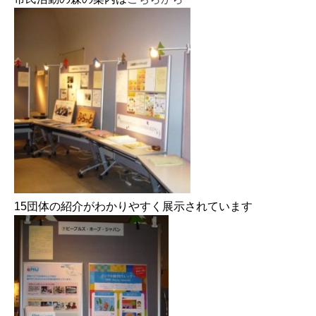
15団体の紹介がわかりやすく展示されています