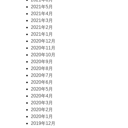
2021年5月
2021年4月
2021年3月
2021年2月
2021年1月
2020年12月
2020年11月
2020年10月
2020年9月
2020年8月
2020年7月
2020年6月
2020年5月
2020年4月
2020年3月
2020年2月
2020年1月
2019年12月