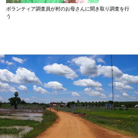
ボランティア調査員が村のお母さんに聞き取り調査を行
う
４歳の男の子の心臓手術をサポート