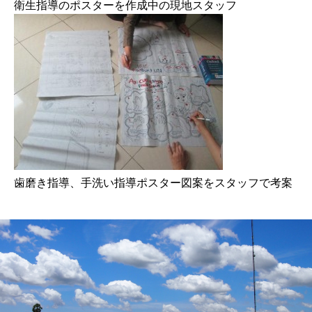
衛生指導のポスターを作成中の現地スタッフ
歯磨き指導、手洗い指導ポスター図案をスタッフで考案