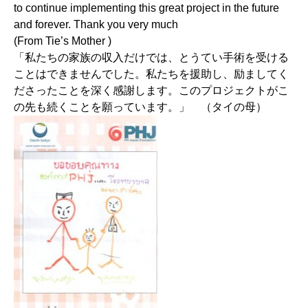
to continue implementing this great project in the future
and forever. Thank you very much
(From Tie’s Mother )
「私たちの家族の収入だけでは、とうてい手術を受ける
ことはできませんでした。私たちを援助し、励ましてく
ださったことを深く感謝します。このプロジェクトがこ
の先も続くことを願っています。」 （タイの母）