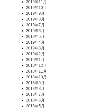
2019年11月
2019年10月
2019年9月
2019年8月
2019年7月
2019年6月
2019年5月
2019年4月
2019年3月
2019年2月
2019年1月
2018年12月
2018年11月
2018年10月
2018年9月
2018年8月
2018年7月
2018年6月
2018年5月