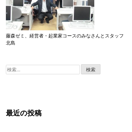
藤森ゼミ、経営者・起業家コースのみなさんとスタッフ
北島
検
索:
最近の投稿