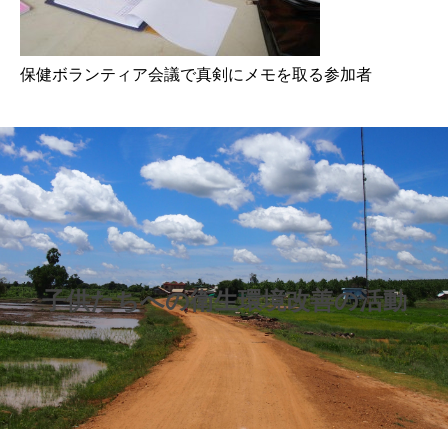
保健ボランティア会議で真剣にメモを取る参加者
子供たちへの衛生環境改善の活動