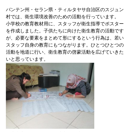
バンテン州・セラン県・ティルタヤサ自治区のスジュン
村では、衛生環境改善のための活動を行っています。
小学校の教育教材用に、スタッフが衛生指導でポスター
を作成しました。子供たちに向けた衛生教育の活動です
が、必要な要素をまとめて形にするという行為は、若い
スタッフ自身の教育にもつながります。ひとつひとつの
活動を地道に行い、衛生教育の啓蒙活動を広げていきた
いと思っています。