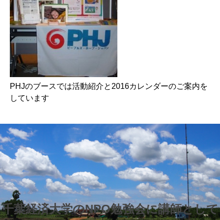
PHJのブースでは活動紹介と2016カレンダーのご案内を
しています
千葉経済大学のNPO勉強会に講師として