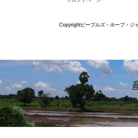
Copyrightピープルズ・ホープ・ジ