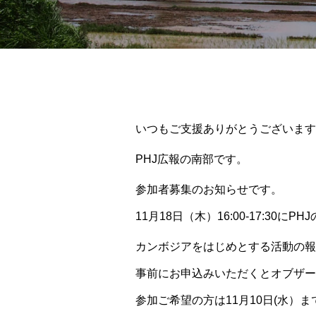
いつもご支援ありがとうございます
PHJ広報の南部です。
参加者募集のお知らせです。
11月18日（木）16:00-17:3
カンボジアをはじめとする活動の報
事前にお申込みいただくとオブザー
参加ご希望の方は11月10日(水）までにi