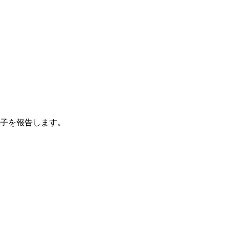
子を報告します。