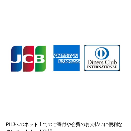
PHJへのネット上でのご寄付や会費のお支払いに便利な