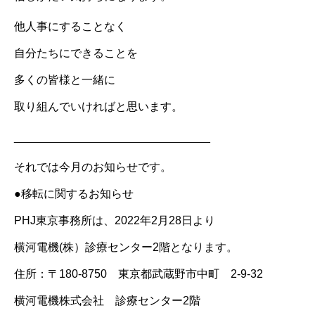
他人事にすることなく
自分たちにできることを
多くの皆様と一緒に
取り組んでいければと思います。
_______________________________
それでは今月のお知らせです。
●移転に関するお知らせ
PHJ東京事務所は、2022年2月28日より
横河電機(株）診療センター2階となります。
住所：〒180-8750 東京都武蔵野市中町 2-9-32
横河電機株式会社 診療センター2階