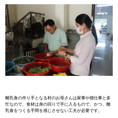
離乳食の作り手となる村のお母さんは家事や畑仕事と多
忙なので、食材は身の回りで手に入るもので、かつ、離
乳食をつくる手間を感じさせない工夫が必要です。