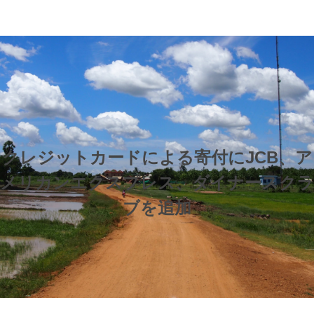
クレジットカードによる寄付にJCB、ア
メリカンエクスプレス、ダイナースクラ
ブを追加