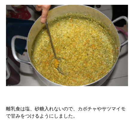
離乳食は塩、砂糖入れないので、カボチャやサツマイモ
で甘みをつけるようにしました。