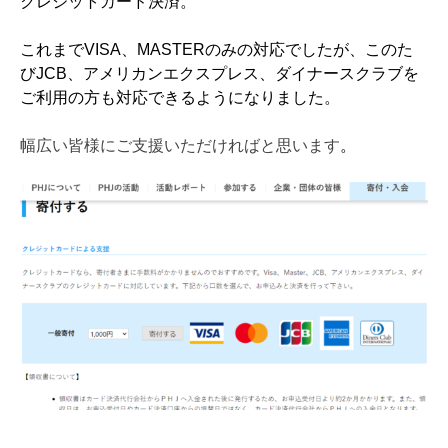
クレジットカード決済。
これまでVISA、MASTERのみの対応でしたが、このた
びJCB、アメリカンエクスプレス、ダイナースクラブを
ご利用の方も対応できるようになりました。
幅広い皆様にご支援いただければと思います
。