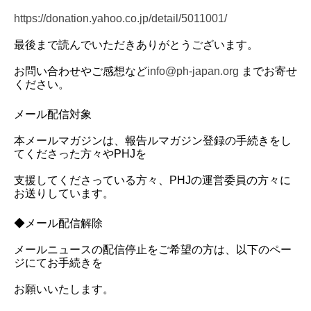
https://donation.yahoo.co.jp/detail/5011001/
最後まで読んでいただきありがとうございます。
お問い合わせやご感想など
info@ph-japan.org
までお寄せ
ください。
メール配信対象
本メールマガジンは、報告ルマガジン登録の手続きをし
てくださった方々やPHJを
支援してくださっている方々、PHJの運営委員の方々に
お送りしています。
◆メール配信解除
メールニュースの配信停止をご希望の方は、以下のペー
ジにてお手続きを
お願いいたします。