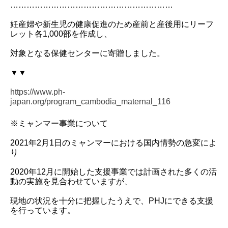
……………………………………………………
妊産婦や新生児の健康促進のため産前と産後用にリーフ
レット各1,000部を作成し、
対象となる保健センターに寄贈しました。
▼▼
https://www.ph-
japan.org/program_cambodia_maternal_116
※ミャンマー事業について
2021年2月1日のミャンマーにおける国内情勢の急変によ
り
2020年12月に開始した支援事業では計画された多くの活
動の実施を見合わせていますが、
現地の状況を十分に把握したうえで、PHJにできる支援
を行っています。