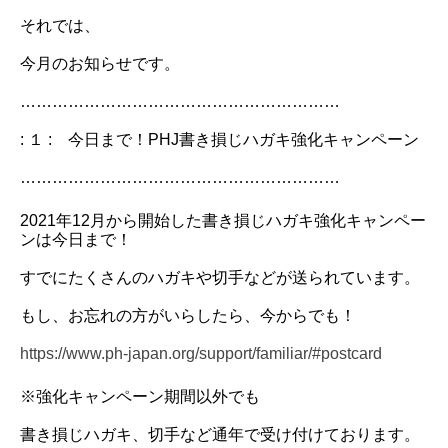
それでは、
今月のお知らせです。
……………………………………………………
: １ : 今日まで！PHJ書き損じハガキ強化キャンペーン
……………………………………………………
2021年12月から開始した書き損じハガキ強化キャンペー
ンは今日まで！
すでにたくさんのハガキや切手などが送られています。
もし、お忘れの方がいらしたら、今からでも！
https://www.ph-japan.org/support/familiar/#postcard
※強化キャンペーン期間以外でも
書き損じハガキ、切手など通年で受け付けております。