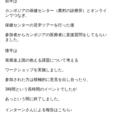
前半は
カンボジアの保健センター（農村の診療所）とオンライ
ンでつなぎ、
保健センターの見学ツアーを行った後
参加者からカンボジアの医療者に直接質問をしてもらい
ました。
後半は
発展途上国の抱える課題について考える
ワークショップを実施しました。
参加された方は積極的に意見を出し合ったり、
3時間という長時間のイベントでしたが
あっという間に終了しました。
インターンさんによる報告はこちら↓