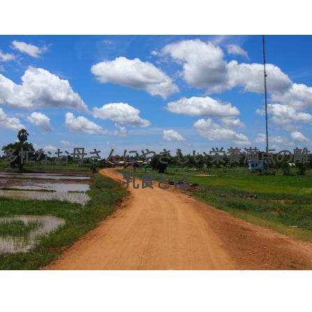
多忙なお母さんにやさしい栄養満点の離
乳食とは