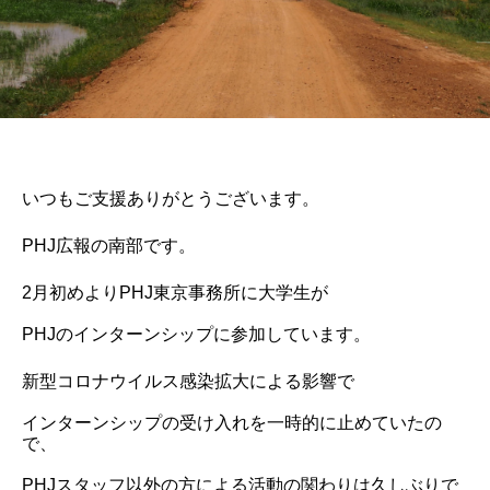
いつもご支援ありがとうございます。
PHJ広報の南部です。
2月初めよりPHJ東京事務所に大学生が
PHJのインターンシップに参加しています。
新型コロナウイルス感染拡大による影響で
インターンシップの受け入れを一時的に止めていたの
で、
PHJスタッフ以外の方による活動の関わりは久しぶりで