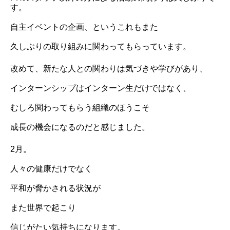
す。
自主イベントの企画、というこれもまた
久しぶりの取り組みに関わってもらっています。
改めて、新たな人との関わりは気づきや学びがあり、
インターンシップはインターン生だけではなく、
むしろ関わってもらう組織のほうこそ
成長の機会になるのだと感じました。
2月。
人々の健康だけでなく
平和が脅かされる状況が
また世界で起こり
信じがたい気持ちになります。