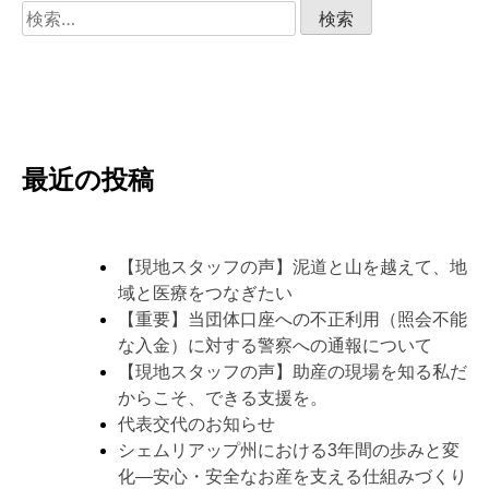
検
索:
最近の投稿
【現地スタッフの声】泥道と山を越えて、地
域と医療をつなぎたい
【重要】当団体口座への不正利用（照会不能
な入金）に対する警察への通報について
【現地スタッフの声】助産の現場を知る私だ
からこそ、できる支援を。
代表交代のお知らせ
シェムリアップ州における3年間の歩みと変
化―安心・安全なお産を支える仕組みづくり