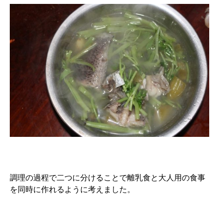
調理の過程で二つに分けることで離乳食と大人用の食事
を同時に作れるように考えました。