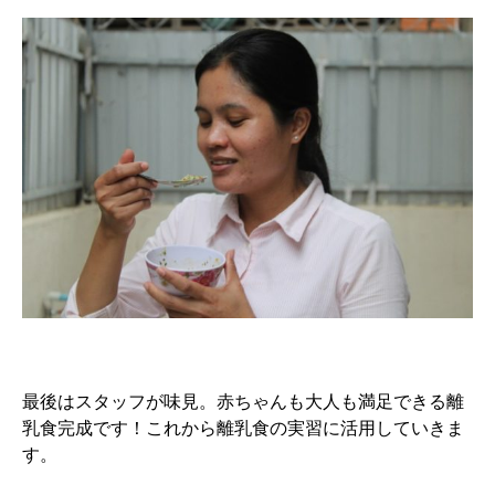
最後はスタッフが味見。赤ちゃんも大人も満足できる離
乳食完成です！これから離乳食の実習に活用していきま
す。