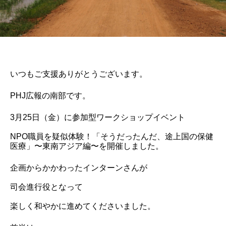
いつもご支援ありがとうございます。
PHJ広報の南部です。
3月25日（金）に参加型ワークショップイベント
NPO職員を疑似体験！「そうだったんだ、途上国の保健
医療」〜東南アジア編〜を開催しました。
企画からかかわったインターンさんが
司会進行役となって
楽しく和やかに進めてくださいました。