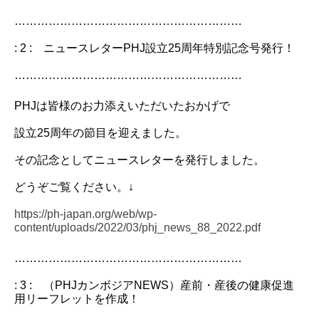
……………………………………………………
: 2 : ニュースレターPHJ設立25周年特別記念号発行！
……………………………………………………
PHJは皆様のお力添えいただいたおかげで
設立25周年の節目を迎えました。
その記念としてニュースレターを発行しました。
どうぞご覧ください。↓
https://ph-japan.org/web/wp-
content/uploads/2022/03/phj_news_88_2022.pdf
……………………………………………………
: 3 : （PHJカンボジアNEWS）産前・産後の健康促進
用リーフレットを作成！