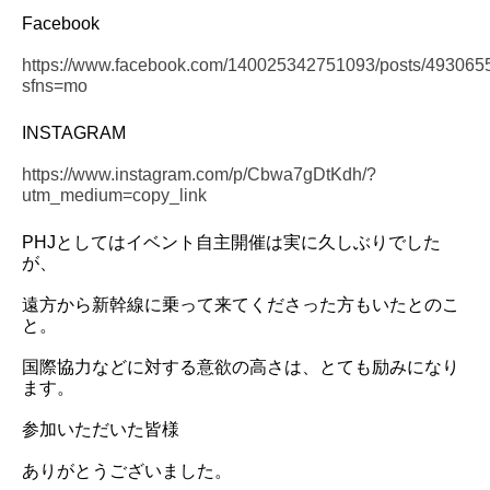
Facebook
https://www.facebook.com/140025342751093/posts/49306
sfns=mo
INSTAGRAM
https://www.instagram.com/p/Cbwa7gDtKdh/?
utm_medium=copy_link
PHJとしてはイベント自主開催は実に久しぶりでした
が、
遠方から新幹線に乗って来てくださった方もいたとのこ
と。
国際協力などに対する意欲の高さは、とても励みになり
ます。
参加いただいた皆様
ありがとうございました。