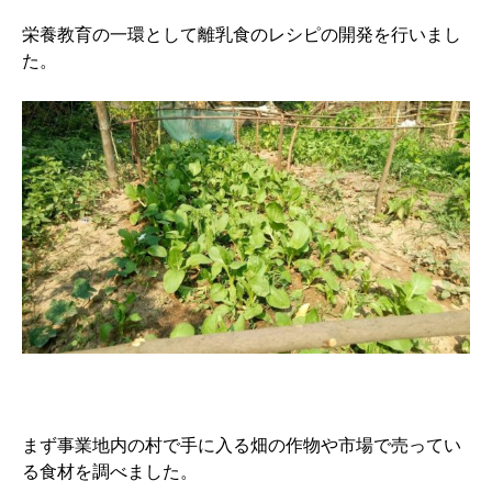
栄養教育の一環として離乳食のレシピの開発を行いまし
た。
まず事業地内の村で手に入る畑の作物や市場で売ってい
る食材を調べました。