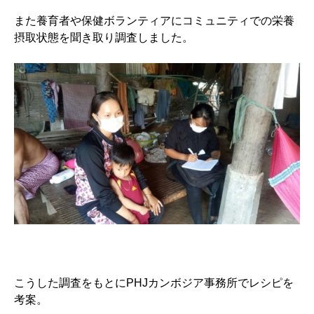
また養育者や保健ボランティアにコミュニティでの栄養
摂取状態を聞き取り調査しました。
こうした調査をもとにPHJカンボジア事務所でレシピを
考案。