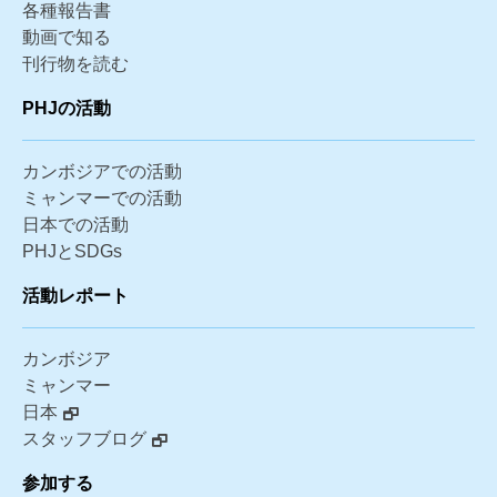
各種報告書
動画で知る
刊行物を読む
PHJの活動
カンボジアでの活動
ミャンマーでの活動
日本での活動
PHJとSDGs
活動レポート
カンボジア
ミャンマー
日本
スタッフブログ
参加する