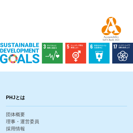
PHJとは
団体概要
理事・運営委員
採用情報