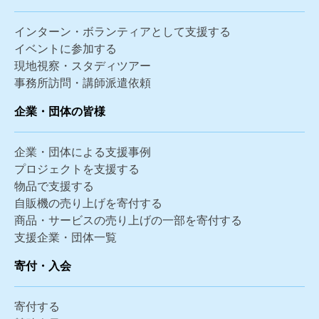
インターン・ボランティアとして支援する
イベントに参加する
現地視察・スタディツアー
事務所訪問・講師派遣依頼
企業・団体の皆様
企業・団体による支援事例
プロジェクトを支援する
物品で支援する
自販機の売り上げを寄付する
商品・サービスの売り上げの一部を寄付する
支援企業・団体一覧
寄付・入会
寄付する