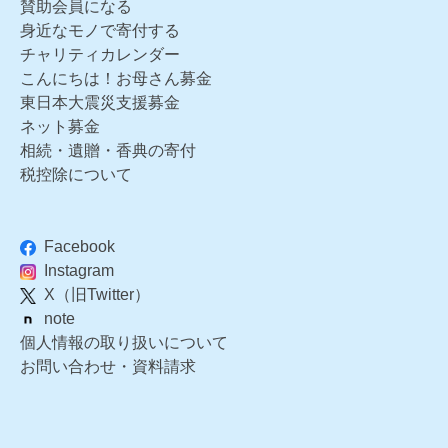
賛助会員になる
身近なモノで寄付する
チャリティカレンダー
こんにちは！お母さん募金
東日本大震災支援募金
ネット募金
相続・遺贈・香典の寄付
税控除について
Facebook
Instagram
X（旧Twitter）
note
個人情報の取り扱いについて
お問い合わせ・資料請求