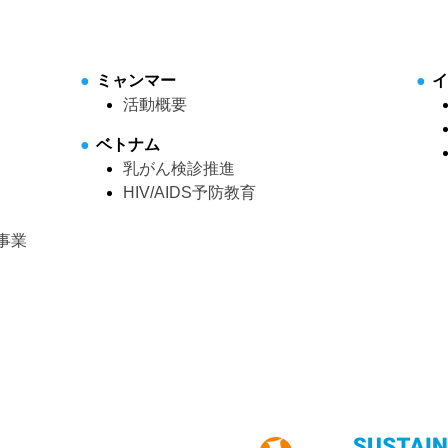
ミャンマー
活動概要
ベトナム
乳がん検診推進
HIV/AIDS予防教育
事業