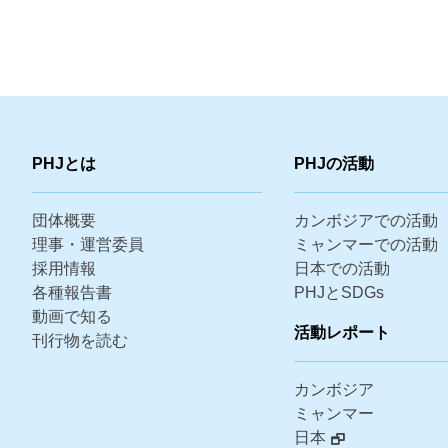
PHJとは
PHJの活動
団体概要
カンボジアでの活動
理事・運営委員
ミャンマーでの活動
採用情報
日本での活動
各種報告書
PHJとSDGs
動画で知る
活動レポート
刊行物を読む
カンボジア
ミャンマー
日本