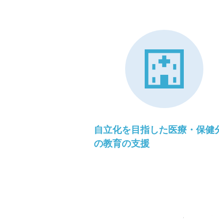
自立化を目指した医療・保健
の教育の支援