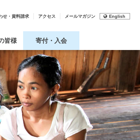
わせ・資料請求
アクセス
メールマガジン
English
の皆様
寄付・入会