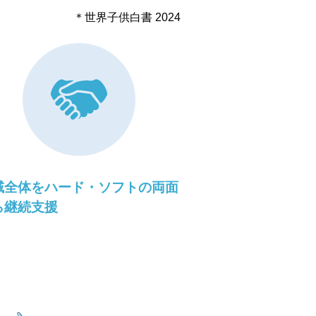
＊世界子供白書 2024
域全体をハード・ソフトの両面
ら継続支援