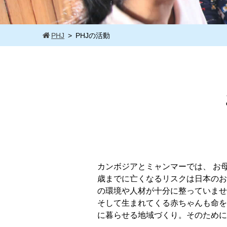
PHJ
PHJの活動
カンボジアとミャンマーでは、 お
歳までに亡くなるリスクは日本のお
の環境や人材が十分に整っていませ
そして生まれてくる赤ちゃんも命を
に暮らせる地域づくり。そのために