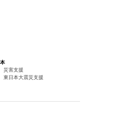
日本
災害支援
東日本大震災支援