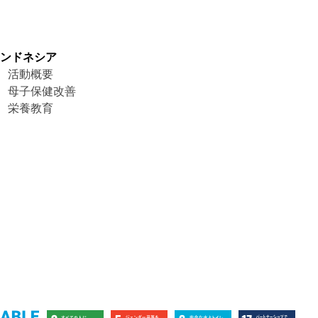
インドネシア
活動概要
母子保健改善
栄養教育