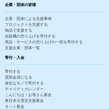
企業・団体の皆様
企業・団体による支援事例
プロジェクトを支援する
物品で支援する
自販機の売り上げを寄付する
商品・サービスの売り上げの一部を寄付する
支援企業・団体一覧
寄付・入会
寄付する
賛助会員になる
身近なモノで寄付する
チャリティカレンダー
こんにちは！お母さん募金
東日本大震災支援募金
ネット募金