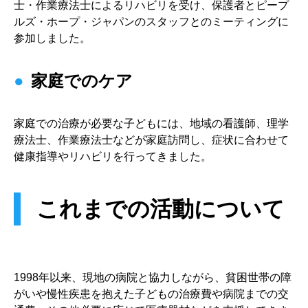
士・作業療法士によるリハビリを受け、保護者とピープ
ルズ・ホープ・ジャパンのスタッフとのミーティングに
参加しました。
家庭でのケア
家庭での治療が必要な子どもには、地域の看護師、理学
療法士、作業療法士などが家庭訪問し、症状に合わせて
健康指導やリハビリを行ってきました。
これまでの活動について
1998年以来、現地の病院と協力しながら、貧困世帯の障
がいや慢性疾患を抱えた子どもの治療費や病院までの交