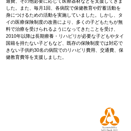
通費、その他必要に応じて医療器材などを支援してきま
した。また、毎月1回、各病院で保健教育や貯蓄活動を
身につけるための活動を実施していました。しかし、タ
イの医療保険制度の改善により、多くの子どもたちが無
料で治療を受けられるようになってきたことを受け、
2010年以降は長期療養・リハビリが必要な子どもやタイ
国籍を持たない子どもなど、既存の保険制度では対応で
きない子供約30名の病院でのリハビリ費用、交通費、保
健教育費等を支援しました。