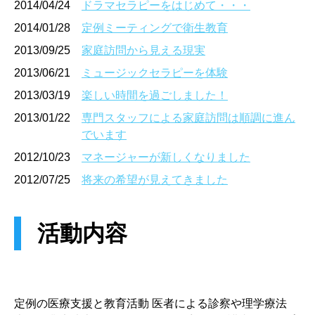
2014/04/24
ドラマセラピーをはじめて・・・
2014/01/28
定例ミーティングで衛生教育
2013/09/25
家庭訪問から見える現実
2013/06/21
ミュージックセラピーを体験
2013/03/19
楽しい時間を過ごしました！
2013/01/22
専門スタッフによる家庭訪問は順調に進ん
でいます
2012/10/23
マネージャーが新しくなりました
2012/07/25
将来の希望が見えてきました
活動内容
定例の医療支援と教育活動 医者による診察や理学療法