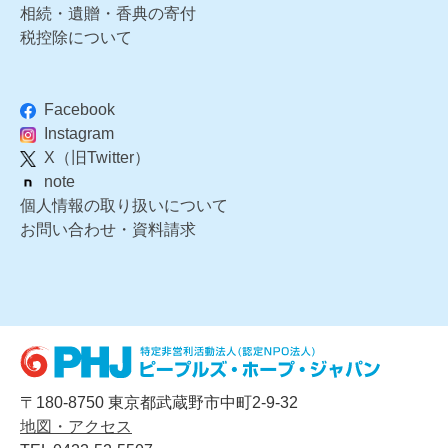
相続・遺贈・香典の寄付
税控除について
Facebook
Instagram
X（旧Twitter）
note
個人情報の取り扱いについて
お問い合わせ・資料請求
〒180-8750 東京都武蔵野市中町2-9-32
地図・アクセス