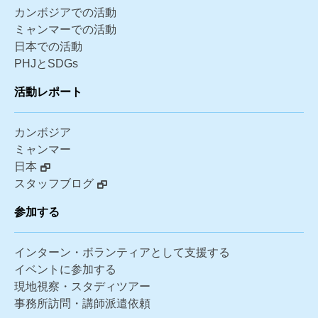
カンボジアでの活動
ミャンマーでの活動
日本での活動
PHJとSDGs
活動レポート
カンボジア
ミャンマー
日本
スタッフブログ
参加する
インターン・ボランティアとして支援する
イベントに参加する
現地視察・スタディツアー
事務所訪問・講師派遣依頼