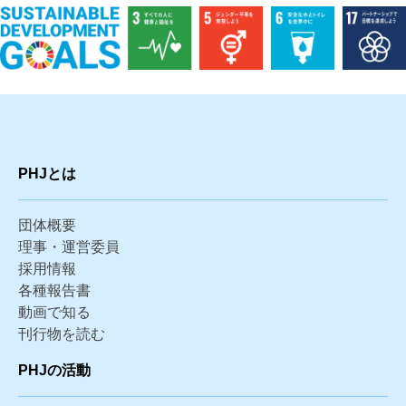
PHJとは
団体概要
理事・運営委員
採用情報
各種報告書
動画で知る
刊行物を読む
PHJの活動