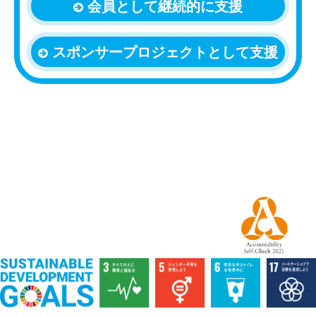
会員として継続的に支援
スポンサープロジェクトとして支援