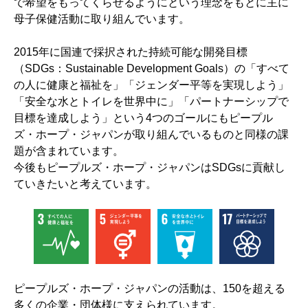
で希望をもってくらせるようにという理念をもとに主に
母子保健活動に取り組んでいます。
2015年に国連で採択された持続可能な開発目標
（SDGs：Sustainable Development Goals）の「すべて
の人に健康と福祉を」「ジェンダー平等を実現しよう」
「安全な水とトイレを世界中に」「パートナーシップで
目標を達成しよう」という4つのゴールにもピープル
ズ・ホープ・ジャパンが取り組んでいるものと同様の課
題が含まれています。
今後もピープルズ・ホープ・ジャパンはSDGsに貢献し
ていきたいと考えています。
ピープルズ・ホープ・ジャパンの活動は、150を超える
多くの企業・団体様に支えられています。