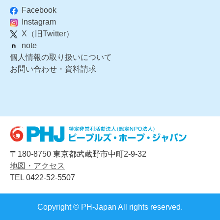
Facebook
Instagram
X（旧Twitter）
note
個人情報の取り扱いについて
お問い合わせ・資料請求
〒180-8750 東京都武蔵野市中町2-9-32
地図・アクセス
TEL 0422-52-5507
Copyright © PH-Japan All rights reserved.