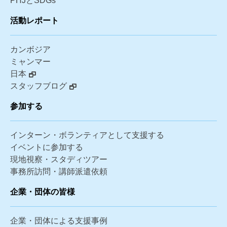
PHJとSDGs
活動レポート
カンボジア
ミャンマー
日本
スタッフブログ
参加する
インターン・ボランティアとして支援する
イベントに参加する
現地視察・スタディツアー
事務所訪問・講師派遣依頼
企業・団体の皆様
企業・団体による支援事例