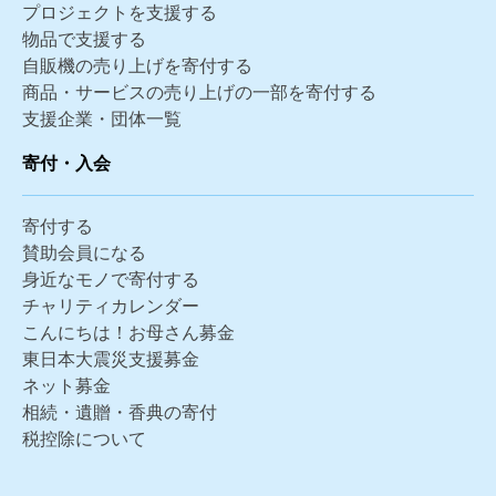
プロジェクトを支援する
物品で支援する
自販機の売り上げを寄付する
商品・サービスの売り上げの一部を寄付する
支援企業・団体一覧
寄付・入会
寄付する
賛助会員になる
身近なモノで寄付する
チャリティカレンダー
こんにちは！お母さん募金
東日本大震災支援募金
ネット募金
相続・遺贈・香典の寄付
税控除について