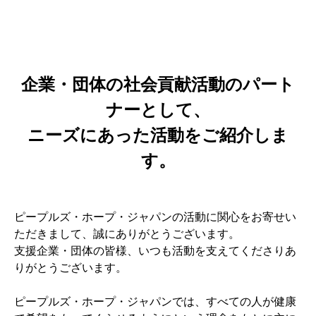
企業・団体の社会貢献活動のパート
ナーとして、
ニーズにあった活動をご紹介しま
す。
ピープルズ・ホープ・ジャパンの活動に関心をお寄せい
ただきまして、誠にありがとうございます。
支援企業・団体の皆様、いつも活動を支えてくださりあ
りがとうございます。
ピープルズ・ホープ・ジャパンでは、すべての人が健康