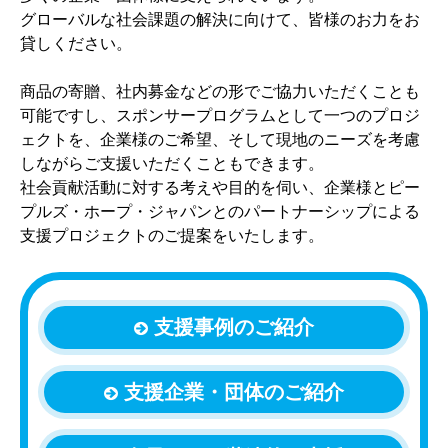
グローバルな社会課題の解決に向けて、皆様のお力をお
貸しください。
商品の寄贈、社内募金などの形でご協力いただくことも
可能ですし、スポンサープログラムとして一つのプロジ
ェクトを、企業様のご希望、そして現地のニーズを考慮
しながらご支援いただくこともできます。
社会貢献活動に対する考えや目的を伺い、企業様とピー
プルズ・ホープ・ジャパンとのパートナーシップによる
支援プロジェクトのご提案をいたします。
支援事例のご紹介
支援企業・団体のご紹介