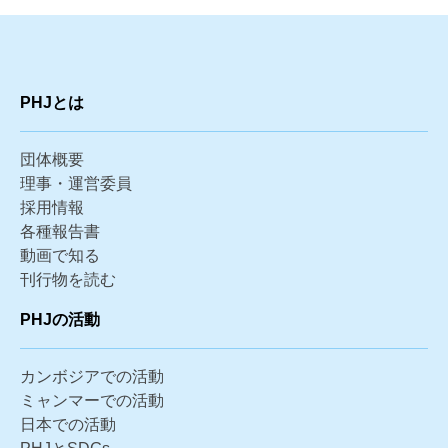
PHJとは
団体概要
理事・運営委員
採用情報
各種報告書
動画で知る
刊行物を読む
PHJの活動
カンボジアでの活動
ミャンマーでの活動
日本での活動