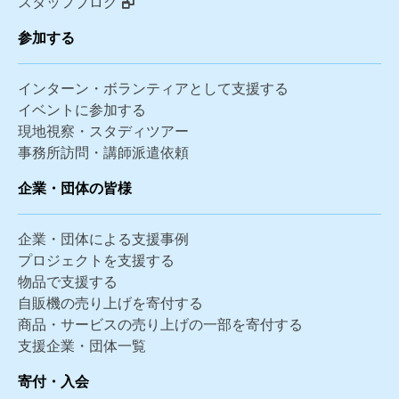
スタッフブログ
参加する
インターン・ボランティアとして支援する
イベントに参加する
現地視察・スタディツアー
事務所訪問・講師派遣依頼
企業・団体の皆様
企業・団体による支援事例
プロジェクトを支援する
物品で支援する
自販機の売り上げを寄付する
商品・サービスの売り上げの一部を寄付する
支援企業・団体一覧
寄付・入会