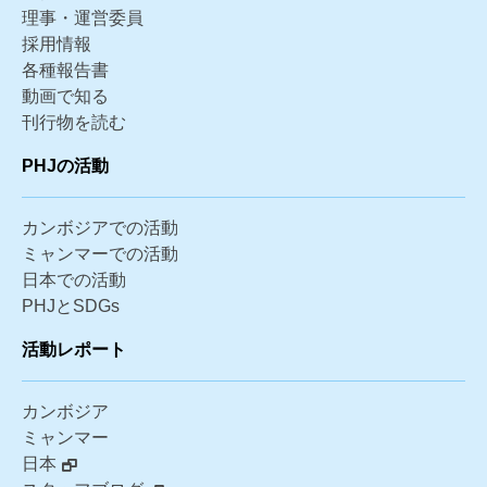
理事・運営委員
採用情報
各種報告書
動画で知る
刊行物を読む
PHJの活動
カンボジアでの活動
ミャンマーでの活動
日本での活動
PHJとSDGs
活動レポート
カンボジア
ミャンマー
日本