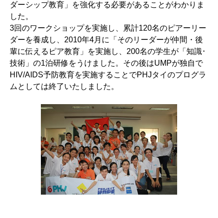
ダーシップ教育」を強化する必要があることがわかりま
した。
3回のワークショップを実施し、累計120名のピアーリー
ダーを養成し、2010年4月に「そのリーダーが仲間・後
輩に伝えるピア教育」を実施し、200名の学生が「知識･
技術」の1泊研修をうけました。その後はUMPが独自で
HIV/AIDS予防教育を実施することでPHJタイのプログラ
ムとしては終了いたしました。