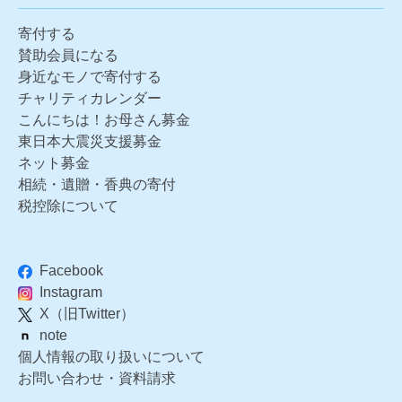
寄付する
賛助会員になる
身近なモノで寄付する
チャリティカレンダー
こんにちは！お母さん募金
東日本大震災支援募金
ネット募金
相続・遺贈・香典の寄付
税控除について
Facebook
Instagram
X（旧Twitter）
note
個人情報の取り扱いについて
お問い合わせ・資料請求