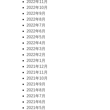
2022年11月
2022年10月
2022年9月
2022年8月
2022年7月
2022年6月
2022年5月
2022年4月
2022年3月
2022年2月
2022年1月
2021年12月
2021年11月
2021年10月
2021年9月
2021年8月
2021年7月
2021年6月
2021年5月