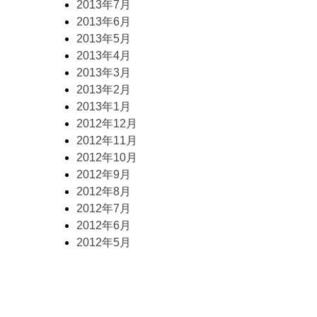
2013年7月
2013年6月
2013年5月
2013年4月
2013年3月
2013年2月
2013年1月
2012年12月
2012年11月
2012年10月
2012年9月
2012年8月
2012年7月
2012年6月
2012年5月