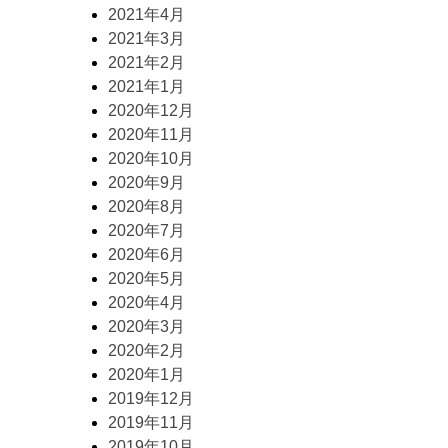
2021年4月
2021年3月
2021年2月
2021年1月
2020年12月
2020年11月
2020年10月
2020年9月
2020年8月
2020年7月
2020年6月
2020年5月
2020年4月
2020年3月
2020年2月
2020年1月
2019年12月
2019年11月
2019年10月