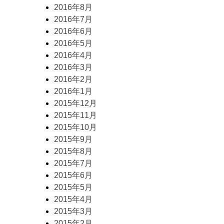
2016年8月
2016年7月
2016年6月
2016年5月
2016年4月
2016年3月
2016年2月
2016年1月
2015年12月
2015年11月
2015年10月
2015年9月
2015年8月
2015年7月
2015年6月
2015年5月
2015年4月
2015年3月
2015年2月