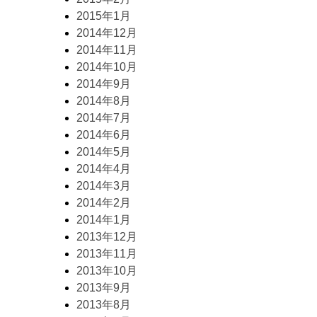
2015年1月
2014年12月
2014年11月
2014年10月
2014年9月
2014年8月
2014年7月
2014年6月
2014年5月
2014年4月
2014年3月
2014年2月
2014年1月
2013年12月
2013年11月
2013年10月
2013年9月
2013年8月