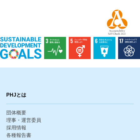
PHJとは
団体概要
理事・運営委員
採用情報
各種報告書