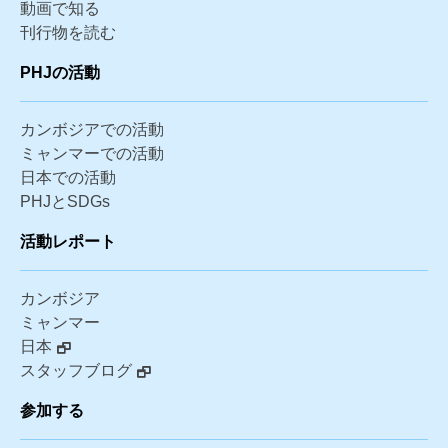
動画で知る
刊行物を読む
PHJの活動
カンボジアでの活動
ミャンマーでの活動
日本での活動
PHJとSDGs
活動レポート
カンボジア
ミャンマー
日本
スタッフブログ
参加する