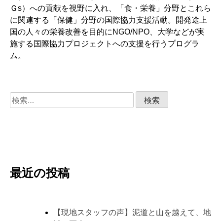
Ｇs）への貢献を視野に入れ、「食・栄養」分野とこれら
に関連する「保健」分野の国際協力支援活動。開発途上
国の人々の栄養改善を目的にNGO/NPO、大学などが実
施する国際協力プロジェクトへの支援を行うプログラ
ム。
検
索:
最近の投稿
【現地スタッフの声】泥道と山を越えて、地