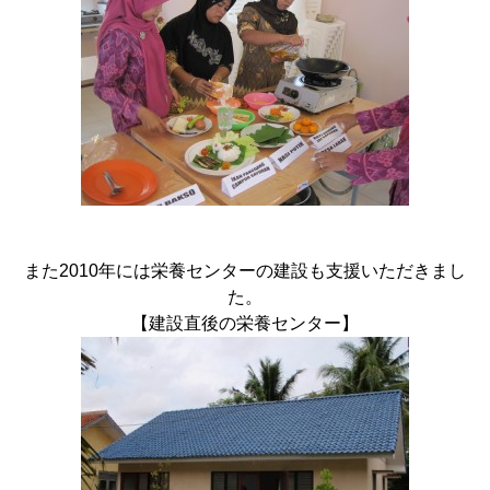
また2010年には栄養センターの建設も支援いただきまし
た。
【建設直後の栄養センター】