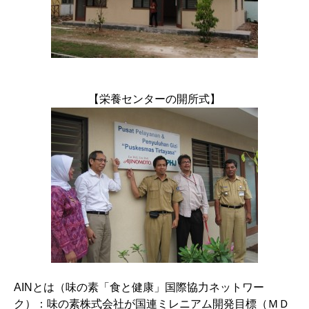
【栄養センターの開所式】
AINとは（味の素「食と健康」国際協力ネットワー
ク）：味の素株式会社が国連ミレニアム開発目標（ＭＤ