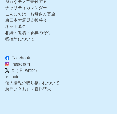
身近なモノで寄付する
チャリティカレンダー
こんにちは！お母さん募金
東日本大震災支援募金
ネット募金
相続・遺贈・香典の寄付
税控除について
Facebook
Instagram
X（旧Twitter）
note
個人情報の取り扱いについて
お問い合わせ・資料請求