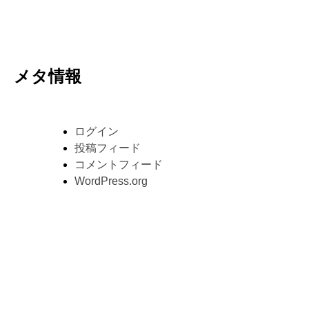
メタ情報
ログイン
投稿フィード
コメントフィード
WordPress.org