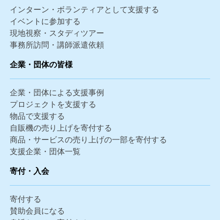
インターン・ボランティアとして支援する
イベントに参加する
現地視察・スタディツアー
事務所訪問・講師派遣依頼
企業・団体の皆様
企業・団体による支援事例
プロジェクトを支援する
物品で支援する
自販機の売り上げを寄付する
商品・サービスの売り上げの一部を寄付する
支援企業・団体一覧
寄付・入会
寄付する
賛助会員になる