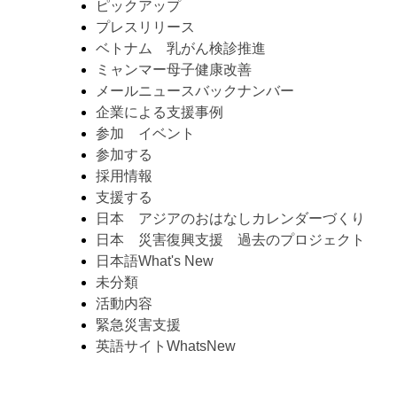
ピックアップ
プレスリリース
ベトナム 乳がん検診推進
ミャンマー母子健康改善
メールニュースバックナンバー
企業による支援事例
参加 イベント
参加する
採用情報
支援する
日本 アジアのおはなしカレンダーづくり
日本 災害復興支援 過去のプロジェクト
日本語What's New
未分類
活動内容
緊急災害支援
英語サイトWhatsNew