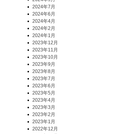
2024年7月
2024年6月
2024年4月
2024年2月
2024年1月
2023年12月
2023年11月
2023年10月
2023年9月
2023年8月
2023年7月
2023年6月
2023年5月
2023年4月
2023年3月
2023年2月
2023年1月
2022年12月