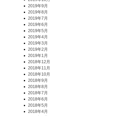
2019年9月
2019年8月
2019年7月
2019年6月
2019年5月
2019年4月
2019年3月
2019年2月
2019年1月
2018年12月
2018年11月
2018年10月
2018年9月
2018年8月
2018年7月
2018年6月
2018年5月
2018年4月