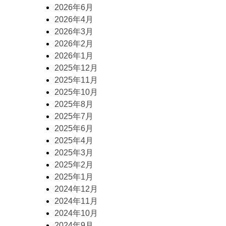
2026年6月
2026年4月
2026年3月
2026年2月
2026年1月
2025年12月
2025年11月
2025年10月
2025年8月
2025年7月
2025年6月
2025年4月
2025年3月
2025年2月
2025年1月
2024年12月
2024年11月
2024年10月
2024年9月