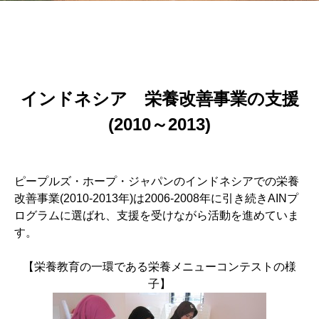
インドネシア 栄養改善事業の支援
(2010～2013)
ピープルズ・ホープ・ジャパンのインドネシアでの栄養
改善事業(2010-2013年)は2006-2008年に引き続きAINプ
ログラムに選ばれ、支援を受けながら活動を進めていま
す。
【栄養教育の一環である栄養メニューコンテストの様
子】