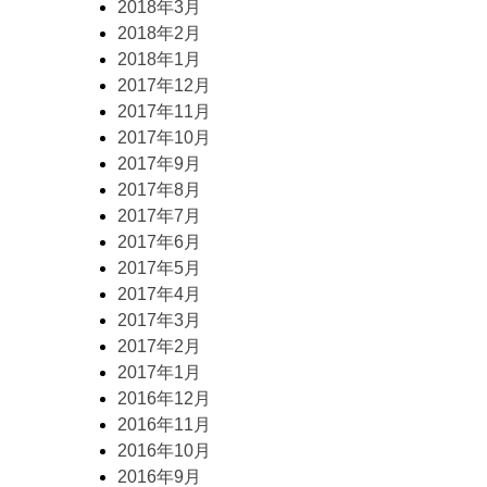
2018年3月
2018年2月
2018年1月
2017年12月
2017年11月
2017年10月
2017年9月
2017年8月
2017年7月
2017年6月
2017年5月
2017年4月
2017年3月
2017年2月
2017年1月
2016年12月
2016年11月
2016年10月
2016年9月