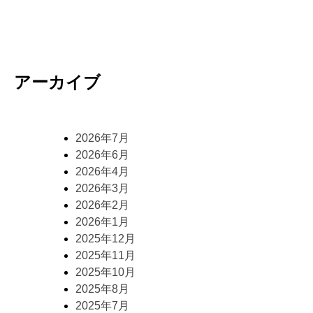
アーカイブ
2026年7月
2026年6月
2026年4月
2026年3月
2026年2月
2026年1月
2025年12月
2025年11月
2025年10月
2025年8月
2025年7月