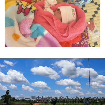
ミャンマー国内情勢の変化に対するPHJ