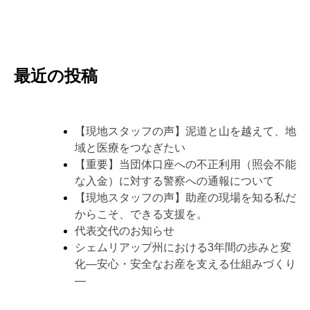
最近の投稿
【現地スタッフの声】泥道と山を越えて、地
域と医療をつなぎたい
【重要】当団体口座への不正利用（照会不能
な入金）に対する警察への通報について
【現地スタッフの声】助産の現場を知る私だ
からこそ、できる支援を。
代表交代のお知らせ
シェムリアップ州における3年間の歩みと変
化―安心・安全なお産を支える仕組みづくり
―