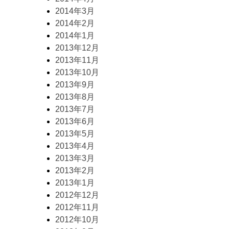
2014年3月
2014年2月
2014年1月
2013年12月
2013年11月
2013年10月
2013年9月
2013年8月
2013年7月
2013年6月
2013年5月
2013年4月
2013年3月
2013年2月
2013年1月
2012年12月
2012年11月
2012年10月