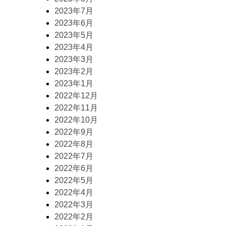
2023年7月
2023年6月
2023年5月
2023年4月
2023年3月
2023年2月
2023年1月
2022年12月
2022年11月
2022年10月
2022年9月
2022年8月
2022年7月
2022年6月
2022年5月
2022年4月
2022年3月
2022年2月