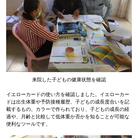
来院した子どもの健康状態を確認
イエローカードの使い方を確認しました。イエローカー
ドは出生体重や予防接種履歴、子どもの成長度合いを記
載するもの。カラーで作られており、子どもの成長の経
過や、月齢と比較して低体重か否かを知ることが可能な
便利なツールです。