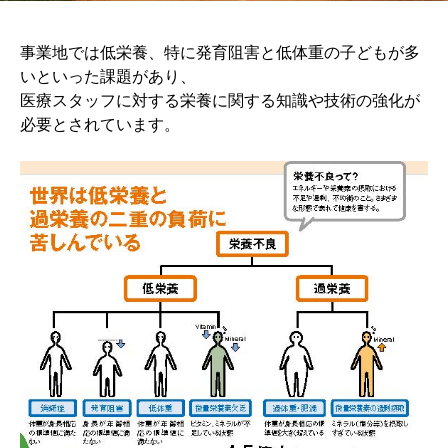
事業地では低栄養、特に発育阻害と低体重の子どもが多
いといった課題があり、
医療スタッフに対する栄養に関する知識や技術の強化が
必要とされています。