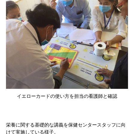
イエローカードの使い方を担当の看護師と確認
栄養に関する基礎的な講義を保健センタースタッフに向
けて実施している様子。