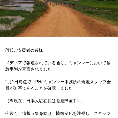
の対応について
PHJご支援者の皆様
メディアで報道されている通り、ミャンマーにおいて緊
急事態が宣言されました。
2月1日時点で、PHJミャンマー事務所の現地スタッフ全
員が無事であることを確認しました
（※現在、日本人駐在員は退避帰国中）。
今後も、情報収集を続け、情勢変化を注視し、スタッフ