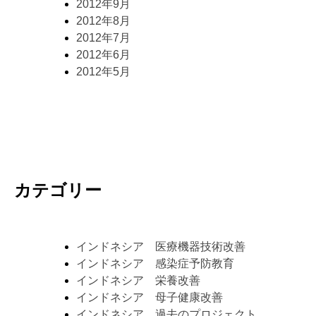
2012年9月
2012年8月
2012年7月
2012年6月
2012年5月
カテゴリー
インドネシア 医療機器技術改善
インドネシア 感染症予防教育
インドネシア 栄養改善
インドネシア 母子健康改善
インドネシア 過去のプロジェクト