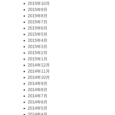
2015年10月
2015年9月
2015年8月
2015年7月
2015年6月
2015年5月
2015年4月
2015年3月
2015年2月
2015年1月
2014年12月
2014年11月
2014年10月
2014年9月
2014年8月
2014年7月
2014年6月
2014年5月
2014年4月