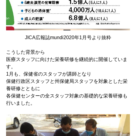
JICA広報誌mundi2020年1月号より抜粋
こうした背景から
医療スタッフに向けた栄養研修を継続的に開催していま
す。
1月も、保健省のスタッフが講師となり
保健行政区スタッフと州保健局スタッフを対象とした栄
養研修とともに
各保健センターの全スタッフ対象の基礎的な栄養研修も
行いました。