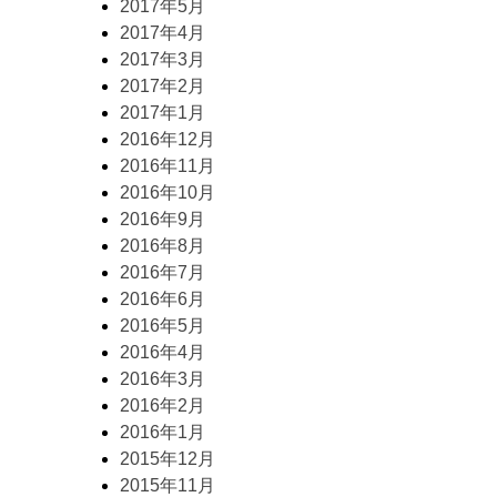
2017年5月
2017年4月
2017年3月
2017年2月
2017年1月
2016年12月
2016年11月
2016年10月
2016年9月
2016年8月
2016年7月
2016年6月
2016年5月
2016年4月
2016年3月
2016年2月
2016年1月
2015年12月
2015年11月