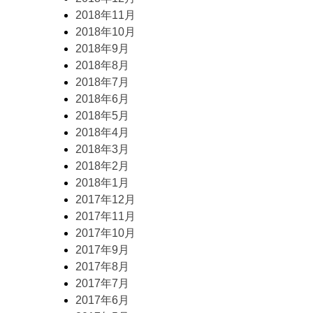
2018年11月
2018年10月
2018年9月
2018年8月
2018年7月
2018年6月
2018年5月
2018年4月
2018年3月
2018年2月
2018年1月
2017年12月
2017年11月
2017年10月
2017年9月
2017年8月
2017年7月
2017年6月