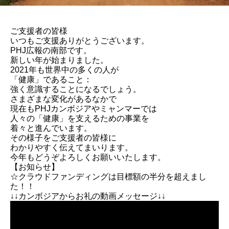
ご支援者の皆様
いつもご支援ありがとうございます。
PHJ広報の南部です。
新しい年が始まりました。
2021年も世界中の多くの人が
「健康」であること：
強く意識することになるでしょう。
さまざまな変化があるなかで
現在もPHJカンボジアやミャンマーでは
人々の「健康」を支えるための事業を
着々と進んでいます。
その様子をご支援者の皆様に
わかりやすく伝えてまいります。
今年もどうぞよろしくお願いいたします。
【お知らせ】
☆クラウドファンディングは目標額の半分を超えまし
た！！
↓↓カンボジアからお礼の動画メッセージ↓↓