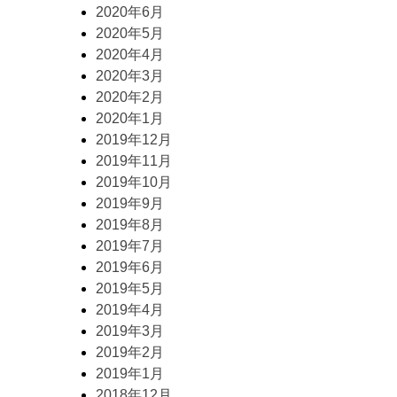
2020年6月
2020年5月
2020年4月
2020年3月
2020年2月
2020年1月
2019年12月
2019年11月
2019年10月
2019年9月
2019年8月
2019年7月
2019年6月
2019年5月
2019年4月
2019年3月
2019年2月
2019年1月
2018年12月