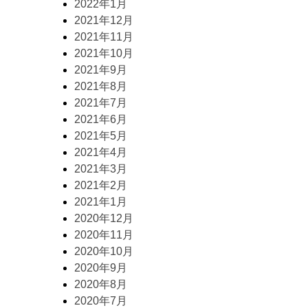
2022年1月
2021年12月
2021年11月
2021年10月
2021年9月
2021年8月
2021年7月
2021年6月
2021年5月
2021年4月
2021年3月
2021年2月
2021年1月
2020年12月
2020年11月
2020年10月
2020年9月
2020年8月
2020年7月