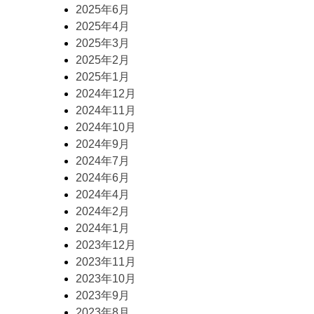
2025年6月
2025年4月
2025年3月
2025年2月
2025年1月
2024年12月
2024年11月
2024年10月
2024年9月
2024年7月
2024年6月
2024年4月
2024年2月
2024年1月
2023年12月
2023年11月
2023年10月
2023年9月
2023年8月