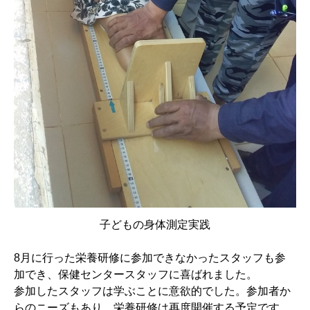
子どもの身体測定実践
8月に行った栄養研修に参加できなかったスタッフも参
加でき、保健センタースタッフに喜ばれました。
参加したスタッフは学ぶことに意欲的でした。参加者か
らのニーズもあり、栄養研修は再度開催する予定です。