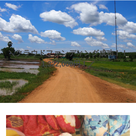
＼クラウドファンディング成功！！
1,322,000円！／