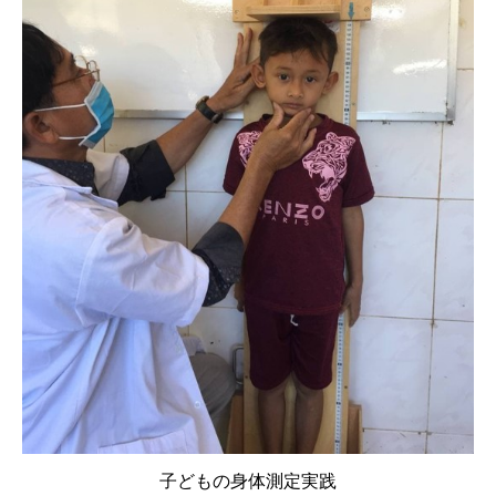
子どもの身体測定実践