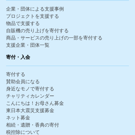
企業・団体による支援事例
プロジェクトを支援する
物品で支援する
自販機の売り上げを寄付する
商品・サービスの売り上げの一部を寄付する
支援企業・団体一覧
寄付・入会
寄付する
賛助会員になる
身近なモノで寄付する
チャリティカレンダー
こんにちは！お母さん募金
東日本大震災支援募金
ネット募金
相続・遺贈・香典の寄付
税控除について