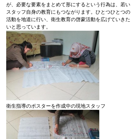
が、必要な要素をまとめて形にするという行為は、若い
スタッフ自身の教育にもつながります。ひとつひとつの
活動を地道に行い、衛生教育の啓蒙活動を広げていきた
いと思っています。
衛生指導のポスターを作成中の現地スタッフ