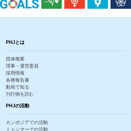
PHJとは
団体概要
理事・運営委員
採用情報
各種報告書
動画で知る
刊行物を読む
PHJの活動
カンボジアでの活動
ミャンマーでの活動