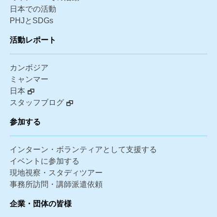
日本での活動
PHJとSDGs
活動レポート
カンボジア
ミャンマー
日本
スタッフブログ
参加する
インターン・ボランティアとして支援する
イベントに参加する
現地視察・スタディツアー
事務所訪問・講師派遣依頼
企業・団体の皆様