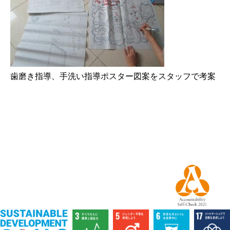
歯磨き指導、手洗い指導ポスター図案をスタッフで考案