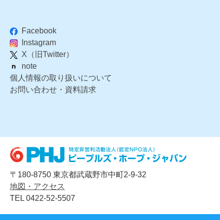
Facebook
Instagram
X（旧Twitter）
note
個人情報の取り扱いについて
お問い合わせ・資料請求
〒180-8750 東京都武蔵野市中町2-9-32
地図・アクセス
TEL 0422-52-5507