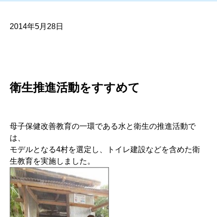
2014年5月28日
衛生推進活動をすすめて
母子保健改善教育の一環である水と衛生の推進活動で
は、
モデルとなる4村を選定し、トイレ建設などを含めた衛
生教育を実施しました。