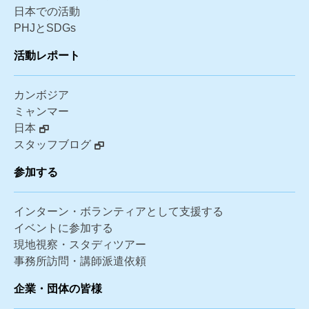
日本での活動
PHJとSDGs
活動レポート
カンボジア
ミャンマー
日本
スタッフブログ
参加する
インターン・ボランティアとして支援する
イベントに参加する
現地視察・スタディツアー
事務所訪問・講師派遣依頼
企業・団体の皆様