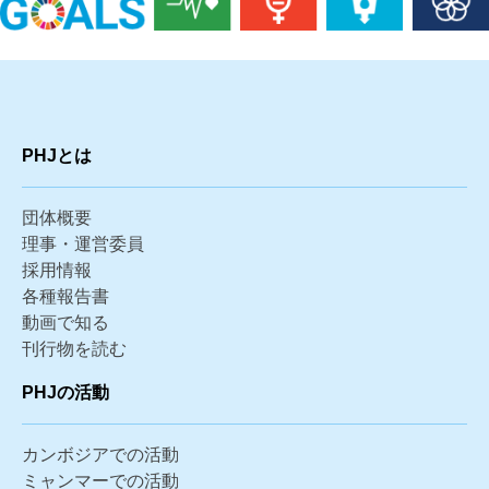
PHJとは
団体概要
理事・運営委員
採用情報
各種報告書
動画で知る
刊行物を読む
PHJの活動
カンボジアでの活動
ミャンマーでの活動