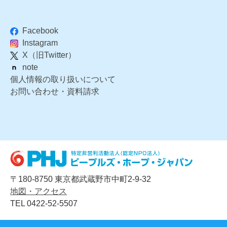
Facebook
Instagram
X（旧Twitter）
note
個人情報の取り扱いについて
お問い合わせ・資料請求
〒180-8750 東京都武蔵野市中町2-9-32
地図・アクセス
TEL 0422-52-5507