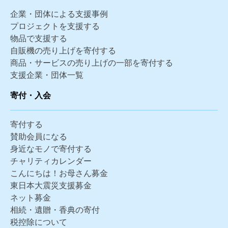
企業・団体による支援事例
プロジェクトを支援する
物品で支援する
自販機の売り上げを寄付する
商品・サービスの売り上げの一部を寄付する
支援企業・団体一覧
寄付・入会
寄付する
賛助会員になる
身近なモノで寄付する
チャリティカレンダー
こんにちは！お母さん募金
東日本大震災支援募金
ネット募金
相続・遺贈・香典の寄付
税控除について