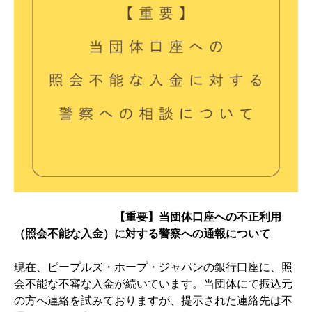
【重要】当団体口座への不正利用
（照会不能な入金）に対する警察への通報について
現在、ピープルズ・ホープ・ジャパンの銀行口座に、照
会不能な不審な入金が続いています。当団体にて振込元
の方へ連絡を試みておりますが、提示された連絡先は不