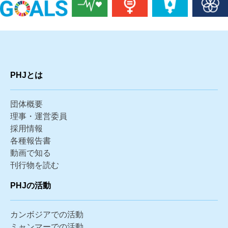
PHJとは
団体概要
理事・運営委員
採用情報
各種報告書
動画で知る
刊行物を読む
PHJの活動
カンボジアでの活動
ミャンマーでの活動