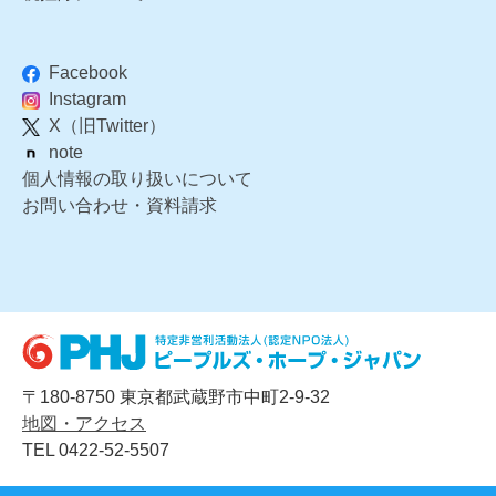
Facebook
Instagram
X（旧Twitter）
note
個人情報の取り扱いについて
お問い合わせ・資料請求
〒180-8750 東京都武蔵野市中町2-9-32
地図・アクセス
TEL 0422-52-5507