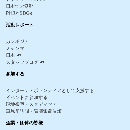
日本での活動
PHJとSDGs
活動レポート
カンボジア
ミャンマー
日本
スタッフブログ
参加する
インターン・ボランティアとして支援する
イベントに参加する
現地視察・スタディツアー
事務所訪問・講師派遣依頼
企業・団体の皆様