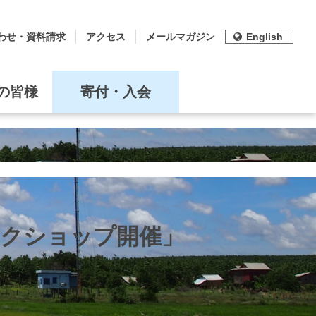
わせ・資料請求
アクセス
メールマガジン
English
の皆様
寄付・入会
ークショップ開催」