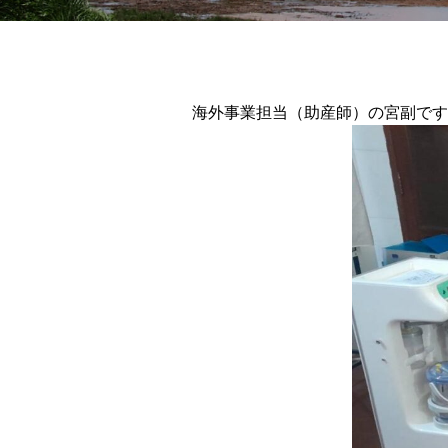
海外事業担当（助産師）の宮副です