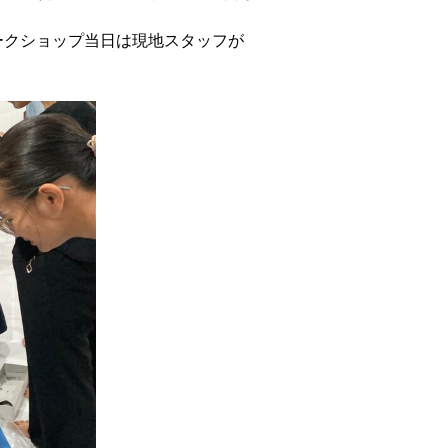
ークショップ当日は現地スタッフが