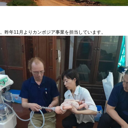
。昨年11月よりカンボジア事業を担当しています。