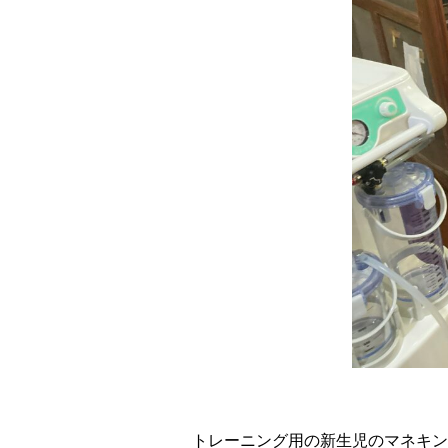
トレーニング用の新生児のマネキン