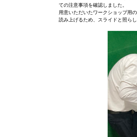
ての注意事項を確認しました。
用意いただいたワークショップ用の
読み上げるため、スライドと照らし