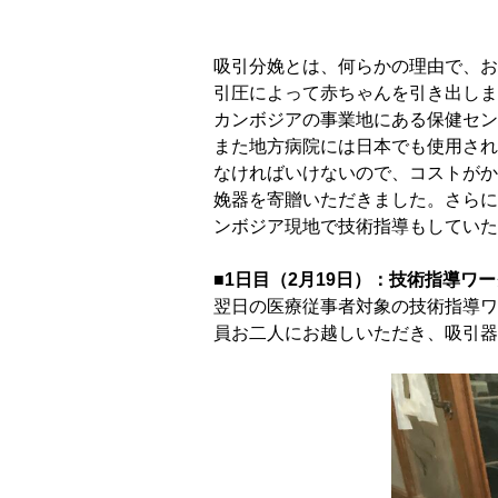
吸引分娩とは、何らかの理由で、お
引圧によって赤ちゃんを引き出しま
カンボジアの事業地にある保健セン
また地方病院には日本でも使用され
なければいけないので、コストがか
娩器を寄贈いただきました。さらに
ンボジア現地で技術指導もしていた
■1日目（2月19日）：技術指導ワ
翌日の医療従事者対象の技術指導ワ
員お二人にお越しいただき、吸引器