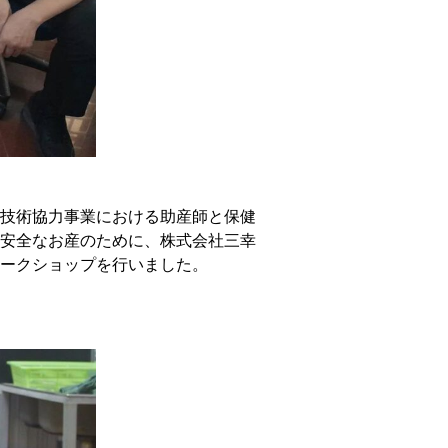
の根技術協力事業における助産師と保健
安全なお産のために、株式会社三幸
ークショップを行いました。