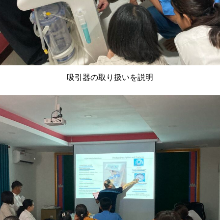
吸引器の取り扱いを説明