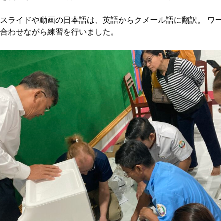
スライドや動画の日本語は、英語からクメール語に翻訳。 ワ
合わせながら練習を行いました。