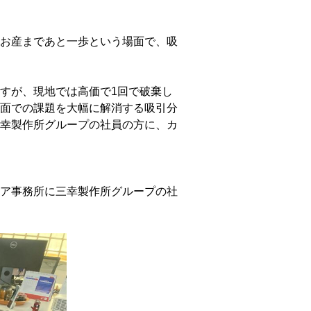
お産まであと一歩という場面で、吸
すが、現地では高価で1回で破棄し
面での課題を大幅に解消する吸引分
幸製作所グループの社員の方に、カ
ア事務所に三幸製作所グループの社