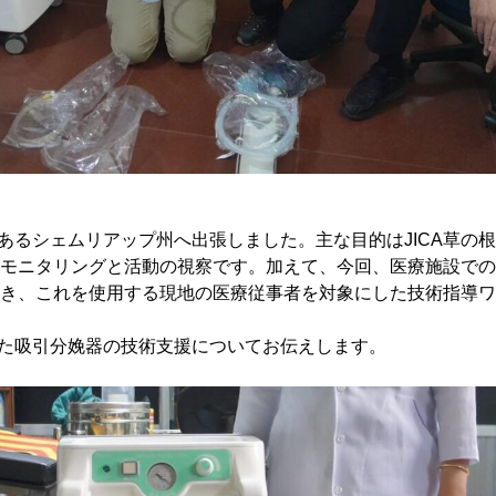
のあるシェムリアップ州へ出張しました。主な目的はJICA草
モニタリングと活動の視察です。加えて、今回、医療施設での
き、これを使用する現地の医療従事者を対象にした技術指導ワ
われた吸引分娩器の技術支援についてお伝えします。