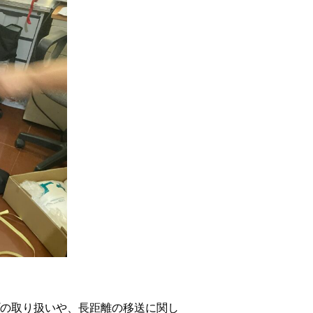
の取り扱いや、長距離の移送に関し