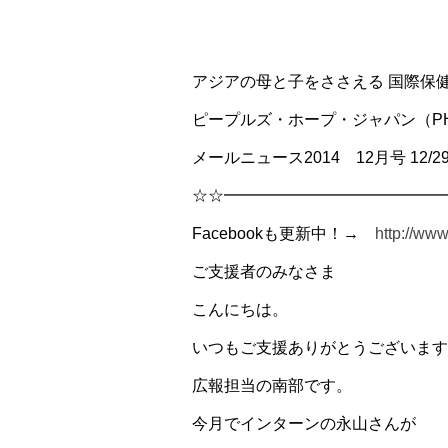
アジアの母と子をささえる 国際保
ピープルズ・ホープ・ジャパン（PH
メールニュース2014 12月号 12/2
☆☆━━━━━━━━━━━━━━
Facebookも更新中！→
http://ww
ご支援者のみなさま
こんにちは。
いつもご支援ありがとうございます
広報担当の南部です。
今月でインターンの永山さんが