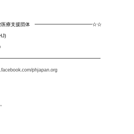
健医療支援団体 ━━━━━━━━━━━━☆☆
J)
9
━━━━━━━━━━━━━━━━━━━━━
w.facebook.com/phjapan.org
。