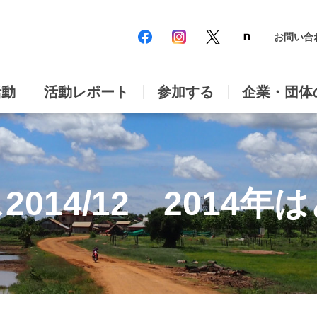
お問い合
活動
活動レポート
参加する
企業・団体
2014/12 2014