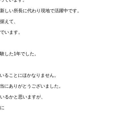
新しい所長に代わり現地で活躍中です。
据えて、
でいます。
験した1年でした。
がいることにほかなりません。
本当にありがとうございました。
いるかと思いますが、
に