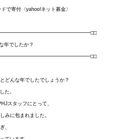
ドで寄付〈yahoo!ネット募金〉
━━━━━━━━━━━━━━━━━━━□□
んな年でしたか？
━━━━━━━━━━━━━━━━━━━□□
とどんな年でしたでしょうか？
でした。
PHJスタッフにとって、
しみに包まれました。
ぎ、
わっています。