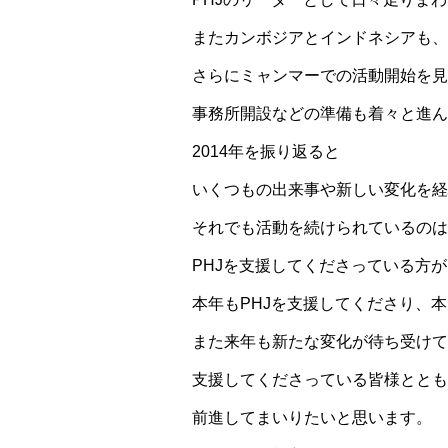
またカンボジアとインドネシアも、
さらにミャンマーでの活動開始を見
事務所開設などの準備も着々と進ん
2014年を振り返ると
いくつもの出来事や新しい変化を経
それでも活動を続けられているのは
PHJを支援してくださっている方
本年もPHJを支援してくださり、
また来年も新たな変化が待ち受けて
支援してくださっている皆様ととも
前進してまいりたいと思います。