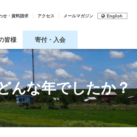
わせ・資料請求
アクセス
メールマガジン
English
の皆様
寄付・入会
年はどんな年でしたか？