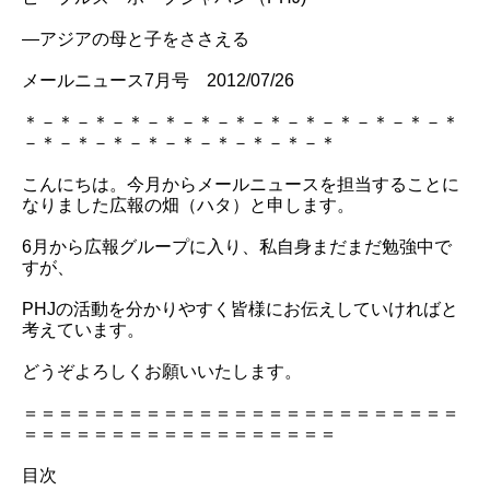
―アジアの母と子をささえる
メールニュース7月号 2012/07/26
＊－＊－＊－＊－＊－＊－＊－＊－＊－＊－＊－＊－＊
－＊－＊－＊－＊－＊－＊－＊－＊－＊
こんにちは。今月からメールニュースを担当することに
なりました広報の畑（ハタ）と申します。
6月から広報グループに入り、私自身まだまだ勉強中で
すが、
PHJの活動を分かりやすく皆様にお伝えしていければと
考えています。
どうぞよろしくお願いいたします。
＝＝＝＝＝＝＝＝＝＝＝＝＝＝＝＝＝＝＝＝＝＝＝＝＝
＝＝＝＝＝＝＝＝＝＝＝＝＝＝＝＝＝＝
目次