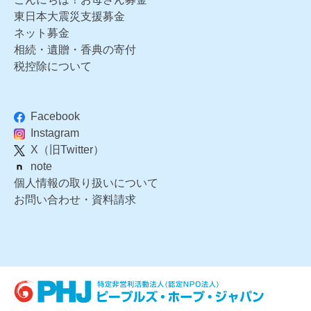
東日本大震災支援募金
ネット募金
相続・遺贈・香典の寄付
税控除について
Facebook
Instagram
X（旧Twitter）
note
個人情報の取り扱いについて
お問い合わせ・資料請求