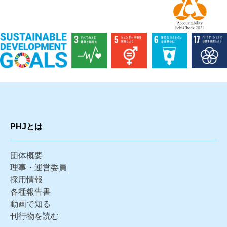
PHJとは
団体概要
理事・運営委員
採用情報
各種報告書
動画で知る
刊行物を読む