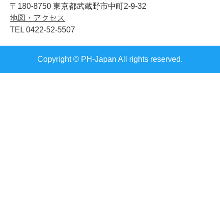
〒180-8750 東京都武蔵野市中町2-9-32
地図・アクセス
TEL 0422-52-5507
Copyright © PH-Japan All rights reserved.