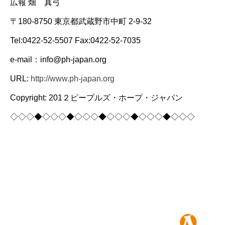
広報 畑 真弓
〒180-8750 東京都武蔵野市中町 2-9-32
Tel:0422-52-5507 Fax:0422-52-7035
e-mail：info@ph-japan.org
URL:
http://www.ph-japan.org
Copyright: 201２ピープルズ・ホープ・ジャパン
◇◇◇◆◇◇◇◆◇◇◇◆◇◇◇◆◇◇◇◆◇◇◇