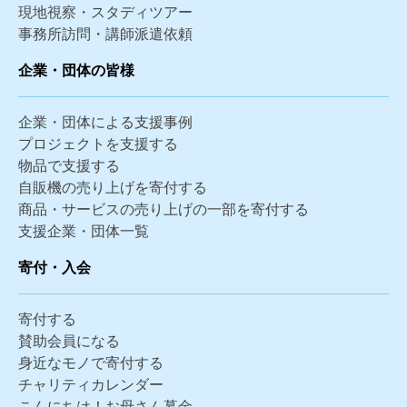
現地視察・スタディツアー
事務所訪問・講師派遣依頼
企業・団体の皆様
企業・団体による支援事例
プロジェクトを支援する
物品で支援する
自販機の売り上げを寄付する
商品・サービスの売り上げの一部を寄付する
支援企業・団体一覧
寄付・入会
寄付する
賛助会員になる
身近なモノで寄付する
チャリティカレンダー
こんにちは！お母さん募金