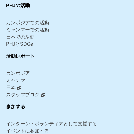
PHJの活動
カンボジアでの活動
ミャンマーでの活動
日本での活動
PHJとSDGs
活動レポート
カンボジア
ミャンマー
日本
スタッフブログ
参加する
インターン・ボランティアとして支援する
イベントに参加する