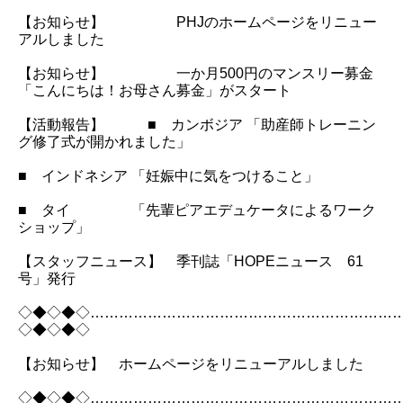
【お知らせ】 PHJのホームページをリニュー
アルしました
【お知らせ】 一か月500円のマンスリー募金
「こんにちは！お母さん募金」がスタート
【活動報告】 ■ カンボジア 「助産師トレーニン
グ修了式が開かれました」
■ インドネシア 「妊娠中に気をつけること」
■ タイ 「先輩ピアエデュケータによるワーク
ショップ」
【スタッフニュース】 季刊誌「HOPEニュース 61
号」発行
◇◆◇◆◇………………………………………………………
◇◆◇◆◇
【お知らせ】 ホームページをリニューアルしました
◇◆◇◆◇………………………………………………………