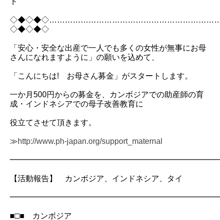
ト
◇◆◇◆◇………………………………………………………
◇◆◇◆◇
「安心・安全な出産で一人でも多くの女性が無事にお母
さんになれますように」の願いを込めて、
「こんにちは! お母さん募金」がスタートします。
一か月500円からの募金を、カンボジアでの助産師の育
成・インドネシアでの母子改善教育に
役立てさせて頂きます。
≫
http://www.ph-japan.org/support_maternal
━━━━━━━━━━━━━━━━━━━━━━━━━━
【活動報告】 カンボジア、インドネシア、タイ
━━━━━━━━━━━━━━━━━━━━━━━━━━
■□■ カンボジア