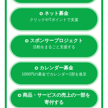
ネット募金
クリックやTポイントで支援
スポンサープロジェクト
活動をまるごと支援する
カレンダー募金
1000円の募金でカレンダー1部を進呈
商品・サービスの売上の一部を
寄付する