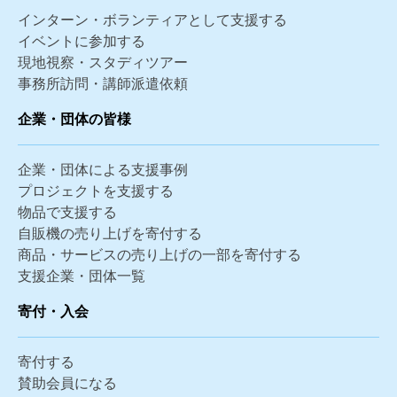
インターン・ボランティアとして支援する
イベントに参加する
現地視察・スタディツアー
事務所訪問・講師派遣依頼
企業・団体の皆様
企業・団体による支援事例
プロジェクトを支援する
物品で支援する
自販機の売り上げを寄付する
商品・サービスの売り上げの一部を寄付する
支援企業・団体一覧
寄付・入会
寄付する
賛助会員になる