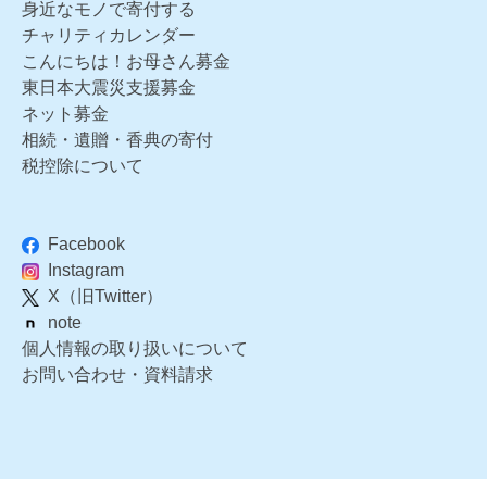
身近なモノで寄付する
チャリティカレンダー
こんにちは！お母さん募金
東日本大震災支援募金
ネット募金
相続・遺贈・香典の寄付
税控除について
Facebook
Instagram
X（旧Twitter）
note
個人情報の取り扱いについて
お問い合わせ・資料請求