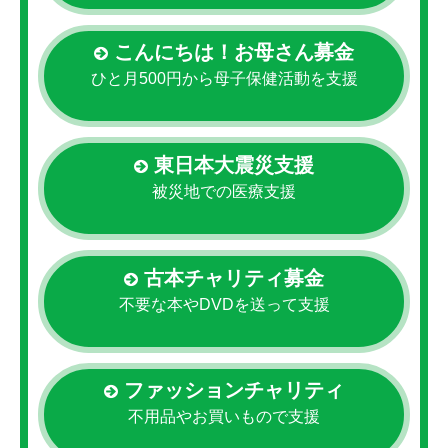
こんにちは！お母さん募金
ひと月500円から母子保健活動を支援
東日本大震災支援
被災地での医療支援
古本チャリティ募金
不要な本やDVDを送って支援
ファッションチャリティ
不用品やお買いもので支援