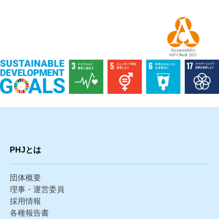
PHJとは
団体概要
理事・運営委員
採用情報
各種報告書