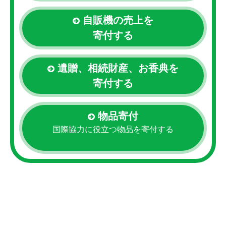
自販機の売上を
寄付する
遺贈、相続財産、お香典を
寄付する
物品寄付
国際協力に役立つ物品を寄付する