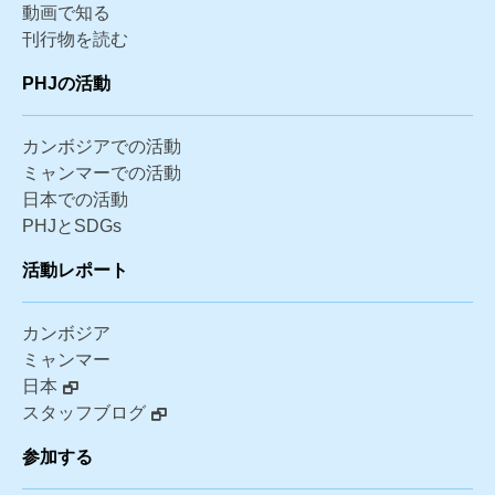
動画で知る
刊行物を読む
PHJの活動
カンボジアでの活動
ミャンマーでの活動
日本での活動
PHJとSDGs
活動レポート
カンボジア
ミャンマー
日本
スタッフブログ
参加する