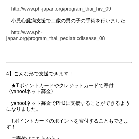
http://www.ph-japan.org/program_thai_hiv_09
小児心臓病支援で二歳の男の子の手術を行いました
http://www.ph-
japan.org/program_thai_pediatricdisease_08
—————————————————————————-
4】こんな形で支援できます！
★Tポイントカードやクレジットカードで寄付
〈yahoo!ネット募金〉
yahoo!ネット募金でPHJに支援することができるよう
になりました。
Tポイントカードのポイントを寄付することもできま
す！
ご寄付はこちらから＞