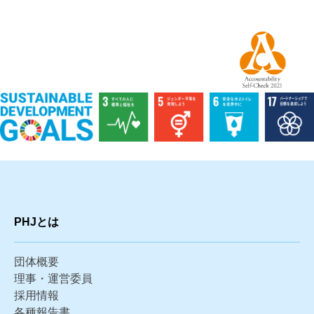
PHJとは
団体概要
理事・運営委員
採用情報
各種報告書