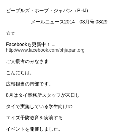
ピープルズ・ホープ・ジャパン（PHJ)
メールニュース2014 08月号 08/29
☆☆━━━━━━━━━━━━━━━━━━━━━━━━
Facebookも更新中！→
http://www.facebook.com/phjapan.org
ご支援者のみなさま
こんにちは。
広報担当の南部です。
8月はタイ事務所スタッフが来日し
タイで実施している学生向けの
エイズ予防教育を実演する
イベントを開催しました。