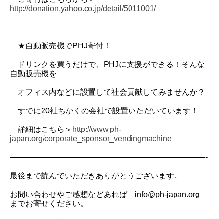
http://donation.yahoo.co.jp/detail/5011001/
★自動販売機でPHJ寄付！
ドリンクを買うだけで、PHJに支援ができる！そんな
自動販売機を
オフィス内などに設置して社会貢献してみませんか？
すでに20社ちかくの会社で設置いただいています！
詳細はこちら＞
http://www.ph-
japan.org/corporate_sponsor_vendingmachine
—————————————————————————-
最後まで読んでいただきありがとうございます。
お問い合わせやご感想などあれば info@ph-japan.org
までお寄せください。