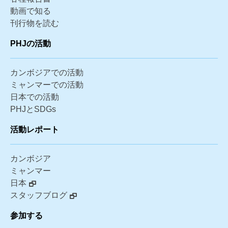
動画で知る
刊行物を読む
PHJの活動
カンボジアでの活動
ミャンマーでの活動
日本での活動
PHJとSDGs
活動レポート
カンボジア
ミャンマー
日本
スタッフブログ
参加する