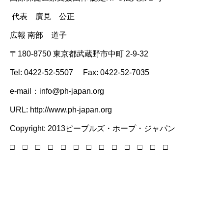
代表 廣見 公正
広報 南部 道子
〒180-8750 東京都武蔵野市中町 2-9-32
Tel: 0422-52-5507 Fax: 0422-52-7035
e-mail：info@ph-japan.org
URL: http://www.ph-japan.org
Copyright: 2013ピープルズ・ホープ・ジャパン
□ □ □ □ □ □ □ □ □ □ □ □ □