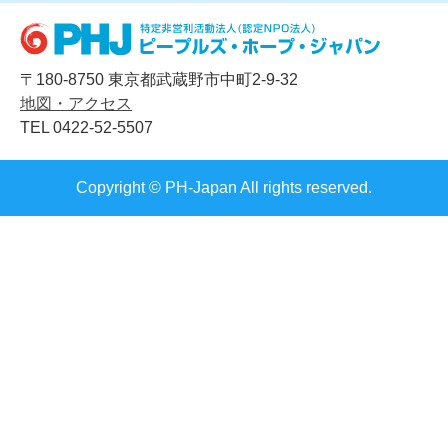
〒180-8750 東京都武蔵野市中町2-9-32
地図・アクセス
TEL 0422-52-5507
Copyright © PH-Japan All rights reserved.