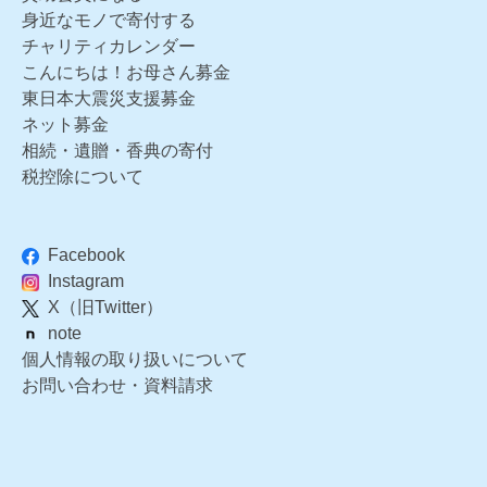
身近なモノで寄付する
チャリティカレンダー
こんにちは！お母さん募金
東日本大震災支援募金
ネット募金
相続・遺贈・香典の寄付
税控除について
Facebook
Instagram
X（旧Twitter）
note
個人情報の取り扱いについて
お問い合わせ・資料請求