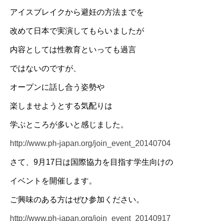
アイスブレイクから避妊の方法までを
改めて日本で実演してもらいましたが
内容としては性教育といっても過言
ではないのですが、
オープンに話し合う姿勢や
楽しませようとする気配りは
学ぶところが多いと感じました。
http://www.ph-japan.org/join_event_20140704
さて、9月17日は国際協力を目指す学生向けの
イベントを開催します。
ご興味のある方はぜひ参加ください。
http://www.ph-japan.org/join_event_20140917