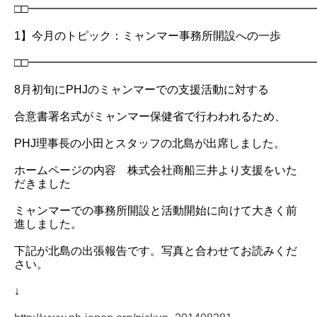
□□━━━━━━━━━━━━━━━━━━━━━━━━━
1】今月のトピック：ミャンマー事務所開設への一歩
□□━━━━━━━━━━━━━━━━━━━━━━━━━
8月初旬にPHJのミャンマーでの支援活動に対する
合意書署名式がミャンマー保健省で行わわれるため、
PHJ理事長の小田とスタッフの北島が出席しました。
ホームページの内容 株式会社商船三井より支援をいた
だきました
ミャンマーでの事務所開設と活動開始に向けて大きく前
進しました。
下記が北島の出張報告です。写真と合わせてお読みくだ
さい。
↓