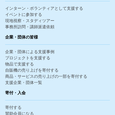
インターン・ボランティアとして支援する
イベントに参加する
現地視察・スタディツアー
事務所訪問・講師派遣依頼
企業・団体の皆様
企業・団体による支援事例
プロジェクトを支援する
物品で支援する
自販機の売り上げを寄付する
商品・サービスの売り上げの一部を寄付する
支援企業・団体一覧
寄付・入会
寄付する
賛助会員になる