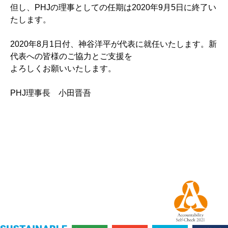
但し、PHJの理事としての任期は2020年9月5日に終了い
たします。
2020年8月1日付、神谷洋平が代表に就任いたします。新
代表への皆様のご協力とご支援を
よろしくお願いいたします。
PHJ理事長 小田晋吾