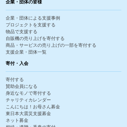
企業・団体の皆様
企業・団体による支援事例
プロジェクトを支援する
物品で支援する
自販機の売り上げを寄付する
商品・サービスの売り上げの一部を寄付する
支援企業・団体一覧
寄付・入会
寄付する
賛助会員になる
身近なモノで寄付する
チャリティカレンダー
こんにちは！お母さん募金
東日本大震災支援募金
ネット募金