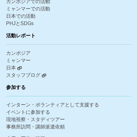
カンボジアでの活動
ミャンマーでの活動
日本での活動
PHJとSDGs
活動レポート
カンボジア
ミャンマー
日本
スタッフブログ
参加する
インターン・ボランティアとして支援する
イベントに参加する
現地視察・スタディツアー
事務所訪問・講師派遣依頼