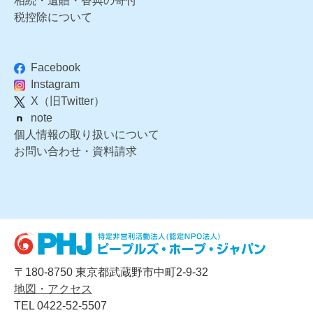
相続・遺贈・香典の寄付
税控除について
Facebook
Instagram
X（旧Twitter）
note
個人情報の取り扱いについて
お問い合わせ・資料請求
〒180-8750 東京都武蔵野市中町2-9-32
地図・アクセス
TEL 0422-52-5507