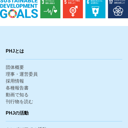
PHJとは
団体概要
理事・運営委員
採用情報
各種報告書
動画で知る
刊行物を読む
PHJの活動