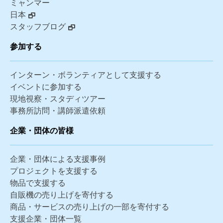
ミャンマー
日本
スタッフブログ
参加する
インターン・ボランティアとして支援する
イベントに参加する
現地視察・スタディツアー
事務所訪問・講師派遣依頼
企業・団体の皆様
企業・団体による支援事例
プロジェクトを支援する
物品で支援する
自販機の売り上げを寄付する
商品・サービスの売り上げの一部を寄付する
支援企業・団体一覧