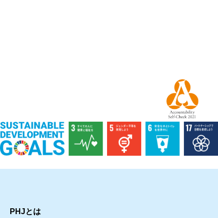
PHJとは