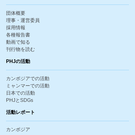
団体概要
理事・運営委員
採用情報
各種報告書
動画で知る
刊行物を読む
PHJの活動
カンボジアでの活動
ミャンマーでの活動
日本での活動
PHJとSDGs
活動レポート
カンボジア