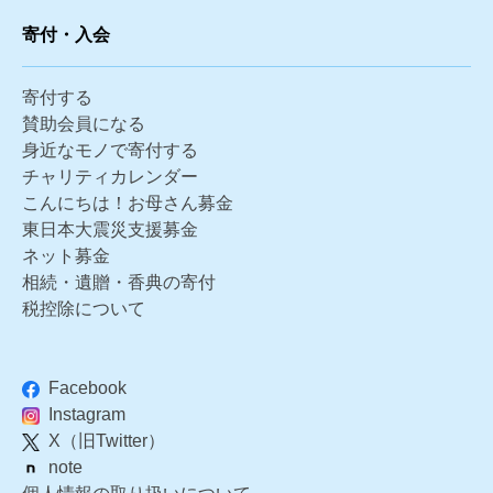
寄付・入会
寄付する
賛助会員になる
身近なモノで寄付する
チャリティカレンダー
こんにちは！お母さん募金
東日本大震災支援募金
ネット募金
相続・遺贈・香典の寄付
税控除について
Facebook
Instagram
X（旧Twitter）
note