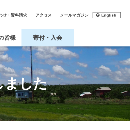
わせ・資料請求
アクセス
メールマガジン
English
の皆様
寄付・入会
しました