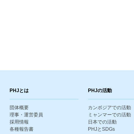
PHJとは
PHJの活動
団体概要
カンボジアでの活動
理事・運営委員
ミャンマーでの活動
採用情報
日本での活動
各種報告書
PHJとSDGs