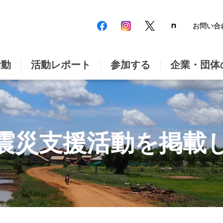
お問い合
活動
活動レポート
参加する
企業・団体
震災支援活動を掲載