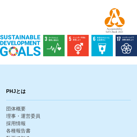
PHJとは
団体概要
理事・運営委員
採用情報
各種報告書