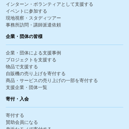
インターン・ボランティアとして支援する
イベントに参加する
現地視察・スタディツアー
事務所訪問・講師派遣依頼
企業・団体の皆様
企業・団体による支援事例
プロジェクトを支援する
物品で支援する
自販機の売り上げを寄付する
商品・サービスの売り上げの一部を寄付する
支援企業・団体一覧
寄付・入会
寄付する
賛助会員になる