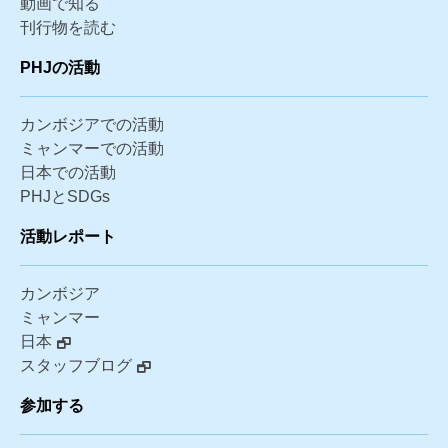
動画で知る
刊行物を読む
PHJの活動
カンボジアでの活動
ミャンマーでの活動
日本での活動
PHJとSDGs
活動レポート
カンボジア
ミャンマー
日本
スタッフブログ
参加する