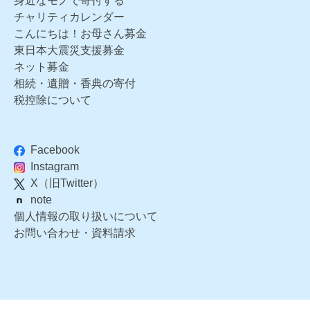
身近なモノで寄付する
チャリティカレンダー
こんにちは！お母さん募金
東日本大震災支援募金
ネット募金
相続・遺贈・香典の寄付
税控除について
Facebook
Instagram
X（旧Twitter）
note
個人情報の取り扱いについて
お問い合わせ・資料請求