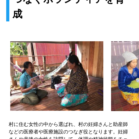
成
村に住む女性の中から選ばれ、村の妊婦さんと助産師
などの医療者や医療施設のつなぎ役となります。妊婦