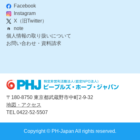
Facebook
Instagram
X（旧Twitter）
note
個人情報の取り扱いについて
お問い合わせ・資料請求
〒180-8750 東京都武蔵野市中町2-9-32
地図・アクセス
TEL 0422-52-5507
Copyright © PH-Japan All rights reserved.