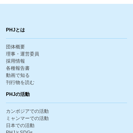
PHJとは
団体概要
理事・運営委員
採用情報
各種報告書
動画で知る
刊行物を読む
PHJの活動
カンボジアでの活動
ミャンマーでの活動
日本での活動
PHJとSDGs