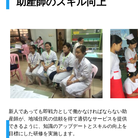
助産師のスキル向上
新人であっても即戦力として働かなければならない助
産師が、地域住民の信頼を得て適切なサービスを提供
できるように、知識のアップデートとスキルの向上を
目標にした研修を実施します。