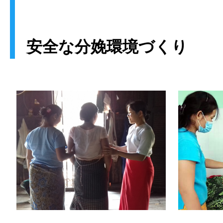
安全な分娩環境づくり