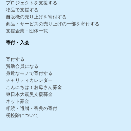
プロジェクトを支援する
物品で支援する
自販機の売り上げを寄付する
商品・サービスの売り上げの一部を寄付する
支援企業・団体一覧
寄付・入会
寄付する
賛助会員になる
身近なモノで寄付する
チャリティカレンダー
こんにちは！お母さん募金
東日本大震災支援募金
ネット募金
相続・遺贈・香典の寄付
税控除について