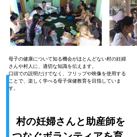
母子の健康について知る機会がほとんどない村の妊婦
さんや村人に、適切な知識を伝えます。
口頭での説明だけでなく、フリップや映像を使用する
ことで、楽しく学べる母子保健教育を目指していま
す。
村の妊婦さんと助産師を
つなぐボランティアを育