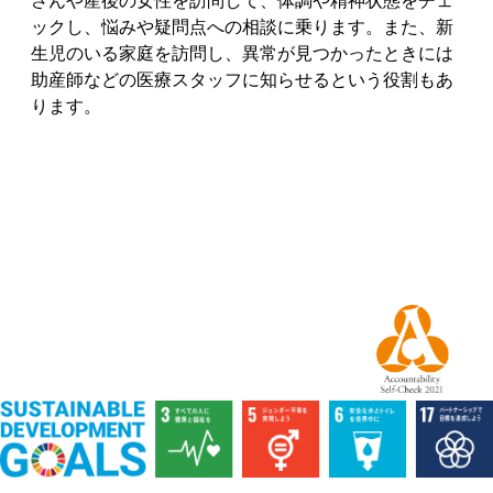
さんや産後の女性を訪問して、体調や精神状態をチェ
ックし、悩みや疑問点への相談に乗ります。また、新
生児のいる家庭を訪問し、異常が見つかったときには
助産師などの医療スタッフに知らせるという役割もあ
ります。