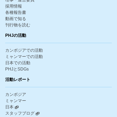
採用情報
各種報告書
動画で知る
刊行物を読む
PHJの活動
カンボジアでの活動
ミャンマーでの活動
日本での活動
PHJとSDGs
活動レポート
カンボジア
ミャンマー
日本
スタッフブログ