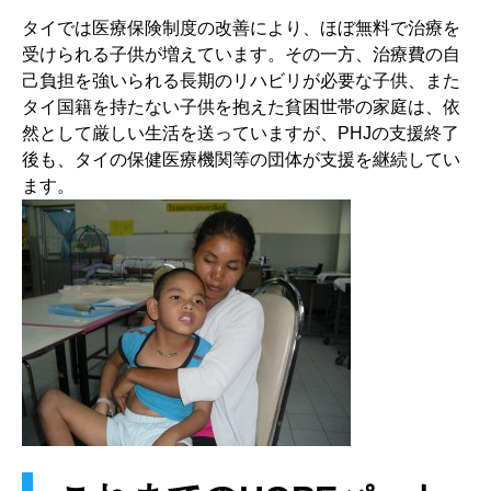
タイでは医療保険制度の改善により、ほぼ無料で治療を
受けられる子供が増えています。その一方、治療費の自
己負担を強いられる長期のリハビリが必要な子供、また
タイ国籍を持たない子供を抱えた貧困世帯の家庭は、依
然として厳しい生活を送っていますが、PHJの支援終了
後も、タイの保健医療機関等の団体が支援を継続してい
ます。