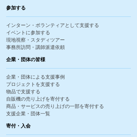
参加する
インターン・ボランティアとして支援する
イベントに参加する
現地視察・スタディツアー
事務所訪問・講師派遣依頼
企業・団体の皆様
企業・団体による支援事例
プロジェクトを支援する
物品で支援する
自販機の売り上げを寄付する
商品・サービスの売り上げの一部を寄付する
支援企業・団体一覧
寄付・入会