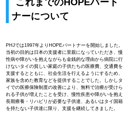
これまでのHOPEパート
ナーについて
PHJでは1997年よりHOPEパートナーを開始しました。
当初の目的は日本の支援者に里親になっていただき、慢
性病や障がいを抱えながらも金銭的な理由から病院に行
けないタイの貧しい家庭の子供たちの医療費、交通費を
支援するとともに、社会生活を行えるようにするため、
家族を含めた教育などを提供することでした。しかしタ
イでの医療保険制度の改善により、無料で治療が受けら
れる子供が増えたことを受け、慢性疾患や障がいを抱え
長期療養・リハビリが必要な子供達、あるいはタイ国籍
を持たない子供達に限り、支援を継続してきました。