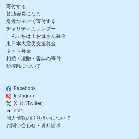
寄付する
賛助会員になる
身近なモノで寄付する
チャリティカレンダー
こんにちは！お母さん募金
東日本大震災支援募金
ネット募金
相続・遺贈・香典の寄付
税控除について
Facebook
Instagram
X（旧Twitter）
note
個人情報の取り扱いについて
お問い合わせ・資料請求