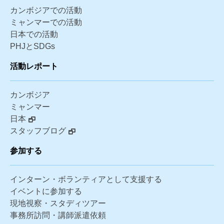
カンボジアでの活動
ミャンマーでの活動
日本での活動
PHJとSDGs
活動レポート
カンボジア
ミャンマー
日本
スタッフブログ
参加する
インターン・ボランティアとして支援する
イベントに参加する
現地視察・スタディツアー
事務所訪問・講師派遣依頼