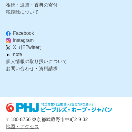
相続・遺贈・香典の寄付
税控除について
Facebook
Instagram
X（旧Twitter）
note
個人情報の取り扱いについて
お問い合わせ・資料請求
〒180-8750 東京都武蔵野市中町2-9-32
地図・アクセス