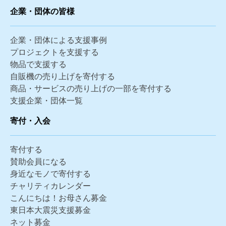
企業・団体の皆様
企業・団体による支援事例
プロジェクトを支援する
物品で支援する
自販機の売り上げを寄付する
商品・サービスの売り上げの一部を寄付する
支援企業・団体一覧
寄付・入会
寄付する
賛助会員になる
身近なモノで寄付する
チャリティカレンダー
こんにちは！お母さん募金
東日本大震災支援募金
ネット募金