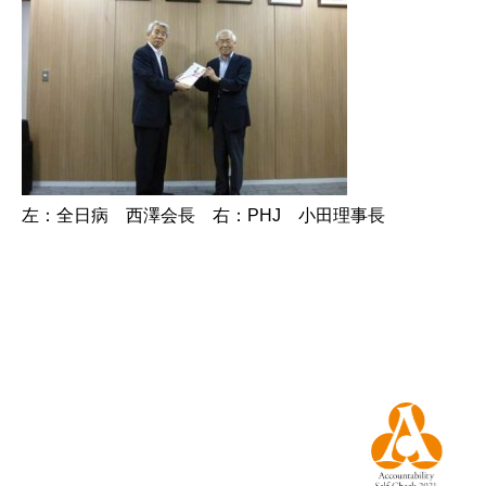
左：全日病 西澤会長 右：PHJ 小田理事長