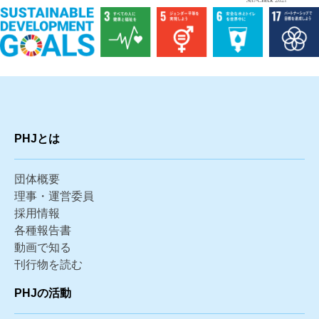
PHJとは
団体概要
理事・運営委員
採用情報
各種報告書
動画で知る
刊行物を読む
PHJの活動