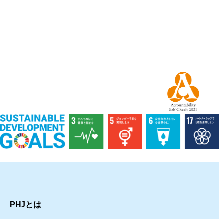
PHJとは