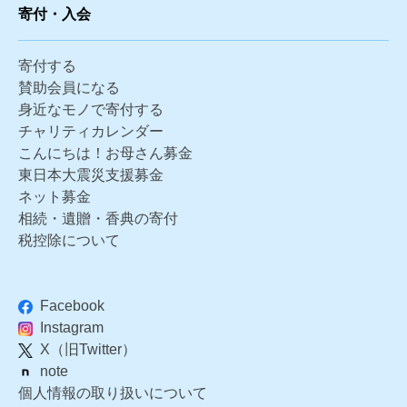
寄付・入会
寄付する
賛助会員になる
身近なモノで寄付する
チャリティカレンダー
こんにちは！お母さん募金
東日本大震災支援募金
ネット募金
相続・遺贈・香典の寄付
税控除について
Facebook
Instagram
X（旧Twitter）
note
個人情報の取り扱いについて