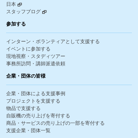
日本
スタッフブログ
参加する
インターン・ボランティアとして支援する
イベントに参加する
現地視察・スタディツアー
事務所訪問・講師派遣依頼
企業・団体の皆様
企業・団体による支援事例
プロジェクトを支援する
物品で支援する
自販機の売り上げを寄付する
商品・サービスの売り上げの一部を寄付する
支援企業・団体一覧