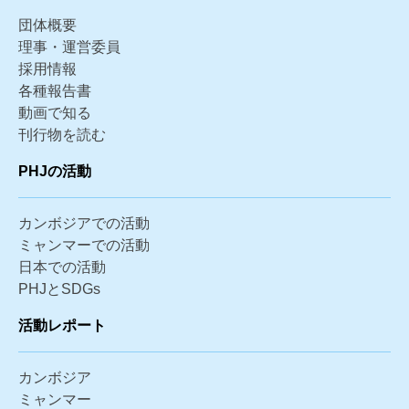
団体概要
理事・運営委員
採用情報
各種報告書
動画で知る
刊行物を読む
PHJの活動
カンボジアでの活動
ミャンマーでの活動
日本での活動
PHJとSDGs
活動レポート
カンボジア
ミャンマー