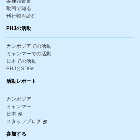
各種報告書
動画で知る
刊行物を読む
PHJの活動
カンボジアでの活動
ミャンマーでの活動
日本での活動
PHJとSDGs
活動レポート
カンボジア
ミャンマー
日本
スタッフブログ
参加する