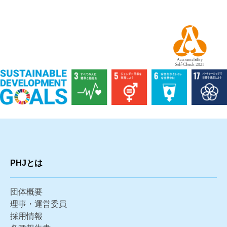
PHJとは
団体概要
理事・運営委員
採用情報