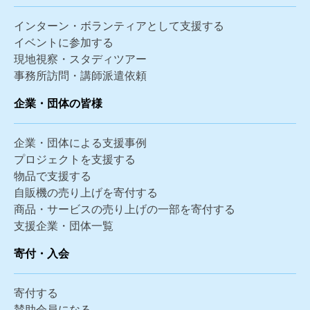
インターン・ボランティアとして支援する
イベントに参加する
現地視察・スタディツアー
事務所訪問・講師派遣依頼
企業・団体の皆様
企業・団体による支援事例
プロジェクトを支援する
物品で支援する
自販機の売り上げを寄付する
商品・サービスの売り上げの一部を寄付する
支援企業・団体一覧
寄付・入会
寄付する
賛助会員になる