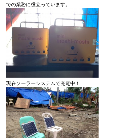
での業務に役立っています。
現在ソーラーシステムで充電中！