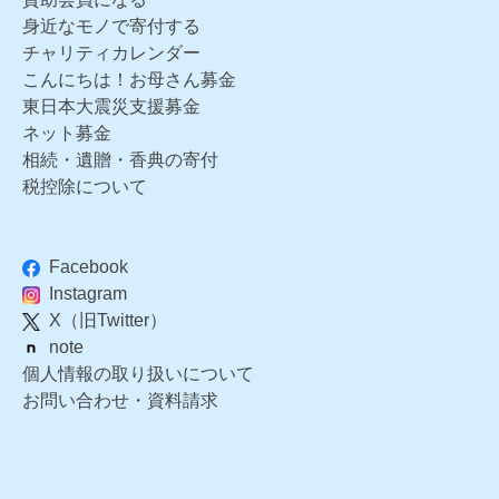
身近なモノで寄付する
チャリティカレンダー
こんにちは！お母さん募金
東日本大震災支援募金
ネット募金
相続・遺贈・香典の寄付
税控除について
Facebook
Instagram
X（旧Twitter）
note
個人情報の取り扱いについて
お問い合わせ・資料請求