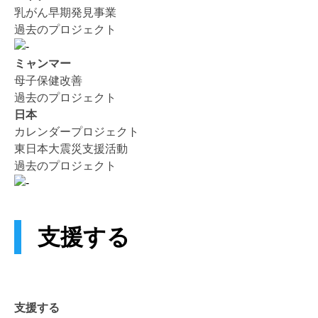
乳がん早期発見事業
過去のプロジェクト
ミャンマー
母子保健改善
過去のプロジェクト
日本
カレンダープロジェクト
東日本大震災支援活動
過去のプロジェクト
支援する
支援する