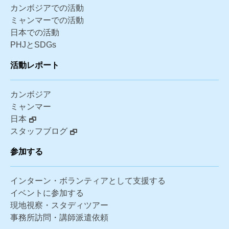
カンボジアでの活動
ミャンマーでの活動
日本での活動
PHJとSDGs
活動レポート
カンボジア
ミャンマー
日本
スタッフブログ
参加する
インターン・ボランティアとして支援する
イベントに参加する
現地視察・スタディツアー
事務所訪問・講師派遣依頼