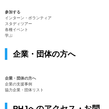
参加する
インターン・ボランティア
スタディツアー
各種イベント
学ぶ
企業・団体の方へ
企業・団体の方へ
企業の支援事例
協力企業・団体リスト
PHJへのアクセス・お問