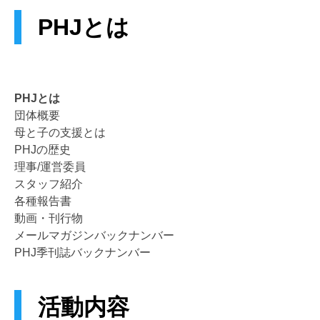
PHJとは
PHJとは
団体概要
母と子の支援とは
PHJの歴史
理事/運営委員
スタッフ紹介
各種報告書
動画・刊行物
メールマガジンバックナンバー
PHJ季刊誌バックナンバー
活動内容