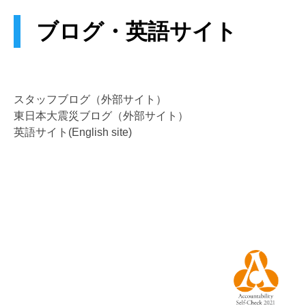
ブログ・英語サイト
スタッフブログ（外部サイト）
東日本大震災ブログ（外部サイト）
英語サイト(English site)