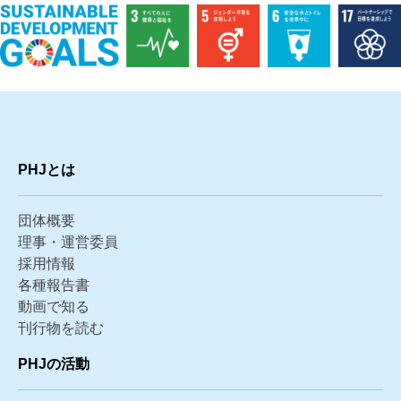
PHJとは
団体概要
理事・運営委員
採用情報
各種報告書
動画で知る
刊行物を読む
PHJの活動