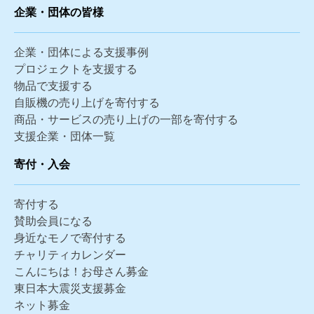
企業・団体の皆様
企業・団体による支援事例
プロジェクトを支援する
物品で支援する
自販機の売り上げを寄付する
商品・サービスの売り上げの一部を寄付する
支援企業・団体一覧
寄付・入会
寄付する
賛助会員になる
身近なモノで寄付する
チャリティカレンダー
こんにちは！お母さん募金
東日本大震災支援募金
ネット募金