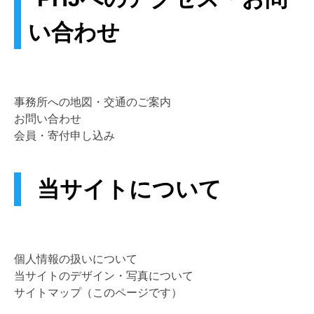
い合わせ
事務所への地図・交通のご案内
お問い合わせ
会員・寄付申し込み
当サイトについて
個人情報の扱いについて
当サイトのデザイン・写真について
サイトマップ（このページです）