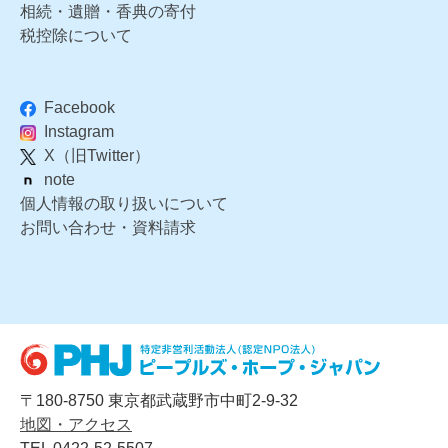
相続・遺贈・香典の寄付
税控除について
Facebook
Instagram
X（旧Twitter）
note
個人情報の取り扱いについて
お問い合わせ・資料請求
〒180-8750 東京都武蔵野市中町2-9-32
地図・アクセス