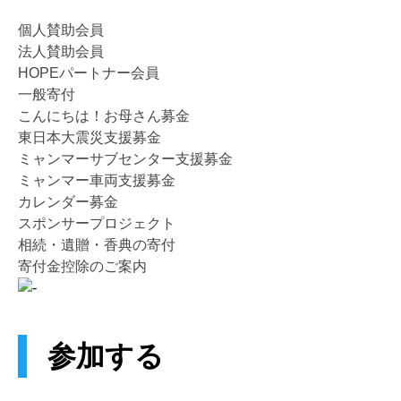
個人賛助会員
法人賛助会員
HOPEパートナー会員
一般寄付
こんにちは！お母さん募金
東日本大震災支援募金
ミャンマーサブセンター支援募金
ミャンマー車両支援募金
カレンダー募金
スポンサープロジェクト
相続・遺贈・香典の寄付
寄付金控除のご案内
参加する