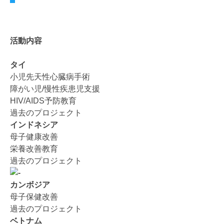
活動内容
タイ
小児先天性心臓病手術
障がい児/慢性疾患児支援
HIV/AIDS予防教育
過去のプロジェクト
インドネシア
母子健康改善
栄養改善教育
過去のプロジェクト
カンボジア
母子保健改善
過去のプロジェクト
ベトナム