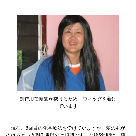
副作用で頭髪が抜けるため、ウィッグを着け
ています
「現在、6回目の化学療法を受けていますが、髪の毛が
抜けるという副作用以外は順調です。今後5年間は、薬