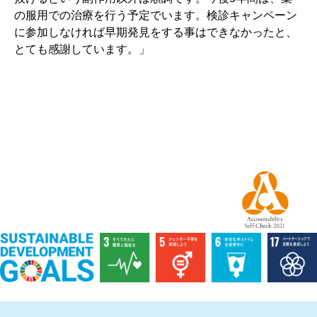
の服用での治療を行う予定でいます。検診キャンペーン
に参加しなければ早期発見をする事はできなかったと、
とても感謝しています。」