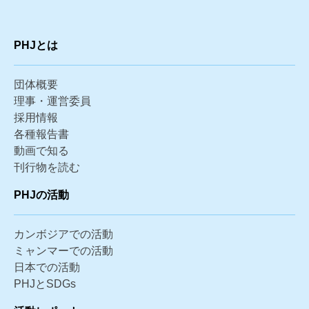
PHJとは
団体概要
理事・運営委員
採用情報
各種報告書
動画で知る
刊行物を読む
PHJの活動
カンボジアでの活動
ミャンマーでの活動
日本での活動
PHJとSDGs