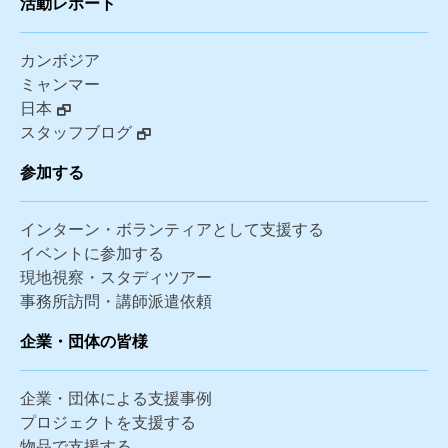
活動レポート
カンボジア
ミャンマー
日本
スタッフブログ
参加する
インターン・ボランティアとして支援する
イベントに参加する
現地視察・スタディツアー
事務所訪問・講師派遣依頼
企業・団体の皆様
企業・団体による支援事例
プロジェクトを支援する
物品で支援する