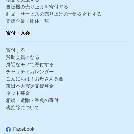
自販機の売り上げを寄付する
商品・サービスの売り上げの一部を寄付する
支援企業・団体一覧
寄付・入会
寄付する
賛助会員になる
身近なモノで寄付する
チャリティカレンダー
こんにちは！お母さん募金
東日本大震災支援募金
ネット募金
相続・遺贈・香典の寄付
税控除について
Facebook