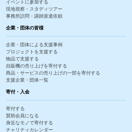
イベントに参加する
現地視察・スタディツアー
事務所訪問・講師派遣依頼
企業・団体の皆様
企業・団体による支援事例
プロジェクトを支援する
物品で支援する
自販機の売り上げを寄付する
商品・サービスの売り上げの一部を寄付する
支援企業・団体一覧
寄付・入会
寄付する
賛助会員になる
身近なモノで寄付する
チャリティカレンダー