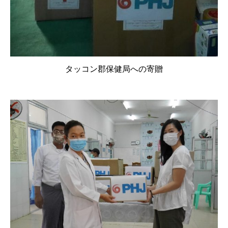
タッコン郡保健局への寄贈