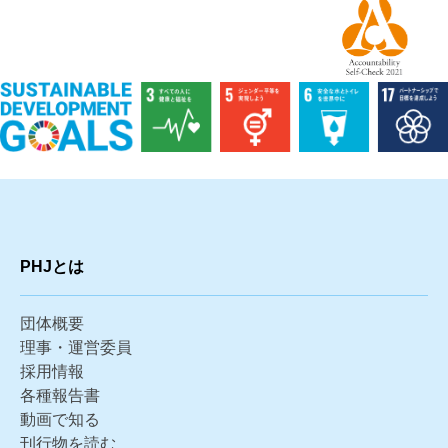
PHJとは
団体概要
理事・運営委員
採用情報
各種報告書
動画で知る
刊行物を読む