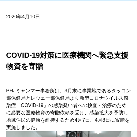
2020年4月10日
COVID-19対策に医療機関へ緊急支援
物資を寄贈
PHJミャンマー事務所は、3月末に事業地であるタッコン
郡保健局とレウェー郡保健局より新型コロナウイルス感
染症「COVID-19」の感染疑い者への検査・治療のため
に必要な医療物資の寄贈依頼を受け、感染拡大を予防し
地域住民の健康を維持するため4月7日、4月8日に寄贈を
実施しました。