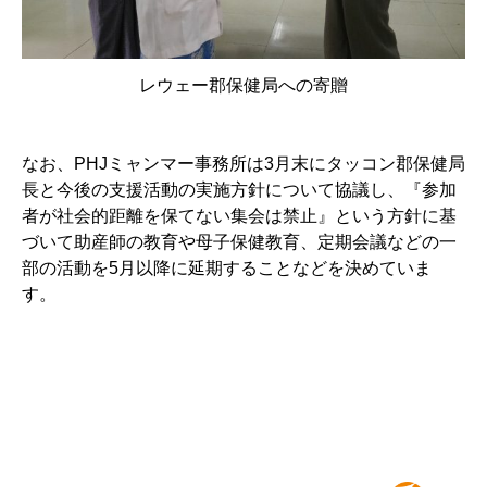
レウェー郡保健局への寄贈
なお、PHJミャンマー事務所は3月末にタッコン郡保健局
長と今後の支援活動の実施方針について協議し、『参加
者が社会的距離を保てない集会は禁止』という方針に基
づいて助産師の教育や母子保健教育、定期会議などの一
部の活動を5月以降に延期することなどを決めていま
す。