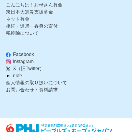
こんにちは！お母さん募金
東日本大震災支援募金
ネット募金
相続・遺贈・香典の寄付
税控除について
Facebook
Instagram
X（旧Twitter）
note
個人情報の取り扱いについて
お問い合わせ・資料請求