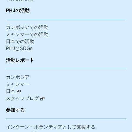
PHJの活動
カンボジアでの活動
ミャンマーでの活動
日本での活動
PHJとSDGs
活動レポート
カンボジア
ミャンマー
日本
スタッフブログ
参加する
インターン・ボランティアとして支援する