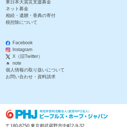
東日本大震災支援募金
ネット募金
相続・遺贈・香典の寄付
税控除について
Facebook
Instagram
X（旧Twitter）
note
個人情報の取り扱いについて
お問い合わせ・資料請求
〒180-8750 東京都武蔵野市中町2-9-32