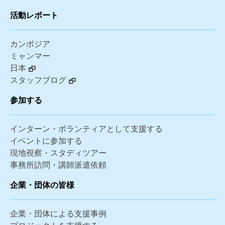
活動レポート
カンボジア
ミャンマー
日本
スタッフブログ
参加する
インターン・ボランティアとして支援する
イベントに参加する
現地視察・スタディツアー
事務所訪問・講師派遣依頼
企業・団体の皆様
企業・団体による支援事例