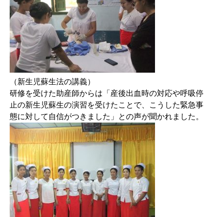
（新生児蘇生法の講義）
研修を受けた助産師からは「産後出血時の対応や呼吸停
止の新生児蘇生の演習を受けたことで、こうした緊急事
態に対して自信がつきました」との声が聞かれました。