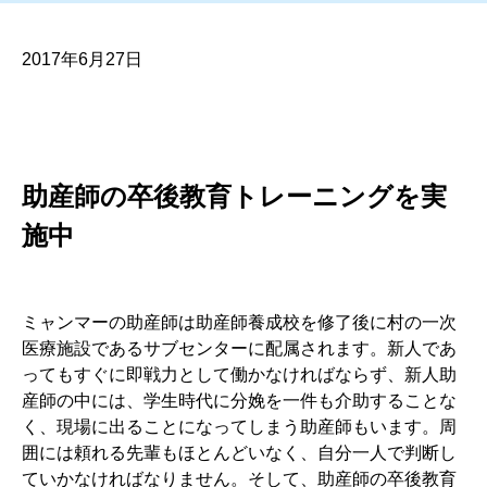
2017年6月27日
助産師の卒後教育トレーニングを実
施中
ミャンマーの助産師は助産師養成校を修了後に村の一次
医療施設であるサブセンターに配属されます。新人であ
ってもすぐに即戦力として働かなければならず、新人助
産師の中には、学生時代に分娩を一件も介助することな
く、現場に出ることになってしまう助産師もいます。周
囲には頼れる先輩もほとんどいなく、自分一人で判断し
ていかなければなりません。そして、助産師の卒後教育