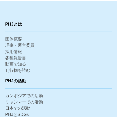
PHJとは
団体概要
理事・運営委員
採用情報
各種報告書
動画で知る
刊行物を読む
PHJの活動
カンボジアでの活動
ミャンマーでの活動
日本での活動
PHJとSDGs