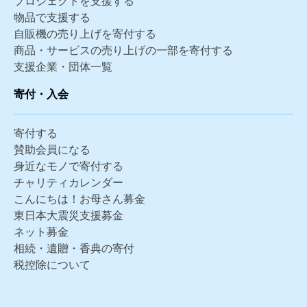
プロジェクトを支援する
物品で支援する
自販機の売り上げを寄付する
商品・サービスの売り上げの一部を寄付する
支援企業・団体一覧
寄付・入会
寄付する
賛助会員になる
身近なモノで寄付する
チャリティカレンダー
こんにちは！お母さん募金
東日本大震災支援募金
ネット募金
相続・遺贈・香典の寄付
税控除について