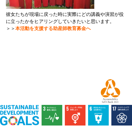
彼女たちが現場に戻った時に実際にどの講義や演習が役
に立ったかをヒアリングしていきたいと思います。
＞＞
本活動を支援する助産師教育募金へ