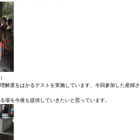
）
理解度をはかるテストを実施しています。今回参加した産婦さ
る場を今後も提供していきたいと思っています。