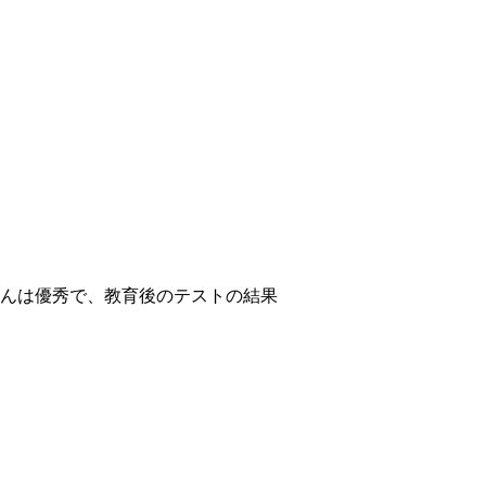
んは優秀で、教育後のテストの結果