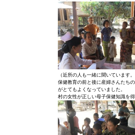
（近所の人も一緒に聞いています。
保健教育の前と後に産婦さんたちの
がとてもよくなっていました。
村の女性が正しい母子保健知識を得