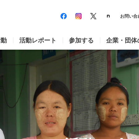
お問い合
活動
活動レポート
参加する
企業・団体