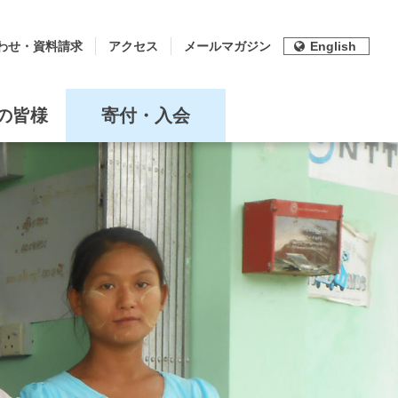
わせ・資料請求
アクセス
メールマガジン
English
の皆様
寄付・入会