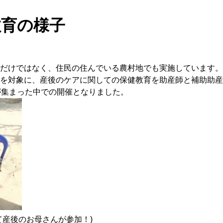
教育の様子
だけではなく、住民の住んでいる農村地でも実施しています。
を対象に、産後のケアに関しての保健教育を助産師と補助助産
が集まった中での開催となりました。
て産後のお母さんが参加！)