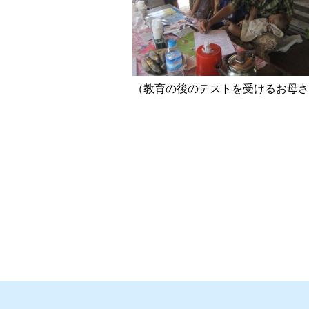
（教育の後のテストを受けるお母さ