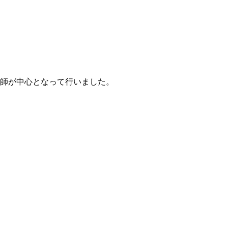
師が中心となって行いました。