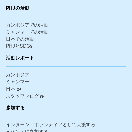
PHJの活動
カンボジアでの活動
ミャンマーでの活動
日本での活動
PHJとSDGs
活動レポート
カンボジア
ミャンマー
日本
スタッフブログ
参加する
インターン・ボランティアとして支援する
イベントに参加する