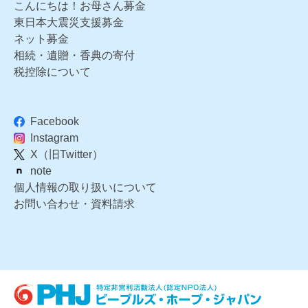
こんにちは！お母さん募金
東日本大震災支援募金
ネット募金
相続・遺贈・香典の寄付
税控除について
Facebook
Instagram
X（旧Twitter）
note
個人情報の取り扱いについて
お問い合わせ・資料請求