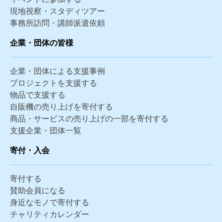
現地視察・スタディツアー
事務所訪問・講師派遣依頼
企業・団体の皆様
企業・団体による支援事例
プロジェクトを支援する
物品で支援する
自販機の売り上げを寄付する
商品・サービスの売り上げの一部を寄付する
支援企業・団体一覧
寄付・入会
寄付する
賛助会員になる
身近なモノで寄付する
チャリティカレンダー