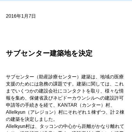
2016年1月7日
サブセンター建築地を決定
サブセンター（助産診療センター）建築は、地域の医療
支援のためには急務の課題です。建築に関しては、これ
までいくつかの建設会社にコンタクトを取り、様々な情
報を集め、保健省及びネピドーカウンシルへの建設許可
申請等の手続きを経て、KANTAR（カンター）村、
Allelkyun（アレジョン）村にそれぞれ１棟ずつ、計２棟
の建築を決定しました。
Allelkyun村は、タッコンの中心から距離がかなり離れて