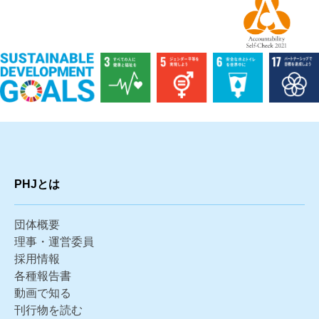
PHJとは
団体概要
理事・運営委員
採用情報
各種報告書
動画で知る
刊行物を読む