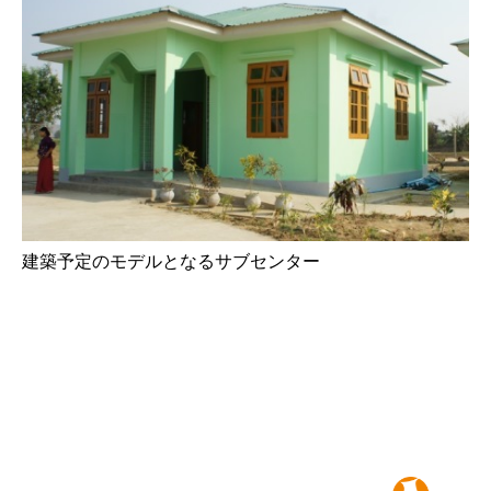
建築予定のモデルとなるサブセンター