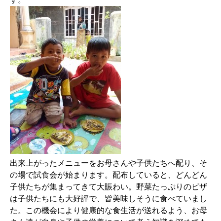
出来上がったメニューをお母さんや子供たちへ配り、そ
の場で試食会が始まります。配布していると、どんどん
子供たちが集まってきて大賑わい。野菜たっぷりのピザ
は子供たちにも大好評で、皆美味しそうに食べていまし
た。この機会により健康的な食生活が送れるよう、お母