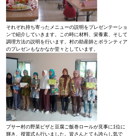
それぞれ持ち寄ったメニューの説明をプレゼンテーショ
ンで紹介していきます。この時に材料、栄養素、そして
調理方法の説明を行います。村の助産師とボランティア
のプレゼンもなかなか堂々としています。
プサー村の野菜ピザと豆腐ご飯巻ロールが見事に1位に
輝き、授賞式も行いました。皆さんとても誇らし気で