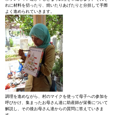
れに材料を切ったり、焼いたりあげたりと分担して手際
よく進められていきます。
調理を進めながら、村のマイクを使って母子への参加を
呼びかけ、集まったお母さん達に助産師が栄養について
解説し、その後お母さん達からの質問に答えていきま
す。