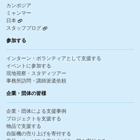
カンボジア
ミャンマー
日本
スタッフブログ
参加する
インターン・ボランティアとして支援する
イベントに参加する
現地視察・スタディツアー
事務所訪問・講師派遣依頼
企業・団体の皆様
企業・団体による支援事例
プロジェクトを支援する
物品で支援する
自販機の売り上げを寄付する