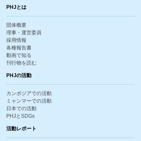
PHJとは
団体概要
理事・運営委員
採用情報
各種報告書
動画で知る
刊行物を読む
PHJの活動
カンボジアでの活動
ミャンマーでの活動
日本での活動
PHJとSDGs
活動レポート