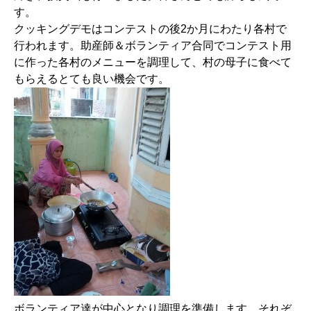
す。
クッキングデモはコンテストの後2か月にわたり各村で
行われます。助産師＆ボランティア合同でコンテスト用
に作った各村のメニューを調理して、村の母子に食べて
もらえるとても良い機会です。
ボランティア達が中心となり調理を準備します。それぞ