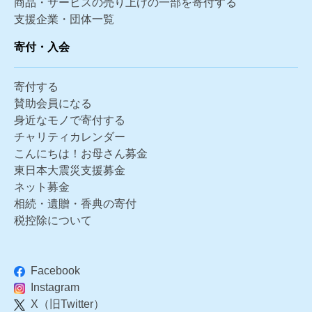
商品・サービスの売り上げの一部を寄付する
支援企業・団体一覧
寄付・入会
寄付する
賛助会員になる
身近なモノで寄付する
チャリティカレンダー
こんにちは！お母さん募金
東日本大震災支援募金
ネット募金
相続・遺贈・香典の寄付
税控除について
Facebook
Instagram
X（旧Twitter）