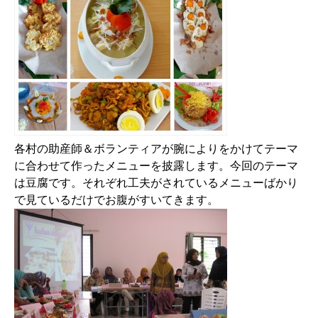
各村の助産師＆ボランティアが腕によりをかけてテーマ
に合わせて作ったメニューを披露します。今回のテーマ
は豆腐です。それぞれ工夫がされているメニューばかり
で見ているだけでお腹がすいてきます。