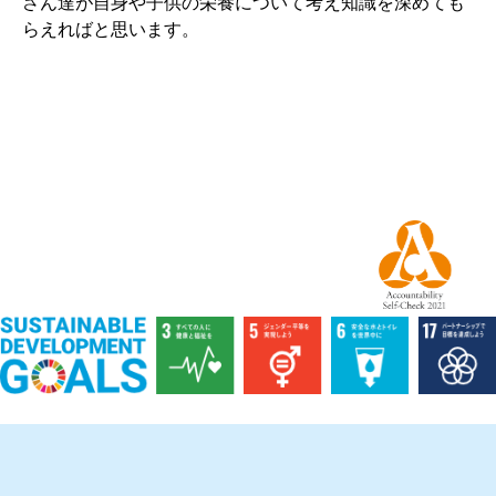
さん達が自身や子供の栄養について考え知識を深めても
らえればと思います。