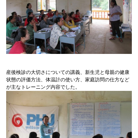
産後検診の大切さについての講義、新生児と母親の健康
状態の評価方法、体温計の使い方、家庭訪問の仕方など
が主なトレーニング内容でした。