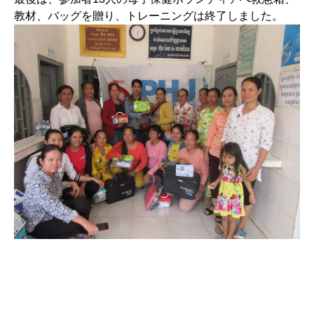
教材、バッグを贈り、トレーニングは終了しました。