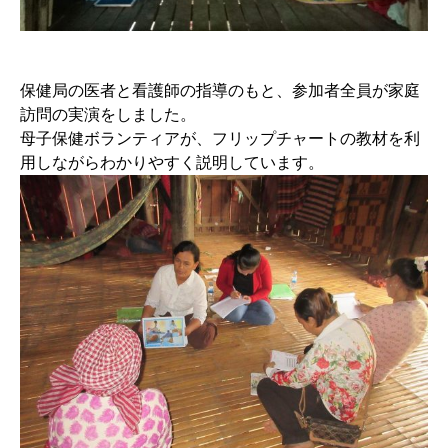
保健局の医者と看護師の指導のもと、参加者全員が家庭
訪問の実演をしました。
母子保健ボランティアが、フリップチャートの教材を利
用しながらわかりやすく説明しています。