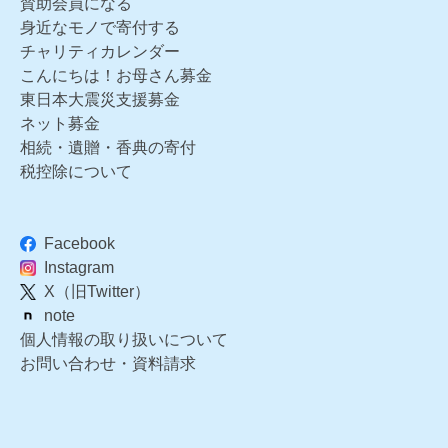
賛助会員になる
身近なモノで寄付する
チャリティカレンダー
こんにちは！お母さん募金
東日本大震災支援募金
ネット募金
相続・遺贈・香典の寄付
税控除について
Facebook
Instagram
X（旧Twitter）
note
個人情報の取り扱いについて
お問い合わせ・資料請求