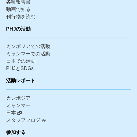
各種報告書
動画で知る
刊行物を読む
PHJの活動
カンボジアでの活動
ミャンマーでの活動
日本での活動
PHJとSDGs
活動レポート
カンボジア
ミャンマー
日本
スタッフブログ
参加する