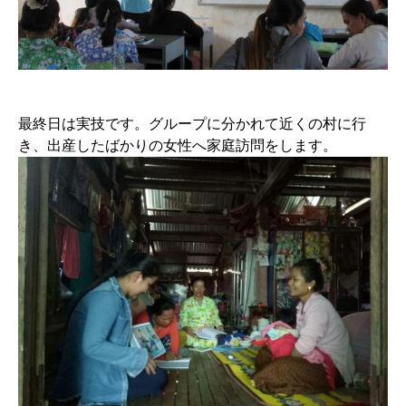
最終日は実技です。グループに分かれて近くの村に行
き、出産したばかりの女性へ家庭訪問をします。