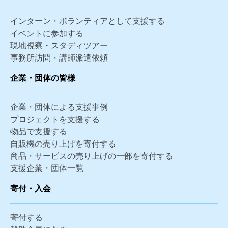
インターン・ボランティアとして支援する
イベントに参加する
現地視察・スタディツアー
事務所訪問・講師派遣依頼
企業・団体の皆様
企業・団体による支援事例
プロジェクトを支援する
物品で支援する
自販機の売り上げを寄付する
商品・サービスの売り上げの一部を寄付する
支援企業・団体一覧
寄付・入会
寄付する