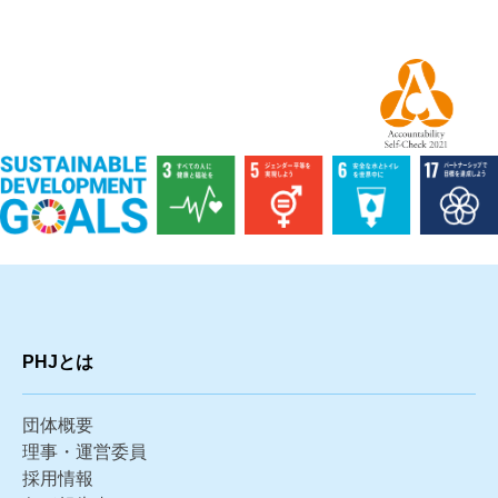
PHJとは
団体概要
理事・運営委員
採用情報