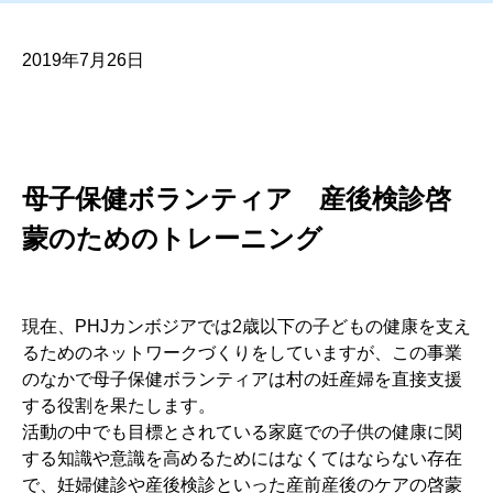
2019年7月26日
母子保健ボランティア 産後検診啓
蒙のためのトレーニング
現在、PHJカンボジアでは2歳以下の子どもの健康を支え
るためのネットワークづくりをしていますが、この事業
のなかで母子保健ボランティアは村の妊産婦を直接支援
する役割を果たします。
活動の中でも目標とされている家庭での子供の健康に関
する知識や意識を高めるためにはなくてはならない存在
で、妊婦健診や産後検診といった産前産後のケアの啓蒙