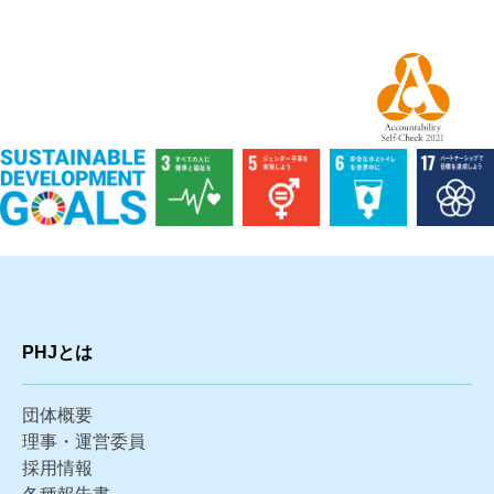
PHJとは
団体概要
理事・運営委員
採用情報