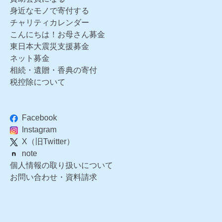
身近なモノで寄付する
チャリティカレンダー
こんにちは！お母さん募金
東日本大震災支援募金
ネット募金
相続・遺贈・香典の寄付
税控除について
Facebook
Instagram
X（旧Twitter）
note
個人情報の取り扱いについて
お問い合わせ・資料請求