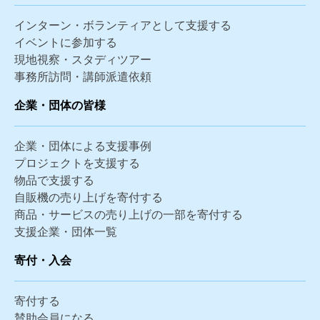
インターン・ボランティアとして支援する
イベントに参加する
現地視察・スタディツアー
事務所訪問・講師派遣依頼
企業・団体の皆様
企業・団体による支援事例
プロジェクトを支援する
物品で支援する
自販機の売り上げを寄付する
商品・サービスの売り上げの一部を寄付する
支援企業・団体一覧
寄付・入会
寄付する
賛助会員になる