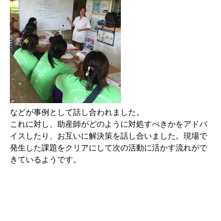
などが事例として話し合われました。
これに対し、助産師がどのように対処すべきかをアドバ
イスしたり、お互いに解決策を話し合いました。現場で
発生した課題をクリアにして次の活動に活かす流れがで
きているようです。