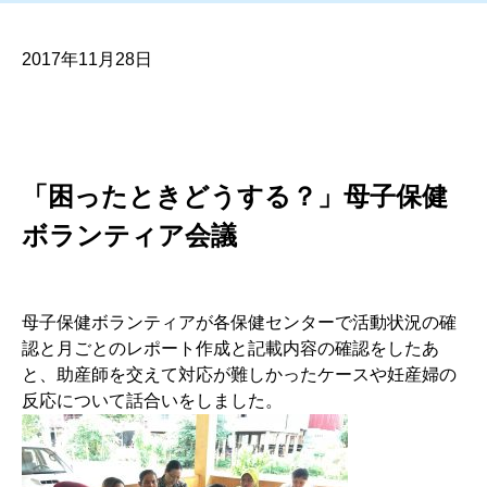
2017年11月28日
「困ったときどうする？」母子保健
ボランティア会議
母子保健ボランティアが各保健センターで活動状況の確
認と月ごとのレポート作成と記載内容の確認をしたあ
と、助産師を交えて対応が難しかったケースや妊産婦の
反応について話合いをしました。