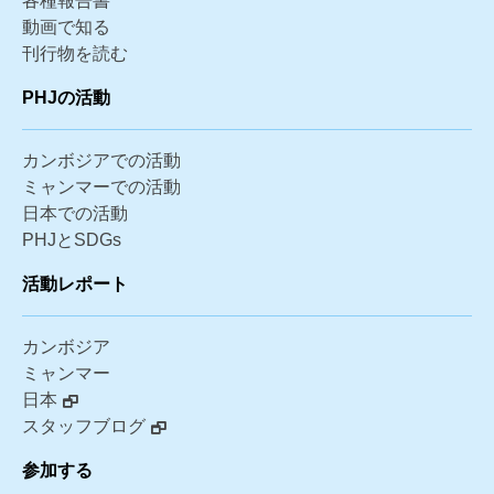
各種報告書
動画で知る
刊行物を読む
PHJの活動
カンボジアでの活動
ミャンマーでの活動
日本での活動
PHJとSDGs
活動レポート
カンボジア
ミャンマー
日本
スタッフブログ
参加する