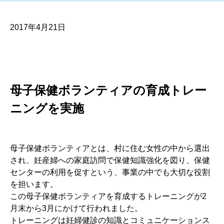
2017年4月21日
母子保健ボランティアの育成トレー
ニングを実施
母子保健ボランティアとは、村に住む女性の中から選出
され、妊産婦への家庭訪問で保健知識強化を図り、保健
センターの利用を促すという、事業の中でも大切な役割
を担います。
この母子保健ボランティアを育成するトレーニングが2
月末から3月にかけて行われました。
トレーニングは妊婦健診の知識とコミュニケーションス