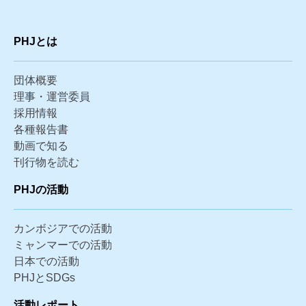
PHJとは
団体概要
理事・運営委員
採用情報
各種報告書
動画で知る
刊行物を読む
PHJの活動
カンボジアでの活動
ミャンマーでの活動
日本での活動
PHJとSDGs
活動レポート