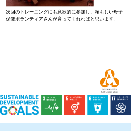
次回のトレーニングにも意欲的に参加し、頼もしい母子
保健ボランティアさんが育ってくれればと思います。