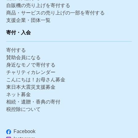
自販機の売り上げを寄付する
商品・サービスの売り上げの一部を寄付する
支援企業・団体一覧
寄付・入会
寄付する
賛助会員になる
身近なモノで寄付する
チャリティカレンダー
こんにちは！お母さん募金
東日本大震災支援募金
ネット募金
相続・遺贈・香典の寄付
税控除について
Facebook