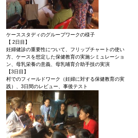
ケーススタディのグループワークの様子
【 2日目】
妊婦健診の重要性について、フリップチャートの使い
方、ケースを想定した保健教育の実施シミュレーショ
ン、母乳栄養の意義、母乳哺育介助手技の実演
【3日目】
村でのフィールドワーク（妊婦に対する保健教育の実
践）、3日間のレビュー、事後テスト