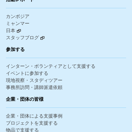
カンボジア
ミャンマー
日本
スタッフブログ
参加する
インターン・ボランティアとして支援する
イベントに参加する
現地視察・スタディツアー
事務所訪問・講師派遣依頼
企業・団体の皆様
企業・団体による支援事例
プロジェクトを支援する
物品で支援する