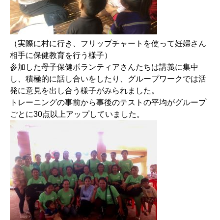
（実際に村に行き、フリップチャートを使って妊婦さん
相手に保健教育を行う様子）
参加した母子保健ボランティアさんたちは講義に集中
し、積極的に話し合いをしたり、グループワークでは活
発に意見を出し合う様子がみられました。
トレーニングの事前から事後のテストの平均がグループ
ごとに30点以上アップしていました。