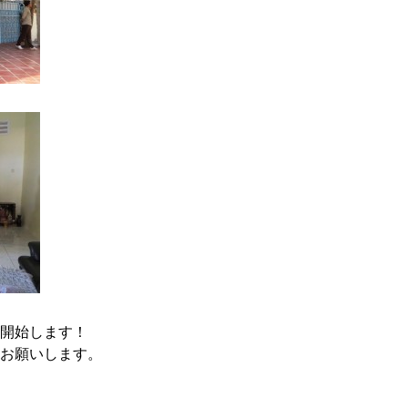
開始します！
お願いします。