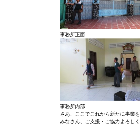
事務所正面
事務所内部
さあ、ここでこれから新たに事業を
みなさん、ご支援・ご協力よろしく