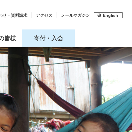
わせ・資料請求
アクセス
メールマガジン
English
の皆様
寄付・入会