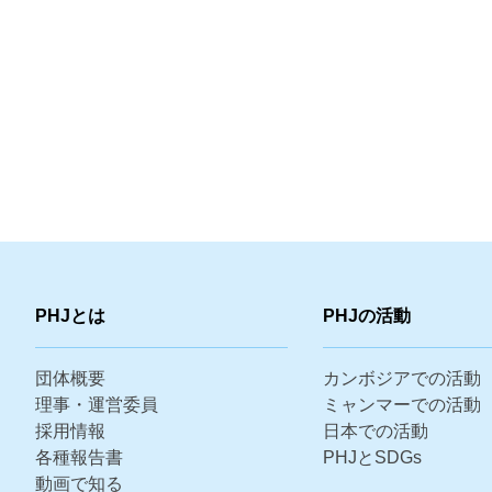
PHJとは
PHJの活動
団体概要
カンボジアでの活動
理事・運営委員
ミャンマーでの活動
採用情報
日本での活動
各種報告書
PHJとSDGs
動画で知る