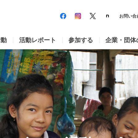
お問い合
活動
活動レポート
参加する
企業・団体