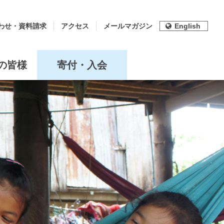
わせ・資料請求
アクセス
メールマガジン
English
の皆様
寄付・入会