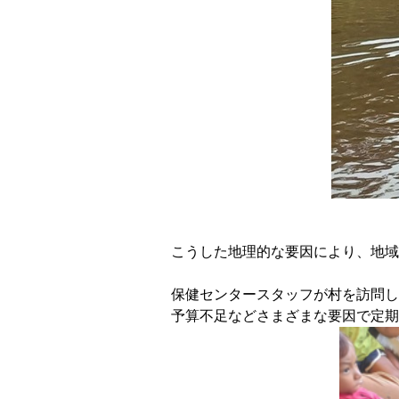
こうした地理的な要因により、地域
保健センタースタッフが村を訪問し
予算不足などさまざまな要因で定期