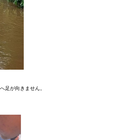
へ足が向きません。