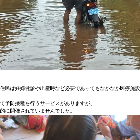
住民は妊婦健診や出産時など必要であってもなかなか医療施設
て予防接種を行うサービスがありますが、
的に開催されていませんでした。