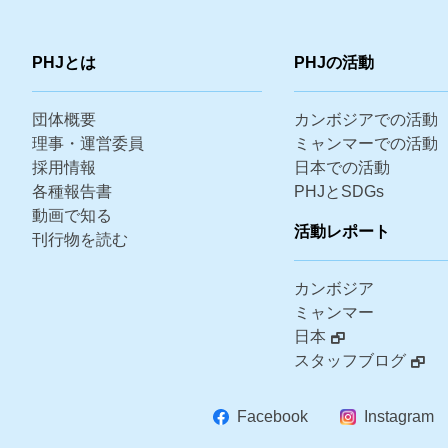
PHJとは
PHJの活動
団体概要
カンボジアでの活動
理事・運営委員
ミャンマーでの活動
採用情報
日本での活動
各種報告書
PHJとSDGs
動画で知る
活動レポート
刊行物を読む
カンボジア
ミャンマー
日本
スタッフブログ
Facebook
Instagram