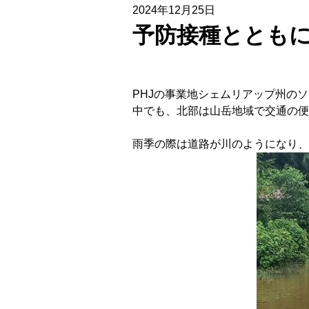
2024年12月25日
予防接種ととも
PHJの事業地シェムリアップ州の
中でも、北部は山岳地域で交通の便
雨季の際は道路が川のようになり、