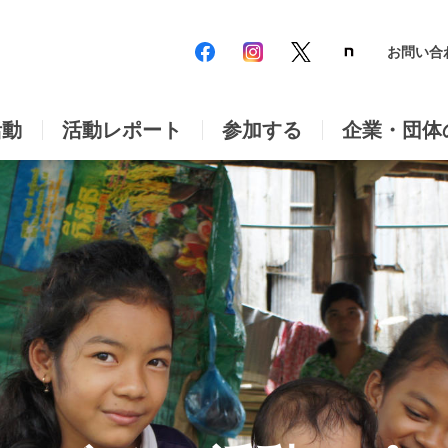
お問い合
活動
活動レポート
参加する
企業・団体