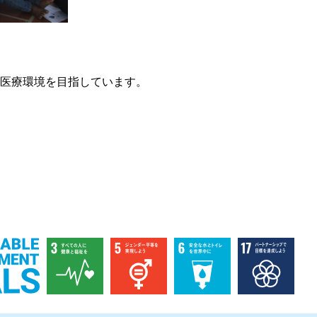
医療環境を目指しています。