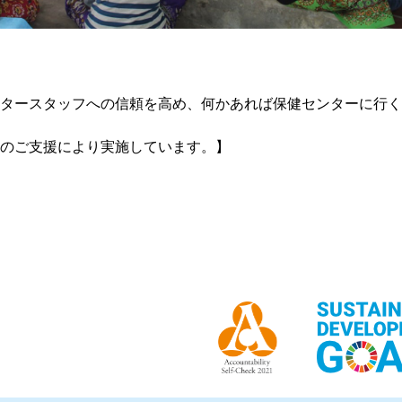
タースタッフへの信頼を高め、何かあれば保健センターに行く
のご支援により実施しています。】