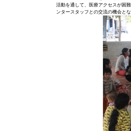
活動を通して、医療アクセスが困難
ンタースタッフとの交流の機会とな