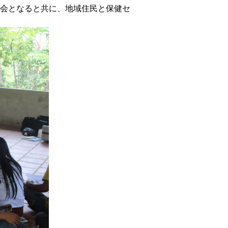
会となると共に、地域住民と保健セ