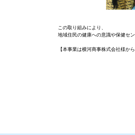
この取り組みにより、
地域住民の健康への意識や保健セン
【本事業は横河商事株式会社様から