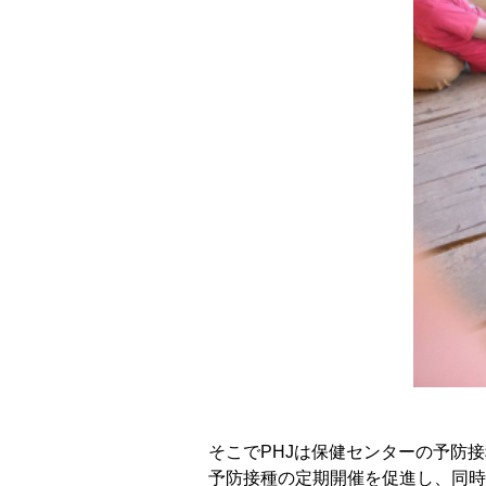
そこでPHJは保健センターの予防
予防接種の定期開催を促進し、同時