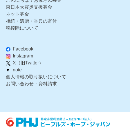
こんにちは！お母さん募金
東日本大震災支援募金
ネット募金
相続・遺贈・香典の寄付
税控除について
Facebook
Instagram
X（旧Twitter）
note
個人情報の取り扱いについて
お問い合わせ・資料請求