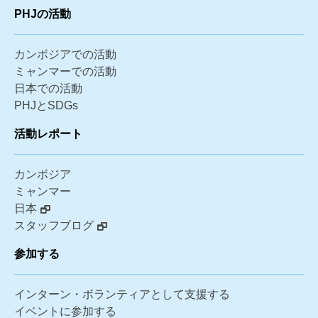
PHJの活動
カンボジアでの活動
ミャンマーでの活動
日本での活動
PHJとSDGs
活動レポート
カンボジア
ミャンマー
日本
スタッフブログ
参加する
インターン・ボランティアとして支援する
イベントに参加する