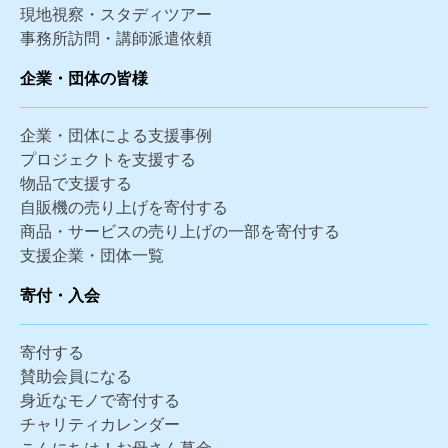
現地視察・スタディツアー
事務所訪問・講師派遣依頼
企業・団体の皆様
企業・団体による支援事例
プロジェクトを支援する
物品で支援する
自販機の売り上げを寄付する
商品・サービスの売り上げの一部を寄付する
支援企業・団体一覧
寄付・入会
寄付する
賛助会員になる
身近なモノで寄付する
チャリティカレンダー