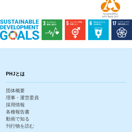
PHJとは
団体概要
理事・運営委員
採用情報
各種報告書
動画で知る
刊行物を読む