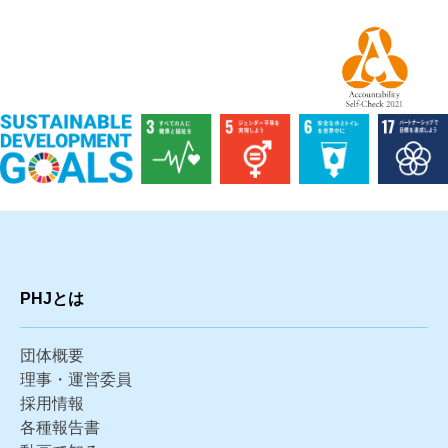
PHJとは
団体概要
理事・運営委員
採用情報
各種報告書