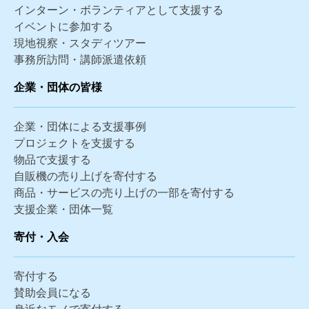
インターン・ボランティアとして支援する
イベントに参加する
現地視察・スタディツアー
事務所訪問・講師派遣依頼
企業・団体の皆様
企業・団体による支援事例
プロジェクトを支援する
物品で支援する
自販機の売り上げを寄付する
商品・サービスの売り上げの一部を寄付する
支援企業・団体一覧
寄付・入会
寄付する
賛助会員になる