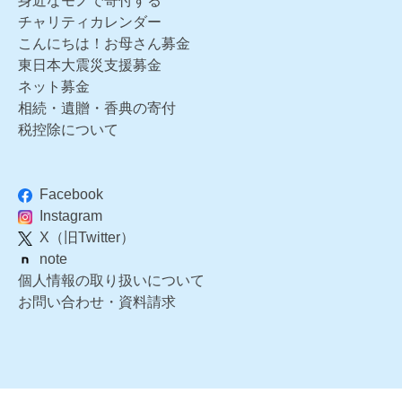
身近なモノで寄付する
チャリティカレンダー
こんにちは！お母さん募金
東日本大震災支援募金
ネット募金
相続・遺贈・香典の寄付
税控除について
Facebook
Instagram
X（旧Twitter）
note
個人情報の取り扱いについて
お問い合わせ・資料請求