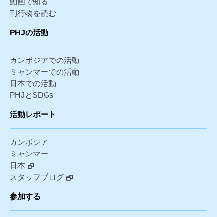
動画で知る
刊行物を読む
PHJの活動
カンボジアでの活動
ミャンマーでの活動
日本での活動
PHJとSDGs
活動レポート
カンボジア
ミャンマー
日本
スタッフブログ
参加する