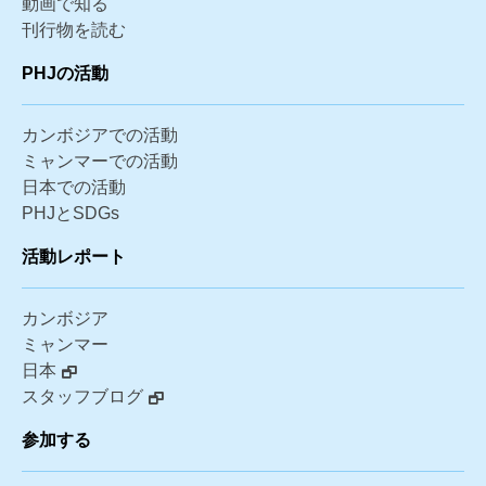
動画で知る
刊行物を読む
PHJの活動
カンボジアでの活動
ミャンマーでの活動
日本での活動
PHJとSDGs
活動レポート
カンボジア
ミャンマー
日本
スタッフブログ
参加する