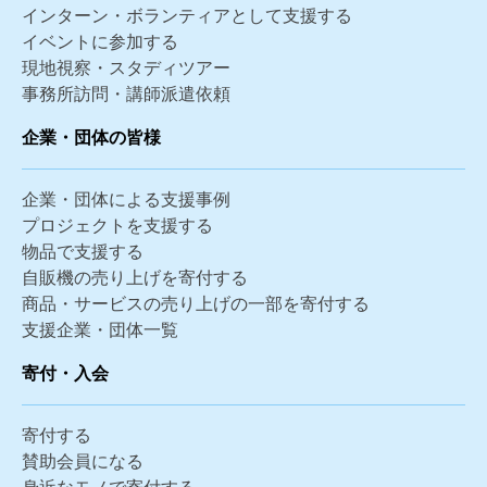
インターン・ボランティアとして支援する
イベントに参加する
現地視察・スタディツアー
事務所訪問・講師派遣依頼
企業・団体の皆様
企業・団体による支援事例
プロジェクトを支援する
物品で支援する
自販機の売り上げを寄付する
商品・サービスの売り上げの一部を寄付する
支援企業・団体一覧
寄付・入会
寄付する
賛助会員になる