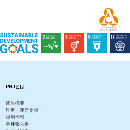
PHJとは
団体概要
理事・運営委員
採用情報
各種報告書