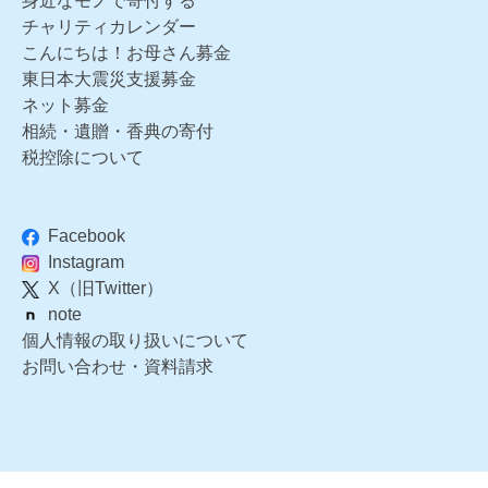
身近なモノで寄付する
チャリティカレンダー
こんにちは！お母さん募金
東日本大震災支援募金
ネット募金
相続・遺贈・香典の寄付
税控除について
Facebook
Instagram
X（旧Twitter）
note
個人情報の取り扱いについて
お問い合わせ・資料請求