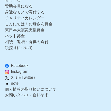
寄付する
賛助会員になる
身近なモノで寄付する
チャリティカレンダー
こんにちは！お母さん募金
東日本大震災支援募金
ネット募金
相続・遺贈・香典の寄付
税控除について
Facebook
Instagram
X（旧Twitter）
note
個人情報の取り扱いについて
お問い合わせ・資料請求