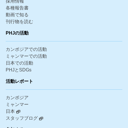
採用情報
各種報告書
動画で知る
刊行物を読む
PHJの活動
カンボジアでの活動
ミャンマーでの活動
日本での活動
PHJとSDGs
活動レポート
カンボジア
ミャンマー
日本
スタッフブログ