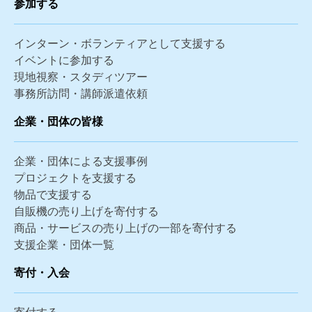
参加する
インターン・ボランティアとして支援する
イベントに参加する
現地視察・スタディツアー
事務所訪問・講師派遣依頼
企業・団体の皆様
企業・団体による支援事例
プロジェクトを支援する
物品で支援する
自販機の売り上げを寄付する
商品・サービスの売り上げの一部を寄付する
支援企業・団体一覧
寄付・入会