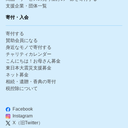
支援企業・団体一覧
寄付・入会
寄付する
賛助会員になる
身近なモノで寄付する
チャリティカレンダー
こんにちは！お母さん募金
東日本大震災支援募金
ネット募金
相続・遺贈・香典の寄付
税控除について
Facebook
Instagram
X（旧Twitter）