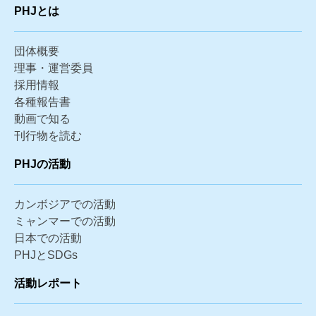
PHJとは
団体概要
理事・運営委員
採用情報
各種報告書
動画で知る
刊行物を読む
PHJの活動
カンボジアでの活動
ミャンマーでの活動
日本での活動
PHJとSDGs
活動レポート