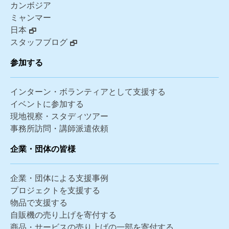
カンボジア
ミャンマー
日本
スタッフブログ
参加する
インターン・ボランティアとして支援する
イベントに参加する
現地視察・スタディツアー
事務所訪問・講師派遣依頼
企業・団体の皆様
企業・団体による支援事例
プロジェクトを支援する
物品で支援する
自販機の売り上げを寄付する
商品・サービスの売り上げの一部を寄付する