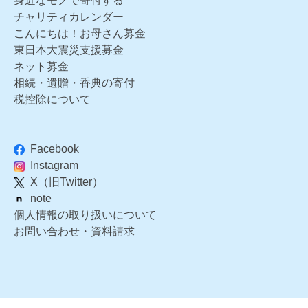
身近なモノで寄付する
チャリティカレンダー
こんにちは！お母さん募金
東日本大震災支援募金
ネット募金
相続・遺贈・香典の寄付
税控除について
Facebook
Instagram
X（旧Twitter）
note
個人情報の取り扱いについて
お問い合わせ・資料請求