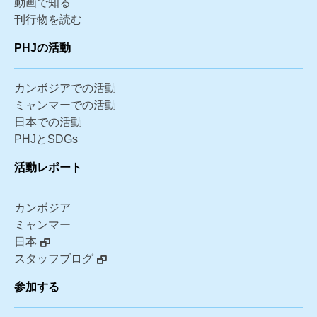
動画で知る
刊行物を読む
PHJの活動
カンボジアでの活動
ミャンマーでの活動
日本での活動
PHJとSDGs
活動レポート
カンボジア
ミャンマー
日本
スタッフブログ
参加する