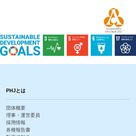
PHJとは
団体概要
理事・運営委員
採用情報
各種報告書