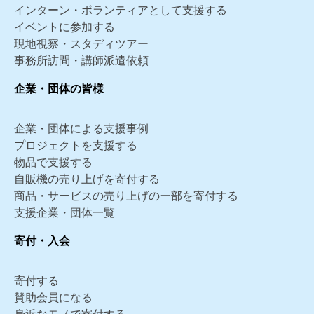
インターン・ボランティアとして支援する
イベントに参加する
現地視察・スタディツアー
事務所訪問・講師派遣依頼
企業・団体の皆様
企業・団体による支援事例
プロジェクトを支援する
物品で支援する
自販機の売り上げを寄付する
商品・サービスの売り上げの一部を寄付する
支援企業・団体一覧
寄付・入会
寄付する
賛助会員になる