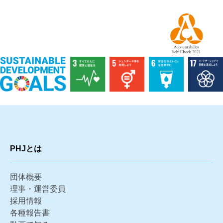
PHJとは
団体概要
理事・運営委員
採用情報
各種報告書