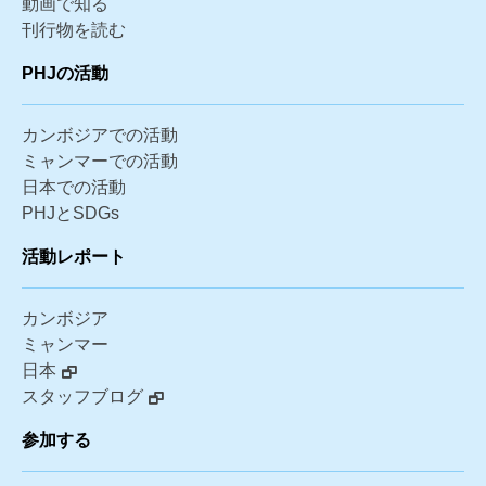
動画で知る
刊行物を読む
PHJの活動
カンボジアでの活動
ミャンマーでの活動
日本での活動
PHJとSDGs
活動レポート
カンボジア
ミャンマー
日本
スタッフブログ
参加する