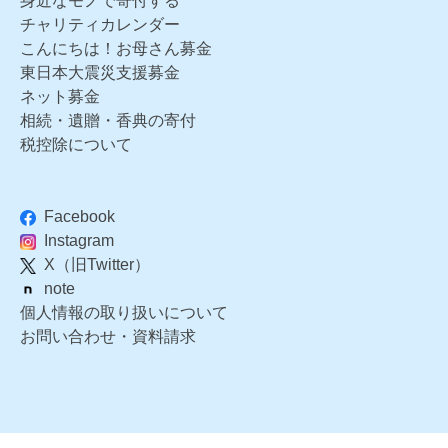
身近なモノで寄付する
チャリティカレンダー
こんにちは！お母さん募金
東日本大震災支援募金
ネット募金
相続・遺贈・香典の寄付
税控除について
Facebook
Instagram
X（旧Twitter）
note
個人情報の取り扱いについて
お問い合わせ・資料請求