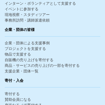
インターン・ボランティアとして支援する
イベントに参加する
現地視察・スタディツアー
事務所訪問・講師派遣依頼
企業・団体の皆様
企業・団体による支援事例
プロジェクトを支援する
物品で支援する
自販機の売り上げを寄付する
商品・サービスの売り上げの一部を寄付する
支援企業・団体一覧
寄付・入会
寄付する
賛助会員になる